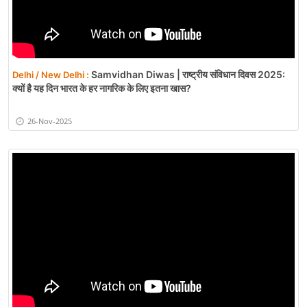
Samvidhan Diwas | राष्ट्रीय संविधान दिवस 2025:
Delhi / New Delhi :
क्यों है यह दिन भारत के हर नागरिक के लिए इतना खास?
26-Nov-2025