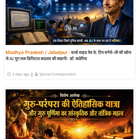
Madhya Pradesh / Jabalpur :
वर्ल्ड वाइड वेब डे: टिम बर्नर्स-ली की खोज
से AI युग तक डिजिटल बदलाव की कहानी- डॉ. कठेरिया
|
5 days ago
Special Correspondent