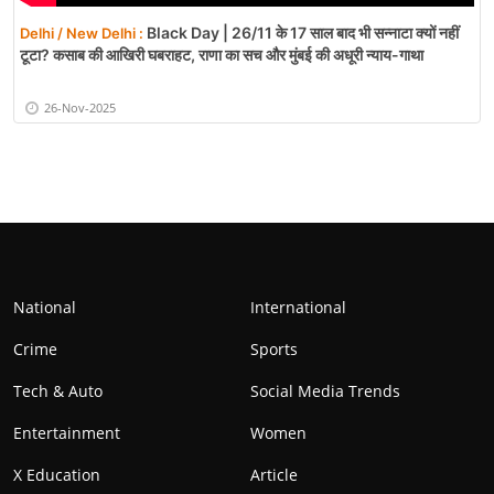
Black Day | 26/11 के 17 साल बाद भी सन्नाटा क्यों नहीं
Delhi / New Delhi :
टूटा? कसाब की आखिरी घबराहट, राणा का सच और मुंबई की अधूरी न्याय-गाथा
26-Nov-2025
National
International
Crime
Sports
Tech & Auto
Social Media Trends
Entertainment
Women
X Education
Article