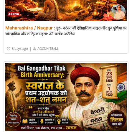
Maharashtra / Nagpur :
गुरु-परंपरा की ऐतिहासिक यात्रा और गुरु पूर्णिमा का
सांस्कृतिक और तांत्रिक महत्व: डॉ. धरवेश कठेरिया
|
8 days ago
AGCNN TEAM