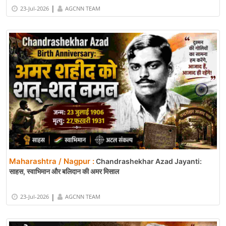
|
23-Jul-2026
AGCNN TEAM
Maharashtra / Nagpur :
Chandrashekhar Azad Jayanti:
साहस, स्वाभिमान और बलिदान की अमर मिसाल
|
23-Jul-2026
AGCNN TEAM