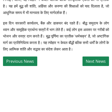
है। यह हमें बुद्ध की शांति, अहिंसा और करुणा की शिक्षाओं को याद दिलाता है, जो
आधुनिक समय में भी मानवता के लिए मार्गदर्शक हैं।
इस दिन सरकारी कार्यालय, बैंक और डाकघर बंद रहते हैं। बौद्ध समुदाय के लोग
ध्यान और सामूहिक प्रार्थना सत्रों में भाग लेते हैं। कई लोग इस अवसर पर गरीबों को
भोजन और वस्त्र दान करते हैं। बुद्ध पूर्णिमा का प्रतीक 'धर्मचक्र' है, जो अष्टांगिक
मार्ग का प्रतिनिधित्व करता है। यह त्योहार न केवल बौद्धों बल्कि सभी धर्मों के लोगों के
लिए आत्मिक शांति और सद्भाव का संदेश लेकर आता है।