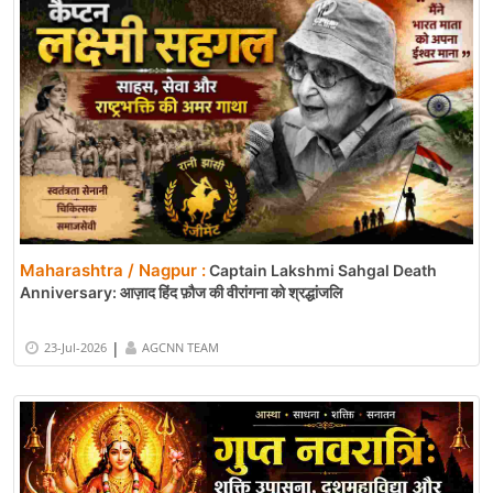
Maharashtra / Nagpur :
Captain Lakshmi Sahgal Death
Anniversary: आज़ाद हिंद फ़ौज की वीरांगना को श्रद्धांजलि
|
23-Jul-2026
AGCNN TEAM