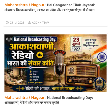
Maharashtra / Nagpur :
Bal Gangadhar Tilak Jayanti:
लोकमान्य तिलक का जीवन, स्वराज का संदेश और स्वतंत्रता संग्राम में योगदान
|
23-Jul-2026
AGCNN TEAM
Maharashtra / Nagpur :
National Broadcasting Day:
आकाशवाणी, रेडियो और भारत की संचार क्रांति