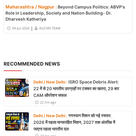
Maharashtra / Nagpur :
Beyond Campus Politics: ABVP's
Role in Leadership, Society and Nation Building- Dr.
Dharvesh Katheriya
|
09-Jul-2026
AGCNN TEAM
RECOMMENDED NEWS
ISRO Space Debris Alert:
Delhi / New Delhi :
22 में से 20 भारतीय उपग्रहों पर टक्कर का खतरा, 29 बार
CAM ऑपरेशन सफल
22 hrs ago
गगनयान मिशन को नई रफ्तार:
Delhi / New Delhi :
2026 में पहला मानवरहित मिशन, 2027 तक अंतरिक्ष में
जाएगा पहला भारतीय दल
23 hrs ago