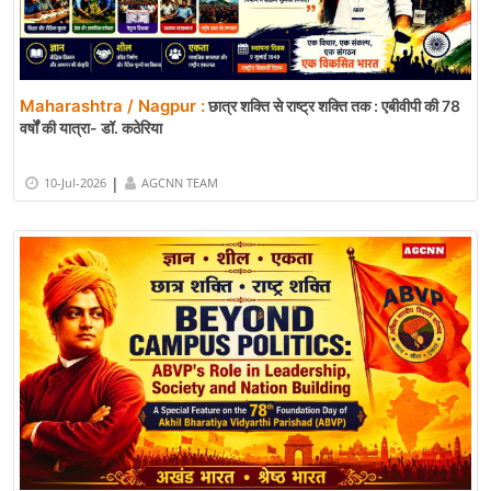
Maharashtra / Nagpur :
छात्र शक्ति से राष्ट्र शक्ति तक : एबीवीपी की 78
वर्षों की यात्रा- डॉ. कठेरिया
|
10-Jul-2026
AGCNN TEAM