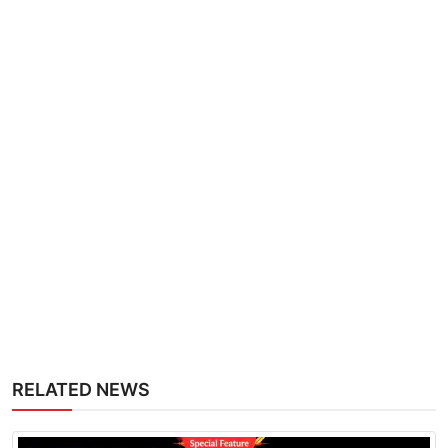
RELATED NEWS