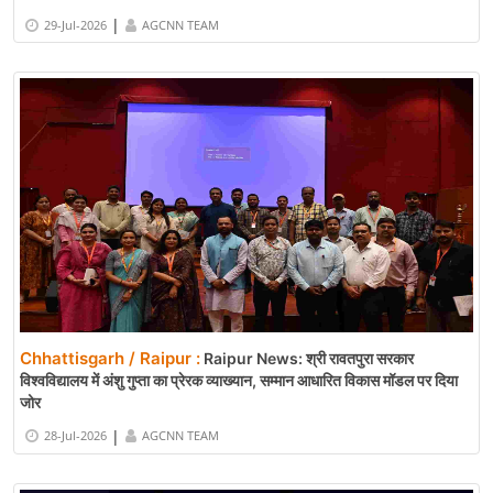
|
29-Jul-2026
AGCNN TEAM
Chhattisgarh / Raipur :
Raipur News: श्री रावतपुरा सरकार
विश्वविद्यालय में अंशु गुप्ता का प्रेरक व्याख्यान, सम्मान आधारित विकास मॉडल पर दिया
जोर
|
28-Jul-2026
AGCNN TEAM