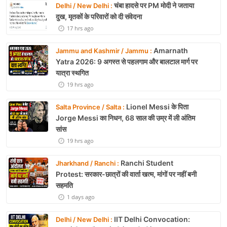
चंबा हादसे पर PM मोदी ने जताया
Delhi / New Delhi :
दुख, मृतकों के परिवारों को दी संवेदना
17 hrs ago
Amarnath
Jammu and Kashmir / Jammu :
Yatra 2026: 9 अगस्त से पहलगाम और बालटाल मार्ग पर
यात्रा स्थगित
19 hrs ago
Lionel Messi के पिता
Salta Province / Salta :
Jorge Messi का निधन, 68 साल की उम्र में ली अंतिम
सांस
19 hrs ago
Ranchi Student
Jharkhand / Ranchi :
Protest: सरकार-छात्रों की वार्ता खत्म, मांगों पर नहीं बनी
सहमति
1 days ago
IIT Delhi Convocation:
Delhi / New Delhi :