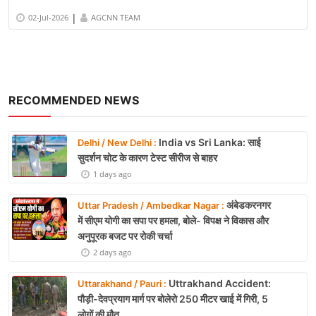
|
02-Jul-2026
AGCNN TEAM
RECOMMENDED NEWS
India vs Sri Lanka: साई
Delhi / New Delhi :
सुदर्शन चोट के कारण टेस्ट सीरीज से बाहर
1 days ago
अंबेडकरनगर
Uttar Pradesh / Ambedkar Nagar :
में सीएम योगी का सपा पर हमला, बोले- विपक्ष ने विकास और
अनुपूरक बजट पर रोकी चर्चा
2 days ago
Uttrakhand Accident:
Uttarakhand / Pauri :
पौड़ी-देवप्रयाग मार्ग पर बोलेरो 250 मीटर खाई में गिरी, 5
लोगों की मौत