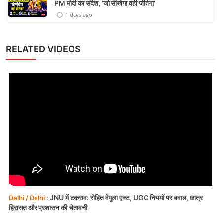
PM मोदी का संदेश, ‘जो सीखेगा वही जीतेगा’
1 days ago
RELATED VIDEOS
JNU में टकराव: रोहित वेमुला एक्ट, UGC नियमों पर बवाल, छात्र
Delhi / Delhi :
हिरासत और प्रशासन की चेतावनी