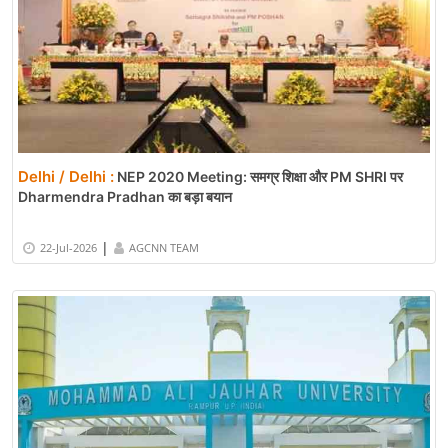
Delhi / Delhi :
NEP 2020 Meeting: समग्र शिक्षा और PM SHRI पर
Dharmendra Pradhan का बड़ा बयान
|
22-Jul-2026
AGCNN TEAM