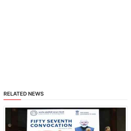
RELATED NEWS