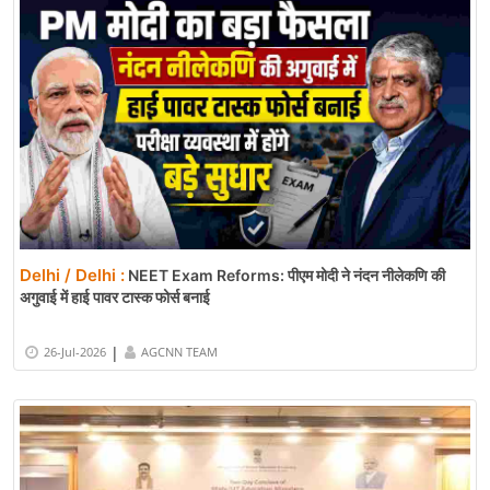
Delhi / Delhi :
NEET Exam Reforms: पीएम मोदी ने नंदन नीलेकणि की
अगुवाई में हाई पावर टास्क फोर्स बनाई
|
26-Jul-2026
AGCNN TEAM