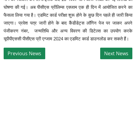
घोषणा की गई। अब पीसीएस प्रीलिम्स एक्जाम एक ही दिन में आयोजित करने का
फैसला लिया गया है। एडमिट कार्ड परीक्षा शुरू होने के कुछ दिन पहले ही जारी किया
जाएगा। प्रवेश पत्र जारी होने के बाद कैंडीडेट्स लॉगिन पेज पर जाकर अपने
पंजीकरण नंबर, जन्मतिथि और अन्य विवरण की डिटेल्स का उपयोग करके
यूपीपीएससी पीसीएस प्री एग्जाम 2024 का एडमिट कार्ड डाउनलोड कर सकते हैं।