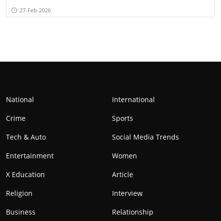
27-Feb-2026
National
International
Crime
Sports
Tech & Auto
Social Media Trends
Entertainment
Women
X Education
Article
Religion
Interview
Business
Relationship