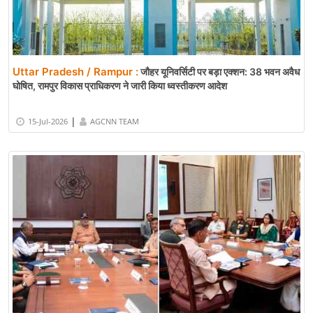
Uttar Pradesh / Rampur :
जौहर यूनिवर्सिटी पर बड़ा एक्शन: 38 भवन अवैध
घोषित, रामपुर विकास प्राधिकरण ने जारी किया ध्वस्तीकरण आदेश
|
15-Jul-2026
AGCNN TEAM