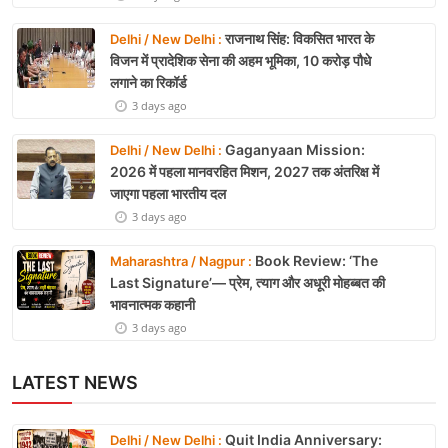
राजनाथ सिंह: विकसित भारत के
Delhi / New Delhi :
विजन में प्रादेशिक सेना की अहम भूमिका, 10 करोड़ पौधे
लगाने का रिकॉर्ड
3 days ago
Gaganyaan Mission:
Delhi / New Delhi :
2026 में पहला मानवरहित मिशन, 2027 तक अंतरिक्ष में
जाएगा पहला भारतीय दल
3 days ago
Book Review: ‘The
Maharashtra / Nagpur :
Last Signature’— प्रेम, त्याग और अधूरी मोहब्बत की
भावनात्मक कहानी
3 days ago
LATEST NEWS
Quit India Anniversary:
Delhi / New Delhi :