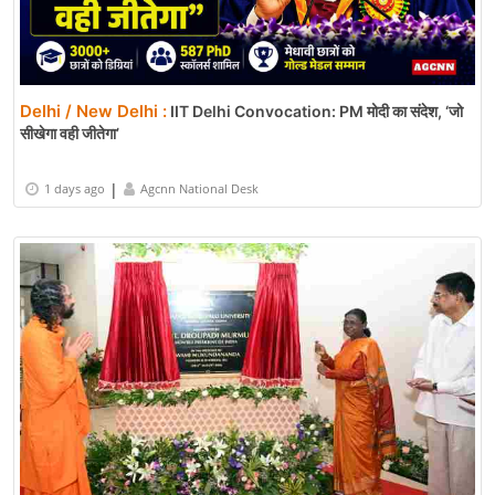
Delhi / New Delhi :
IIT Delhi Convocation: PM मोदी का संदेश, ‘जो
सीखेगा वही जीतेगा’
|
1 days ago
Agcnn National Desk