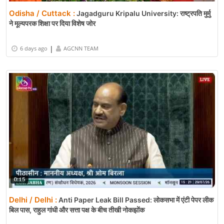
Odisha / Cuttack :
Jagadguru Kripalu University: राष्ट्रपति मुर्मु
ने मूल्यपरक शिक्षा पर दिया विशेष जोर
|
6 days ago
AGCNN TEAM
Delhi / Delhi :
Anti Paper Leak Bill Passed: लोकसभा में एंटी पेपर लीक
बिल पास, राहुल गांधी और सत्ता पक्ष के बीच तीखी नोकझोंक