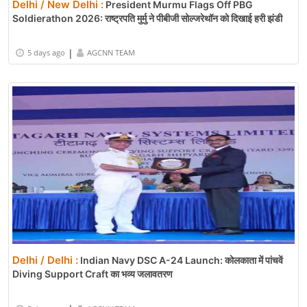
Delhi / New Delhi :
President Murmu Flags Off PBG
Soldierathon 2026: राष्ट्रपति मुर्मु ने पीबीजी सोल्जरेथॉन को दिखाई हरी झंडी
|
5 days ago
AGCNN TEAM
Delhi / Delhi :
Indian Navy DSC A-24 Launch: कोलकाता में पांचवें
Diving Support Craft का भव्य जलावतरण