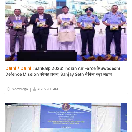
Delhi / Delhi :
Sankalp 2026: Indian Air Force के Swadeshi
Defence Mission को नई ताकत, Sanjay Seth ने किया बड़ा आह्वान
|
8 days ago
AGCNN TEAM