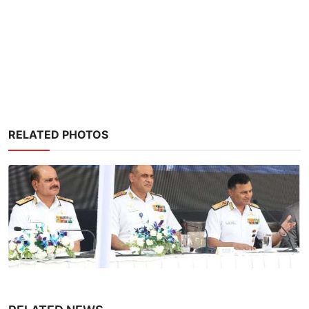
RELATED PHOTOS