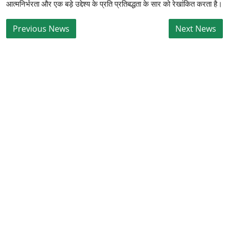
आत्मनिर्भरता और एक बड़े उद्देश्य के प्रति प्रतिबद्धता के सार को रेखांकित करता है।