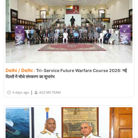
Delhi / Delhi :
Tri-Service Future Warfare Course 2026: नई
दिल्ली में चौथे संस्करण का शुभारंभ
|
4 days ago
AGCNN TEAM