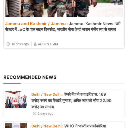
Jammu and Kashmir / Jammu :
Jammu-Kashmir News: उरी
सेक्टर में LoC के पास माइन विस्फोट, भारतीय सेना के दो जवान गंभीर रूप से घायल
|
10 days ago
AGCNN TEAM
RECOMMENDED NEWS
रेप्को बैंक ने रचा इतिहास: 169
Delhi / New Delhi :
करोड़ रुपये का रिकॉर्ड मुनाफा, अमित शाह को सौंपा 22.90
करोड़ का लाभांश
2 days ago
WHO ने भारतीय फार्माकोपिया
Delhi / New Delhi :