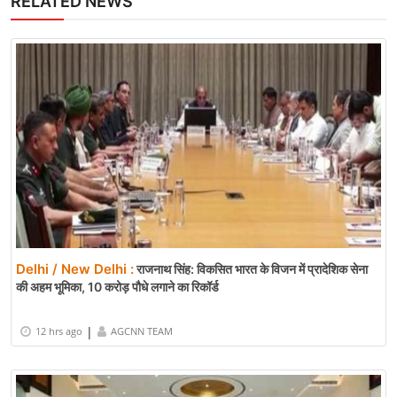
RELATED NEWS
Delhi / New Delhi :
राजनाथ सिंह: विकसित भारत के विजन में प्रादेशिक सेना
की अहम भूमिका, 10 करोड़ पौधे लगाने का रिकॉर्ड
|
12 hrs ago
AGCNN TEAM