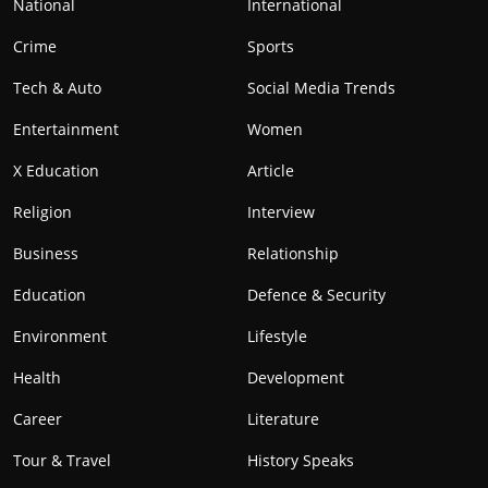
National
International
Crime
Sports
Tech & Auto
Social Media Trends
Entertainment
Women
X Education
Article
Religion
Interview
Business
Relationship
Education
Defence & Security
Environment
Lifestyle
Health
Development
Career
Literature
Tour & Travel
History Speaks