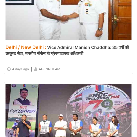
Delhi / New Delhi :
Vice Admiral Manish Chaddha: 35 वर्षों की
उत्कृष्ट सेवा, भारतीय नौसेना के प्रेरणादायक अधिकारी
|
4 days ago
AGCNN TEAM