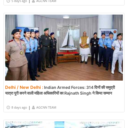
|
5 days ago
AGCNN TEAM
Delhi / New Delhi :
Indian Armed Forces: 314 दिनों की समुद्री
यात्रा पूरी करने वाली महिला अधिकारियों का Rajnath Singh ने किया सम्मान
|
8 days ago
AGCNN TEAM