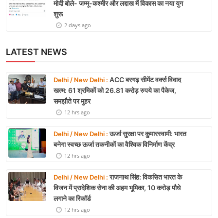
मोदी बोले- जम्मू-कश्मीर और लद्दाख में विकास का नया युग
शुरू
2 days ago
LATEST NEWS
ACC बरगढ़ सीमेंट वर्क्स विवाद
Delhi / New Delhi :
खत्म: 61 श्रमिकों को 26.81 करोड़ रुपये का पैकेज,
समझौते पर मुहर
12 hrs ago
ऊर्जा सुरक्षा पर कुमारस्वामी: भारत
Delhi / New Delhi :
बनेगा स्वच्छ ऊर्जा तकनीकों का वैश्विक विनिर्माण केंद्र
12 hrs ago
राजनाथ सिंह: विकसित भारत के
Delhi / New Delhi :
विजन में प्रादेशिक सेना की अहम भूमिका, 10 करोड़ पौधे
लगाने का रिकॉर्ड
12 hrs ago