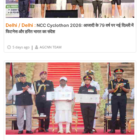
Delhi / Delhi :
NCC Cyclothon 2026: आजादी के 79 वर्ष पर नई दिल्ली में
फिटनेस और हरित भारत का संदेश
|
5 days ago
AGCNN TEAM