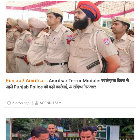
Punjab / Amritsar :
Amritsar Terror Module: स्वतंत्रता दिवस से
पहले Punjab Police की बड़ी कार्रवाई, 4 संदिग्ध गिरफ्तार
|
8 days ago
AGCNN TEAM