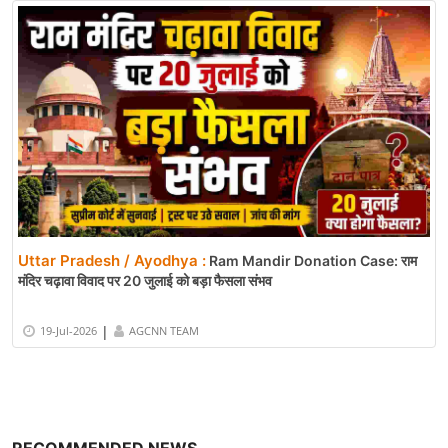
Uttar Pradesh / Ayodhya :
Ram Mandir Donation Case: राम
मंदिर चढ़ावा विवाद पर 20 जुलाई को बड़ा फैसला संभव
|
19-Jul-2026
AGCNN TEAM
RECOMMENDED NEWS