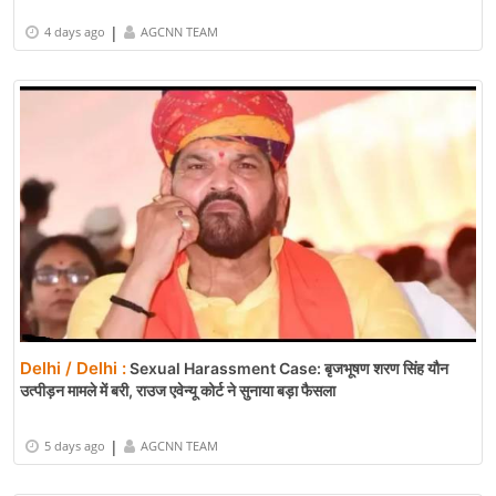
|
4 days ago
AGCNN TEAM
Delhi / Delhi :
Sexual Harassment Case: बृजभूषण शरण सिंह यौन
उत्पीड़न मामले में बरी, राउज एवेन्यू कोर्ट ने सुनाया बड़ा फैसला
|
5 days ago
AGCNN TEAM