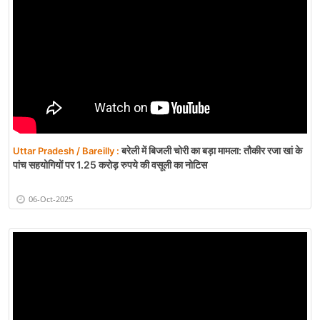
बरेली में बिजली चोरी का बड़ा मामला: तौकीर रजा खां के
Uttar Pradesh / Bareilly :
पांच सहयोगियों पर 1.25 करोड़ रुपये की वसूली का नोटिस
06-Oct-2025