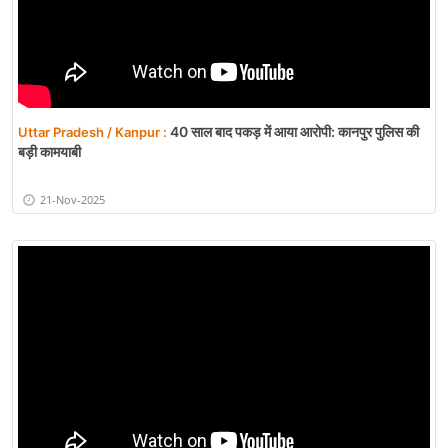
40 साल बाद पकड़ में आया आरोपी: कानपुर पुलिस की
Uttar Pradesh / Kanpur :
बड़ी कामयाबी
21-Nov-2025