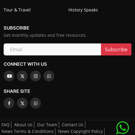
Tour & Travel
History Speaks
SUBSCRIBE
Get monthly updates and free resources.
Subscribe
CONNECT WITH US
SHARE SITE
FAQ
About Us
Our Team
Contact Us
News Terms & Conditions
News Copyright Policy