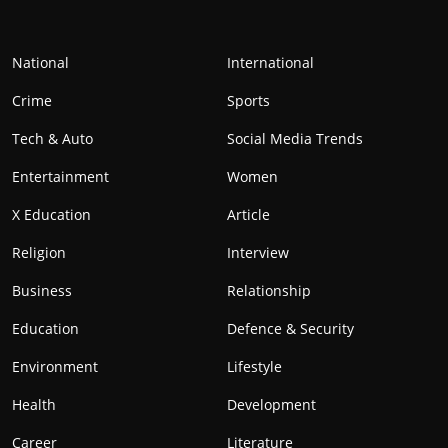
National
International
Crime
Sports
Tech & Auto
Social Media Trends
Entertainment
Women
X Education
Article
Religion
Interview
Business
Relationship
Education
Defence & Security
Environment
Lifestyle
Health
Development
Career
Literature