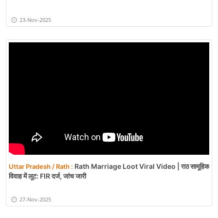
23-Nov-2025
Rath Marriage Loot Viral Video | राठ सामूहिक
Uttar Pradesh / Rath :
विवाह में लूट: FIR दर्ज, जांच जारी
27-Nov-2025