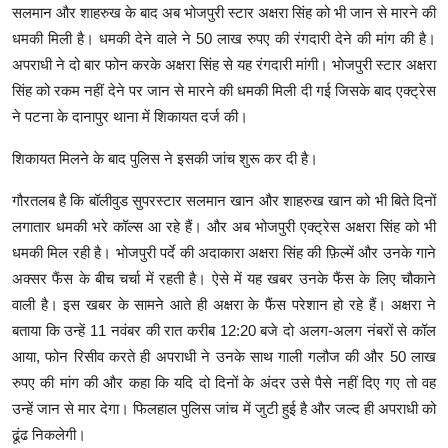
सलमान और शाहरुख के बाद अब भोजपुरी स्टार अक्षरा सिंह को भी जान से मारने की
धमकी मिली है। धमकी देने वाले ने 50 लाख रुपए की रंगदारी देने की मांग की है।
अपराधी ने दो बार फोन करके अक्षरा सिंह से यह रंगदारी मांगी। भोजपुरी स्टार अक्षरा
सिंह को रकम नहीं देने पर जान से मारने की धमकी मिली दी गई जिसके बाद एक्ट्रेस
ने पटना के दानापुर थाना में शिकायत दर्ज की।
शिकायत मिलने के बाद पुलिस ने इसकी जांच शुरू कर दी है।
गौरतलब है कि बॉलीवुड सुपरस्टार सलमान खान और शाहरुख खान को भी बिते दिनों
लगातार धमकी भरे कॉल्स आ रहे हैं। और अब भोजपुरी एक्ट्रेस अक्षरा सिंह को भी
धमकी मिल रही है। भोजपुरी पर्दे की अदाकारा अक्षरा सिंह की फ़िल्में और उनके गाने
अक्सर फैंस के बीच चर्चा में रहती है। ऐसे में यह खबर उनके फैंस के लिए चौकाने
वाली है। इस खबर के सामने आते ही अक्षरा के फैंस परेशान हो रहे हैं। अक्षरा ने
बताया कि उन्हें 11 नवंबर की रात करीब 12:20 बजे दो अलग-अलग नंबरों से कॉल
आया, फोन रिसीव करते ही अपराधी ने उनके साथ गाली गलौज की और 50 लाख
रुपए की मांग की और कहा कि यदि दो दिनों के अंदर उसे पैसे नहीं दिए गए तो वह
उन्हें जान से मार देगा। फिलहाल पुलिस जांच में जुटी हुई है और जल्द ही अपराधी को
ढूंढ निकलेगी।