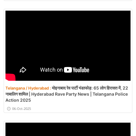
मोइनाबाद रेव पार्टी भंडाफोड़: 65 लोग हिरासत में, 22
Telangana / Hyderabad :
नाबालिग शामिल | Hyderabad Rave Party News | Telangana Police
Action 2025
06-Oct-2025