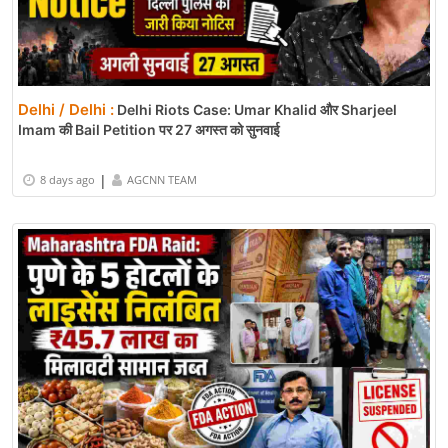
Delhi / Delhi :
Delhi Riots Case: Umar Khalid और Sharjeel
Imam की Bail Petition पर 27 अगस्त को सुनवाई
|
8 days ago
AGCNN TEAM