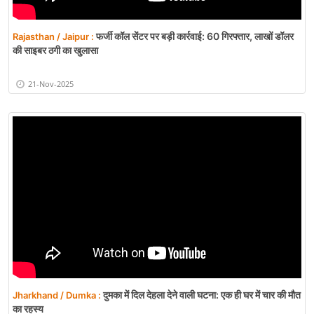
फर्जी कॉल सेंटर पर बड़ी कार्रवाई: 60 गिरफ्तार, लाखों डॉलर
Rajasthan / Jaipur :
की साइबर ठगी का खुलासा
21-Nov-2025
दुमका में दिल देहला देने वाली घटना: एक ही घर में चार की मौत
Jharkhand / Dumka :
का रहस्य