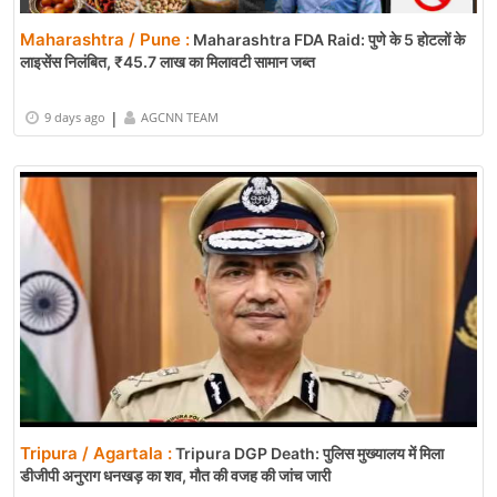
Maharashtra / Pune :
Maharashtra FDA Raid: पुणे के 5 होटलों के
लाइसेंस निलंबित, ₹45.7 लाख का मिलावटी सामान जब्त
|
9 days ago
AGCNN TEAM
Tripura / Agartala :
Tripura DGP Death: पुलिस मुख्यालय में मिला
डीजीपी अनुराग धनखड़ का शव, मौत की वजह की जांच जारी