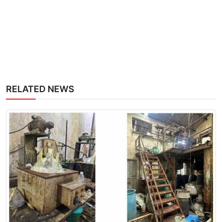
RELATED NEWS