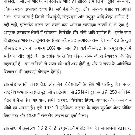
बोकारो, जामाडोबा और पकरी बरवाडीह आदि है। झारखंड भारत का दूसरा सबसे बड़ा
लौह अयस्क उत्पादक राज्य है। यहाँ देश के कुल लौह अयस्क भंडार का लगभग
17% पाया जाता है जिनमें नोआमुंडी, लोहरदगा और मधुपुर आदि क्षेत्र शामिल हैं।
यही नहीं, झारखंड भारत का सबसे बड़ा अभ्रक उत्पादक राज्यों में से एक है।
अभ्रक उत्पादक क्षेत्रों में कोडरमा, गिरिडीह और रांची आदि शामिल है। इसके साथ
ही झारखंड भारत का दूसरा सबसे बड़ा बॉक्साइट उत्पादक राज्य है। यहाँ देश के कुल
बॉक्साइट भंडार का लगभग 10% पाया जाता है। यहाँ बॉक्साइट के प्रमुख क्षेत्रों में
चाईबासा और खूंटी है। झारखंड के खनिज भंडार राज्य की अर्थव्यवस्था के लिए
महत्वपूर्ण हैं। इन खनिजों से राज्य को भारी आय होती है, और ये राज्य के औद्योगिक
विकास में भी महत्वपूर्ण योगदान देते हैं।
झारखंड अपनी वानस्पतिक और जैव विविधताओं के लिए भी प्रसिद्ध है। बेतला
राष्ट्रीय अभयारण्य (पलामू), जो डाल्टेनगंज से 25 किमी दूर स्थित है, 250 वर्ग किमी
क्षेत्र में फैला है। यह बाघ, हाथी, साम्भर, चित्तीदार हिरण, अजगर और अन्य वन्य
जीवों का आवास है। इसे 1974 में प्रोजेक्ट टाइगर के तहत सुरक्षित क्षेत्र घोषित
किया गया और 1986 में राष्ट्रीय उद्यान का दर्जा मिला।
झारखण्ड में कुल 24 जिले हैं जिन्हें 5 प्रमंडलों में बांटा गया है। जनगणना 2011 के