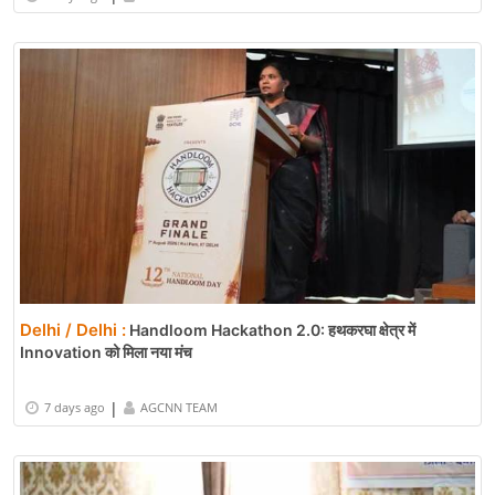
Delhi / Delhi :
Handloom Hackathon 2.0: हथकरघा क्षेत्र में
Innovation को मिला नया मंच
|
7 days ago
AGCNN TEAM