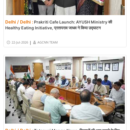
Delhi / Delhi :
Prakriti Cafe Launch: AYUSH Ministry की
Healthy Eating Initiative, प्रतापराव जाधव ने किया उद्घाटन
|
22-Jul-2026
AGCNN TEAM