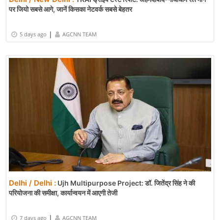
पर जियो सबसे आगे, जानें किसका नेटवर्क सबसे बेहतर
|
5 days ago
AGCNN TEAM
Delhi / Delhi :
Ujh Multipurpose Project: डॉ. जितेंद्र सिंह ने की
परियोजना की समीक्षा, कार्यान्वयन में आएगी तेजी
|
7 days ago
AGCNN TEAM