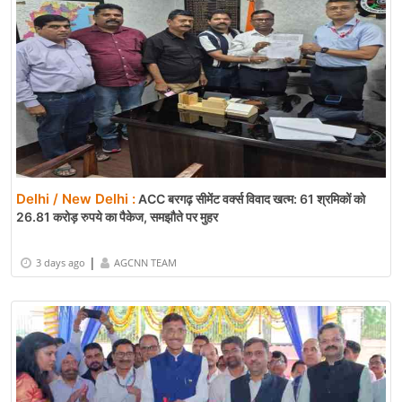
Delhi / New Delhi :
ACC बरगढ़ सीमेंट वर्क्स विवाद खत्म: 61 श्रमिकों को
26.81 करोड़ रुपये का पैकेज, समझौते पर मुहर
|
3 days ago
AGCNN TEAM