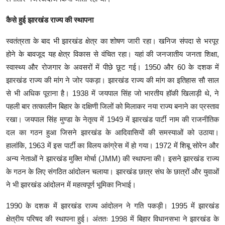
कैसे हुई झारखंड राज्य की स्थापना
स्वतंत्रता के बाद भी झारखंड क्षेत्र का शोषण जारी रहा। खनिज संपदा से भरपूर
होने के बावजूद यह क्षेत्र विकास से वंचित रहा। यहां की जनजातीय जनता शिक्षा,
स्वास्थ्य और रोजगार के अवसरों में पीछे छूट गई। 1950 और 60 के दशक में
झारखंड राज्य की मांग ने जोर पकड़ा। झारखंड राज्य की मांग का इतिहास सौ साल
से भी अधिक पूराना है। 1938 में जयपाल सिंह जो भारतीय हॉकी खिलाड़ी थे, ने
पहली बार तत्कालीन बिहार के दक्षिणी जिलों को मिलाकर नया राज्य बनाने का प्रस्ताव
रखा। जयपाल सिंह मुण्डा के नेतृत्व में 1949 में झारखंड पार्टी नाम की राजनीतिक
दल का गठन हुआ जिसने झारखंड के आदिवासियों की समस्याओं को उठाया।
हालांकि, 1963 में इस पार्टी का विलय कांग्रेस में हो गया। 1972 में शिबू सोरेन और
अन्य नेताओं ने झारखंड मुक्ति मोर्चा (JMM) की स्थापना की। इसने झारखंड राज्य
के गठन के लिए संगठित आंदोलन चलाया। झारखंड छात्र संघ के छात्रों और युवाओं
ने भी झारखंड आंदोलन में महत्वपूर्ण भूमिका निभाई।
1990 के दशक में झारखंड राज्य आंदोलन ने गति पकड़ी। 1995 में झारखंड
क्षेत्रीय परिषद की स्थापना हुई। अंततः 1998 में बिहार विधानसभा ने झारखंड के