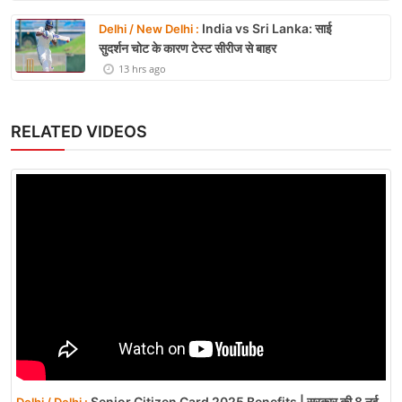
India vs Sri Lanka: साई
Delhi / New Delhi :
सुदर्शन चोट के कारण टेस्ट सीरीज से बाहर
13 hrs ago
RELATED VIDEOS
Senior Citizen Card 2025 Benefits | सरकार की 8 नई