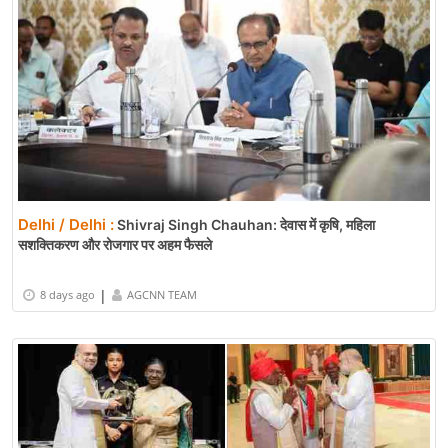
Delhi / Delhi :
Shivraj Singh Chauhan: देवास में कृषि, महिला
सशक्तिकरण और रोजगार पर अहम फैसले
|
8 days ago
AGCNN TEAM