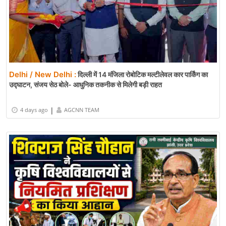
Delhi / New Delhi :
दिल्ली में 14 मंजिला रोबोटिक मल्टीलेवल कार पार्किंग का
उद्घाटन, संजय सेठ बोले- आधुनिक तकनीक से मिलेगी बड़ी राहत
|
4 days ago
AGCNN TEAM