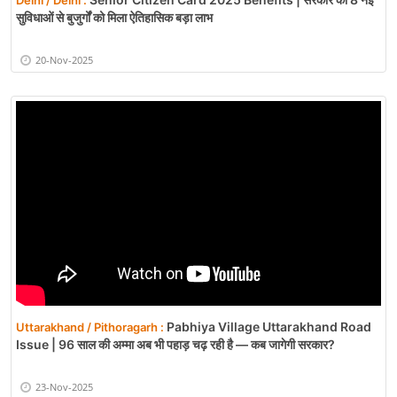
Delhi / Delhi :
सुविधाओं से बुजुर्गों को मिला ऐतिहासिक बड़ा लाभ
20-Nov-2025
Pabhiya Village Uttarakhand Road
Uttarakhand / Pithoragarh :
Issue | 96 साल की अम्मा अब भी पहाड़ चढ़ रही है — कब जागेगी सरकार?
23-Nov-2025