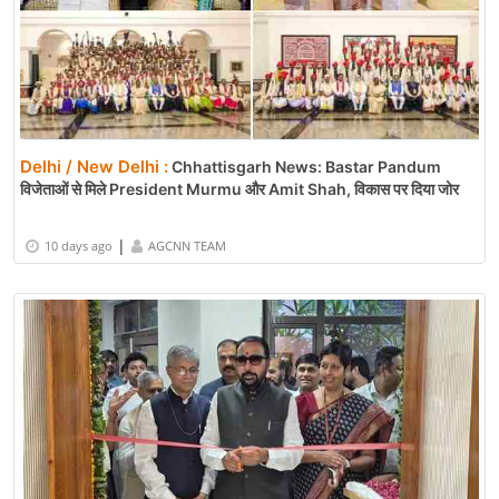
Delhi / New Delhi :
Chhattisgarh News: Bastar Pandum
विजेताओं से मिले President Murmu और Amit Shah, विकास पर दिया जोर
|
10 days ago
AGCNN TEAM