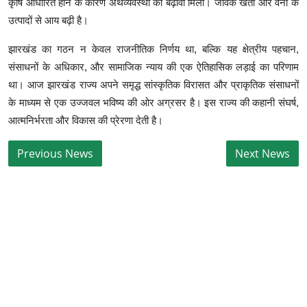
कृषि आधारित होने के कारण अर्थव्यवस्था को बढ़ावा मिला। जैविक खेती और वनों के
उत्पादों से आय बढ़ी है।
झारखंड का गठन न केवल राजनीतिक निर्णय था, बल्कि यह क्षेत्रीय पहचान,
संसाधनों के अधिकार, और सामाजिक न्याय की एक ऐतिहासिक लड़ाई का परिणाम
था। आज झारखंड राज्य अपने समृद्ध सांस्कृतिक विरासत और प्राकृतिक संसाधनों
के माध्यम से एक उज्जवल भविष्य की ओर अग्रसर है। इस राज्य की कहानी संघर्ष,
आत्मनिर्भरता और विकास की प्रेरणा देती है।