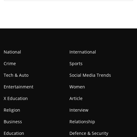
National
International
Crime
Sports
Tech & Auto
Social Media Trends
Entertainment
Women
X Education
Article
Religion
Interview
Business
Relationship
Education
Defence & Security