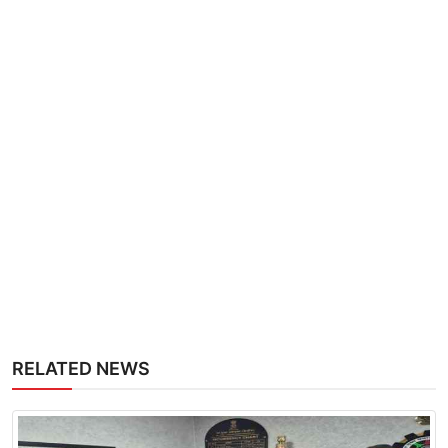
RELATED NEWS