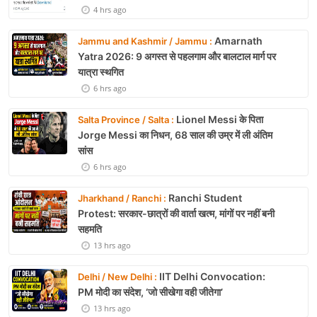
4 hrs ago
Amarnath
Jammu and Kashmir / Jammu :
Yatra 2026: 9 अगस्त से पहलगाम और बालटाल मार्ग पर
यात्रा स्थगित
6 hrs ago
Lionel Messi के पिता
Salta Province / Salta :
Jorge Messi का निधन, 68 साल की उम्र में ली अंतिम
सांस
6 hrs ago
Ranchi Student
Jharkhand / Ranchi :
Protest: सरकार-छात्रों की वार्ता खत्म, मांगों पर नहीं बनी
सहमति
13 hrs ago
IIT Delhi Convocation:
Delhi / New Delhi :
PM मोदी का संदेश, ‘जो सीखेगा वही जीतेगा’
13 hrs ago