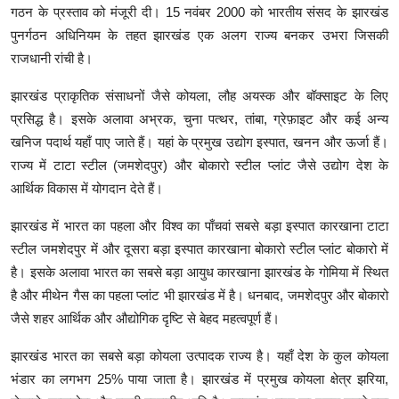
गठन के प्रस्ताव को मंजूरी दी। 15 नवंबर 2000 को भारतीय संसद के झारखंड
पुनर्गठन अधिनियम के तहत झारखंड एक अलग राज्य बनकर उभरा जिसकी
राजधानी रांची है।
झारखंड प्राकृतिक संसाधनों जैसे कोयला, लौह अयस्क और बॉक्साइट के लिए
प्रसिद्ध है। इसके अलावा अभ्रक, चुना पत्थर, तांबा, ग्रेफ़ाइट और कई अन्य
खनिज पदार्थ यहाँ पाए जाते हैं। यहां के प्रमुख उद्योग इस्पात, खनन और ऊर्जा हैं।
राज्य में टाटा स्टील (जमशेदपुर) और बोकारो स्टील प्लांट जैसे उद्योग देश के
आर्थिक विकास में योगदान देते हैं।
झारखंड में भारत का पहला और विश्व का पाँचवां सबसे बड़ा इस्पात कारखाना टाटा
स्टील जमशेदपुर में और दूसरा बड़ा इस्पात कारखाना बोकारो स्टील प्लांट बोकारो में
है। इसके अलावा भारत का सबसे बड़ा आयुध कारखाना झारखंड के गोमिया में स्थित
है और मीथेन गैस का पहला प्लांट भी झारखंड में है। धनबाद, जमशेदपुर और बोकारो
जैसे शहर आर्थिक और औद्योगिक दृष्टि से बेहद महत्वपूर्ण हैं।
झारखंड भारत का सबसे बड़ा कोयला उत्पादक राज्य है। यहाँ देश के कुल कोयला
भंडार का लगभग 25% पाया जाता है। झारखंड में प्रमुख कोयला क्षेत्र झरिया,