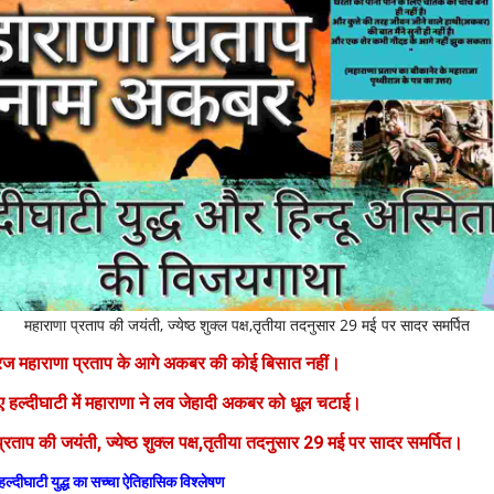
महाराणा प्रताप की जयंती, ज्येष्ठ शुक्ल पक्ष,तृतीया तदनुसार 29 मई पर सादर समर्पित
ूरज महाराणा प्रताप के आगे अकबर की कोई बिसात नहीं।
िए हल्दीघाटी में महाराणा ने लव जेहादी अकबर को धूल चटाई।
्रताप की जयंती, ज्येष्ठ शुक्ल पक्ष,तृतीया तदनुसार 29 मई पर सादर समर्पित।
हल्दीघाटी युद्ध का सच्चा ऐतिहासिक विश्लेषण