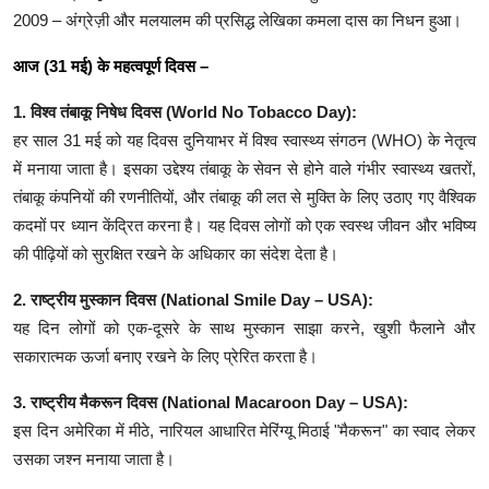
2009 – अंग्रेज़ी और मलयालम की प्रसिद्ध लेखिका कमला दास का निधन हुआ।
आज (31 मई) के महत्वपूर्ण दिवस –
1. विश्व तंबाकू निषेध दिवस (World No Tobacco Day):
हर साल 31 मई को यह दिवस दुनियाभर में विश्व स्वास्थ्य संगठन (WHO) के नेतृत्व
में मनाया जाता है। इसका उद्देश्य तंबाकू के सेवन से होने वाले गंभीर स्वास्थ्य खतरों,
तंबाकू कंपनियों की रणनीतियों, और तंबाकू की लत से मुक्ति के लिए उठाए गए वैश्विक
कदमों पर ध्यान केंद्रित करना है। यह दिवस लोगों को एक स्वस्थ जीवन और भविष्य
की पीढ़ियों को सुरक्षित रखने के अधिकार का संदेश देता है।
2. राष्ट्रीय मुस्कान दिवस (National Smile Day – USA):
यह दिन लोगों को एक-दूसरे के साथ मुस्कान साझा करने, खुशी फैलाने और
सकारात्मक ऊर्जा बनाए रखने के लिए प्रेरित करता है।
3. राष्ट्रीय मैकरून दिवस (National Macaroon Day – USA):
इस दिन अमेरिका में मीठे, नारियल आधारित मेरिंग्यू मिठाई "मैकरून" का स्वाद लेकर
उसका जश्न मनाया जाता है।