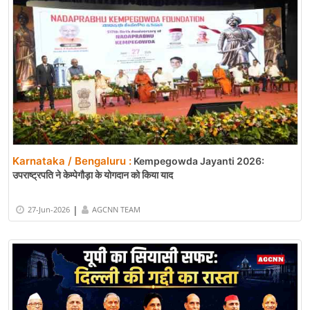
Karnataka / Bengaluru :
Kempegowda Jayanti 2026:
उपराष्ट्रपति ने केम्पेगौड़ा के योगदान को किया याद
|
27-Jun-2026
AGCNN TEAM