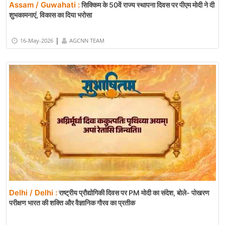
Assam / Guwahati :
सिक्किम के 50वें राज्य स्थापना दिवस पर पीएम मोदी ने दी
शुभकामनाएं, विकास का दिया भरोसा
|
16-May-2026
AGCNN TEAM
Delhi / Delhi :
राष्ट्रीय प्रौद्योगिकी दिवस पर PM मोदी का संदेश, बोले- पोखरण
परीक्षण भारत की शक्ति और वैज्ञानिक गौरव का प्रतीक