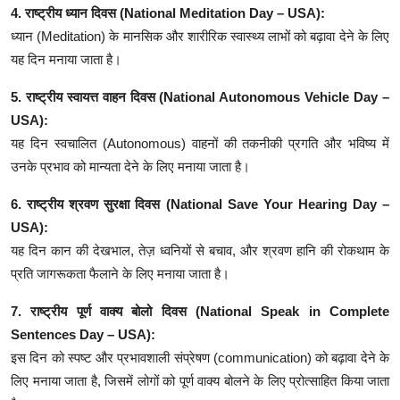
4. राष्ट्रीय ध्यान दिवस (National Meditation Day – USA):
ध्यान (Meditation) के मानसिक और शारीरिक स्वास्थ्य लाभों को बढ़ावा देने के लिए
यह दिन मनाया जाता है।
5. राष्ट्रीय स्वायत्त वाहन दिवस (National Autonomous Vehicle Day –
USA):
यह दिन स्वचालित (Autonomous) वाहनों की तकनीकी प्रगति और भविष्य में
उनके प्रभाव को मान्यता देने के लिए मनाया जाता है।
6. राष्ट्रीय श्रवण सुरक्षा दिवस (National Save Your Hearing Day –
USA):
यह दिन कान की देखभाल, तेज़ ध्वनियों से बचाव, और श्रवण हानि की रोकथाम के
प्रति जागरूकता फैलाने के लिए मनाया जाता है।
7. राष्ट्रीय पूर्ण वाक्य बोलो दिवस (National Speak in Complete
Sentences Day – USA):
इस दिन को स्पष्ट और प्रभावशाली संप्रेषण (communication) को बढ़ावा देने के
लिए मनाया जाता है, जिसमें लोगों को पूर्ण वाक्य बोलने के लिए प्रोत्साहित किया जाता