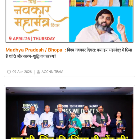
Madhya Pradesh / Bhopal :
विश्व नवकार दिवस: क्या इस महामंत्र में छिपा
है शांति और आत्म-शुद्धि का रहस्य?
|
09-Apr-2026
AGCNN TEAM