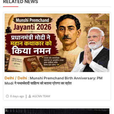
RELATED NEWS
Delhi / Delhi :
Munshi Premchand Birth Anniversary: PM
Modi ने यथार्थवादी साहित्य को बताया प्रेरणा का स्रोत
|
8 days ago
AGCNN TEAM