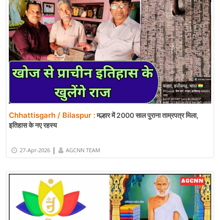
Chhattisgarh / Bilaspur :
मल्हार में 2000 साल पुराना ताम्रपत्र मिला,
इतिहास के नए रहस्य
|
27-Apr-2026
AGCNN TEAM