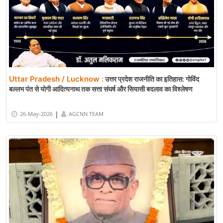
Uttar Pradesh / Lucknow :
उत्तर प्रदेश राजनीति का इतिहास: गोविंद
बल्लभ पंत से योगी आदित्यनाथ तक सत्ता संघर्ष और सियासी बदलाव का विश्लेषण
|
26-May-2026
AGCNN TEAM