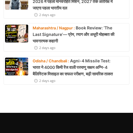
2026 में पहला मानवरहित मिशन, 2027 तक अंतरिक्ष में
जाएगा पहला भारतीय दल
2 days ago
Book Review: ‘The
Maharashtra / Nagpur :
Last Signature’— प्रेम, त्याग और अधूरी मोहब्बत की
भावनात्मक कहानी
2 days ago
Agni-4 Missile Test:
Odisha / Chandbali :
भारत ने 4000 किमी रेंज वाली परमाणु सक्षम अग्नि-4
बैलिस्टिक मिसाइल का सफल परीक्षण, बढ़ी सामरिक ताकत
2 days ago