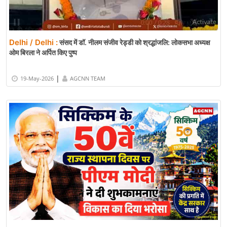
Delhi / Delhi :
संसद में डॉ. नीलम संजीव रेड्डी को श्रद्धांजलि: लोकसभा अध्यक्ष
ओम बिरला ने अर्पित किए पुष्प
|
19-May-2026
AGCNN TEAM