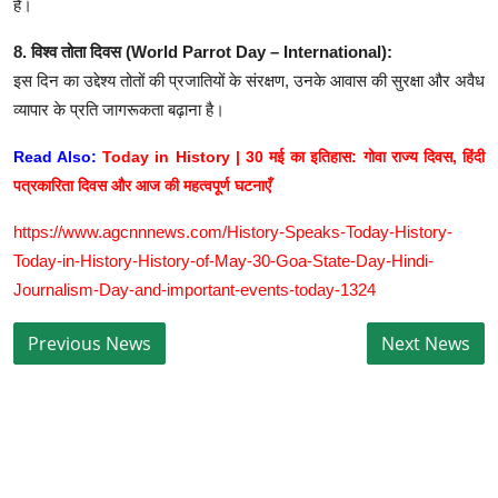
है।
8. विश्व तोता दिवस (World Parrot Day – International):
इस दिन का उद्देश्य तोतों की प्रजातियों के संरक्षण, उनके आवास की सुरक्षा और अवैध
व्यापार के प्रति जागरूकता बढ़ाना है।
Read Also:
Today in History | 30 मई का इतिहास: गोवा राज्य दिवस, हिंदी
पत्रकारिता दिवस और आज की महत्वपूर्ण घटनाएँ
https://www.agcnnnews.com/History-Speaks-Today-History-
Today-in-History-History-of-May-30-Goa-State-Day-Hindi-
Journalism-Day-and-important-events-today-1324