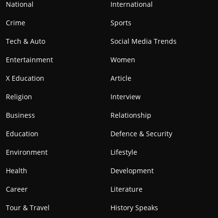
National
International
Crime
Sports
Tech & Auto
Social Media Trends
Entertainment
Women
X Education
Article
Religion
Interview
Business
Relationship
Education
Defence & Security
Environment
Lifestyle
Health
Development
Career
Literature
Tour & Travel
History Speaks