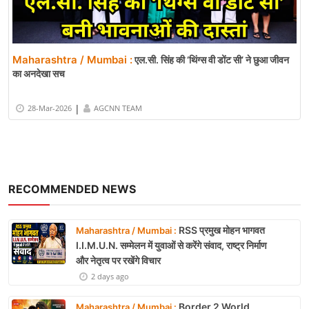
Maharashtra / Mumbai :
एल.सी. सिंह की ‘थिंग्स वी डोंट सी’ ने छुआ जीवन
का अनदेखा सच
|
28-Mar-2026
AGCNN TEAM
RECOMMENDED NEWS
RSS प्रमुख मोहन भागवत
Maharashtra / Mumbai :
I.I.M.U.N. सम्मेलन में युवाओं से करेंगे संवाद, राष्ट्र निर्माण
और नेतृत्व पर रखेंगे विचार
2 days ago
Border 2 World
Maharashtra / Mumbai :