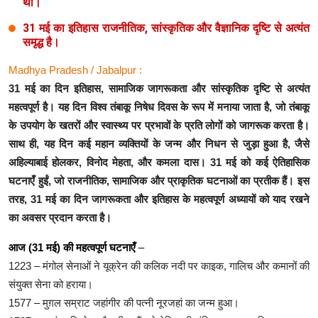
था।
31 मई का इतिहास राजनीतिक, सांस्कृतिक और वैज्ञानिक दृष्टि से अत्यंत
समृद्ध है।
Madhya Pradesh / Jabalpur :
31 मई का दिन इतिहास, सामाजिक जागरूकता और सांस्कृतिक दृष्टि से अत्यंत
महत्वपूर्ण है। यह दिन विश्व तंबाकू निषेध दिवस के रूप में मनाया जाता है, जो तंबाकू
के उपयोग के खतरों और स्वास्थ्य पर प्रभावों के प्रति लोगों को जागरूक करता है।
साथ ही, यह दिन कई महान व्यक्तियों के जन्म और निधन से जुड़ा हुआ है, जैसे
अहिल्याबाई होलकर, विनोद मेहता, और कमला दास। 31 मई को कई ऐतिहासिक
घटनाएँ हुईं, जो राजनीतिक, सामाजिक और प्राकृतिक घटनाओं का प्रतीक हैं। इस
तरह, 31 मई का दिन जागरूकता और इतिहास के महत्वपूर्ण अध्यायों को याद रखने
का अवसर प्रदान करता है।
आज (31 मई) की महत्वपूर्ण घटनाएँ
–
1223 – मंगोल सेनाओं ने यूक्रेन की कलिक नदी पर काइक, गालिच और कमानों की
संयुक्त सेना को हराया।
1577 – मुग़ल सम्राट जहांगीर की पत्नी नूरजहां का जन्म हुआ।