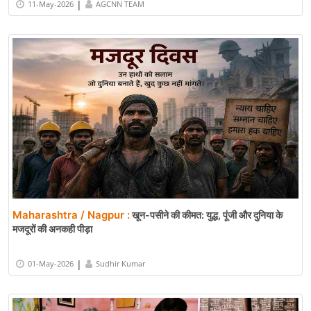
|
11-May-2026
AGCNN TEAM
Maharashtra / Nagpur :
खून-पसीने की कीमत: युद्ध, पूंजी और दुनिया के
मजदूरों की अनकही पीड़ा
|
01-May-2026
Sudhir Kumar