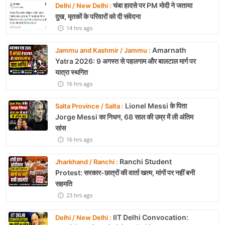
चंबा हादसे पर PM मोदी ने जताया
Delhi / New Delhi :
दुख, मृतकों के परिवारों को दी संवेदना
14 hrs ago
Amarnath
Jammu and Kashmir / Jammu :
Yatra 2026: 9 अगस्त से पहलगाम और बालटाल मार्ग पर
यात्रा स्थगित
16 hrs ago
Lionel Messi के पिता
Salta Province / Salta :
Jorge Messi का निधन, 68 साल की उम्र में ली अंतिम
सांस
16 hrs ago
Ranchi Student
Jharkhand / Ranchi :
Protest: सरकार-छात्रों की वार्ता खत्म, मांगों पर नहीं बनी
सहमति
23 hrs ago
IIT Delhi Convocation:
Delhi / New Delhi :