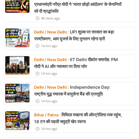
प्रधानमंत्री नरेंद्र मोदी ने 'भारत छोड़ो आंदोलन' के सेनानियों
को दी श्रद्धांजलि
40 mins ago
UPI शुल्क पर सरकार का बड़ा
Delhi / New Delhi :
स्पष्टीकरण, आम यूजर्स के लिए भुगतान रहेगा फ्री
14 hrs ago
IIT Delhi दीक्षांत समारोह: PM
Delhi / New Delhi :
मोदी ने AI और नवाचार पर दिया जोर
14 hrs ago
Independence Day:
Delhi / New Delhi :
राष्ट्रीय युद्ध स्मारक में वायुसेना बैंड की प्रस्तुति
14 hrs ago
मिथिला मखाना की ऑस्ट्रेलिया तक पहुंच,
Bihar / Patna :
18 टन की पहली समुद्री खेप रवाना
14 hrs ago