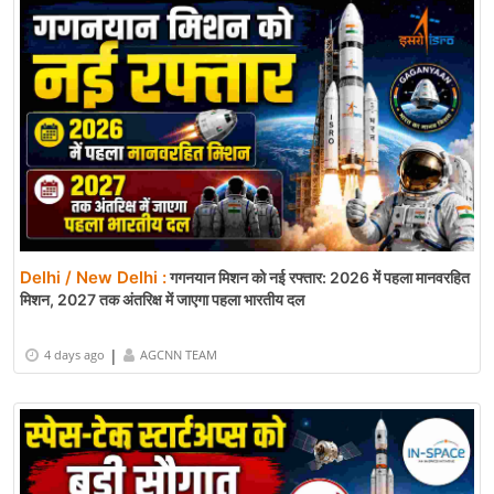
Delhi / New Delhi :
गगनयान मिशन को नई रफ्तार: 2026 में पहला मानवरहित
मिशन, 2027 तक अंतरिक्ष में जाएगा पहला भारतीय दल
|
4 days ago
AGCNN TEAM