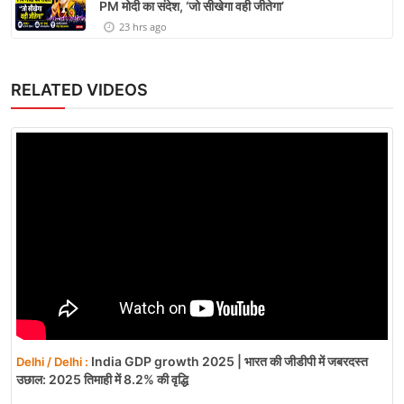
PM मोदी का संदेश, ‘जो सीखेगा वही जीतेगा’
23 hrs ago
RELATED VIDEOS
India GDP growth 2025 | भारत की जीडीपी में जबरदस्त
Delhi / Delhi :
उछाल: 2025 तिमाही में 8.2% की वृद्धि