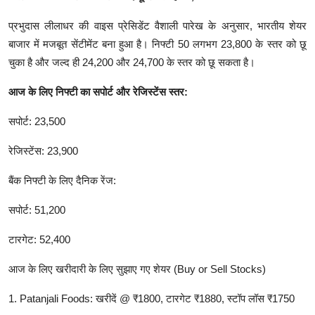
प्रभुदास लीलाधर की वाइस प्रेसिडेंट वैशाली पारेख के अनुसार, भारतीय शेयर
बाजार में मजबूत सेंटीमेंट बना हुआ है। निफ्टी 50 लगभग 23,800 के स्तर को छू
चुका है और जल्द ही 24,200 और 24,700 के स्तर को छू सकता है।
आज के लिए निफ्टी का सपोर्ट और रेजिस्टेंस स्तर:
सपोर्ट: 23,500
रेजिस्टेंस: 23,900
बैंक निफ्टी के लिए दैनिक रेंज:
सपोर्ट: 51,200
टारगेट: 52,400
आज के लिए खरीदारी के लिए सुझाए गए शेयर (Buy or Sell Stocks)
1️. Patanjali Foods: खरीदें @ ₹1800, टारगेट ₹1880, स्टॉप लॉस ₹1750