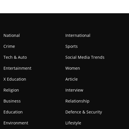
National
International
Crime
Sports
Tech & Auto
Social Media Trends
Entertainment
Women
X Education
Article
Religion
Interview
Business
Relationship
Education
Defence & Security
Environment
Lifestyle