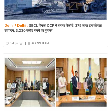
Delhi / Delhi :
SECL दिपका OCP ने बनाया रिकॉर्ड: 375 लाख टन कोयला
उत्पादन, 3,230 करोड़ रुपये का मुनाफा
|
5 days ago
AGCNN TEAM