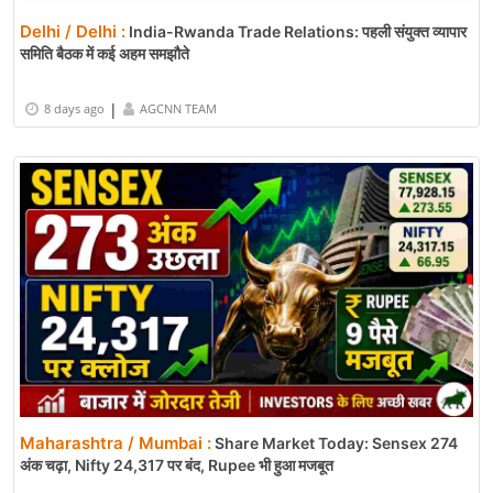
Delhi / Delhi :
India-Rwanda Trade Relations: पहली संयुक्त व्यापार
समिति बैठक में कई अहम समझौते
|
8 days ago
AGCNN TEAM
Maharashtra / Mumbai :
Share Market Today: Sensex 274
अंक चढ़ा, Nifty 24,317 पर बंद, Rupee भी हुआ मजबूत