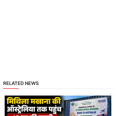
RELATED NEWS