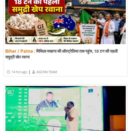
Bihar / Patna :
मिथिला मखाना की ऑस्ट्रेलिया तक पहुंच, 18 टन की पहली
समुद्री खेप रवाना
|
14 hrs ago
AGCNN TEAM