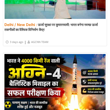
Delhi / New Delhi :
ऊर्जा सुरक्षा पर कुमारस्वामी: भारत बनेगा स्वच्छ ऊर्जा
तकनीकों का वैश्विक विनिर्माण केंद्र
|
3 days ago
AGCNN TEAM