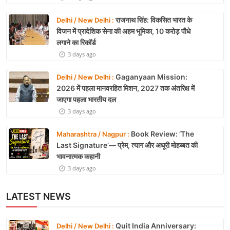
राजनाथ सिंह: विकसित भारत के
Delhi / New Delhi :
विजन में प्रादेशिक सेना की अहम भूमिका, 10 करोड़ पौधे
लगाने का रिकॉर्ड
3 days ago
Gaganyaan Mission:
Delhi / New Delhi :
2026 में पहला मानवरहित मिशन, 2027 तक अंतरिक्ष में
जाएगा पहला भारतीय दल
3 days ago
Book Review: ‘The
Maharashtra / Nagpur :
Last Signature’— प्रेम, त्याग और अधूरी मोहब्बत की
भावनात्मक कहानी
3 days ago
LATEST NEWS
Quit India Anniversary:
Delhi / New Delhi :