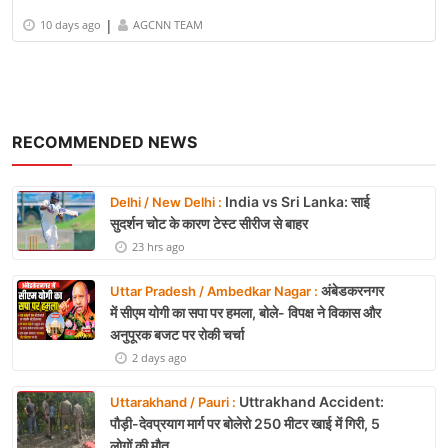
|
10 days ago
AGCNN TEAM
RECOMMENDED NEWS
India vs Sri Lanka: साई
Delhi / New Delhi :
सुदर्शन चोट के कारण टेस्ट सीरीज से बाहर
23 hrs ago
अंबेडकरनगर
Uttar Pradesh / Ambedkar Nagar :
में सीएम योगी का सपा पर हमला, बोले- विपक्ष ने विकास और
अनुपूरक बजट पर रोकी चर्चा
2 days ago
Uttrakhand Accident:
Uttarakhand / Pauri :
पौड़ी-देवप्रयाग मार्ग पर बोलेरो 250 मीटर खाई में गिरी, 5
लोगों की मौत