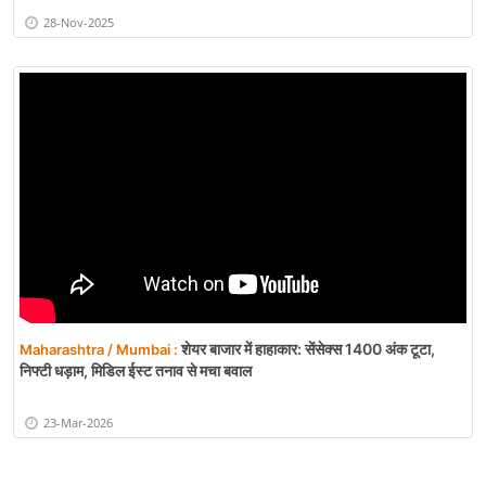
28-Nov-2025
शेयर बाजार में हाहाकार: सेंसेक्स 1400 अंक टूटा,
Maharashtra / Mumbai :
निफ्टी धड़ाम, मिडिल ईस्ट तनाव से मचा बवाल
23-Mar-2026