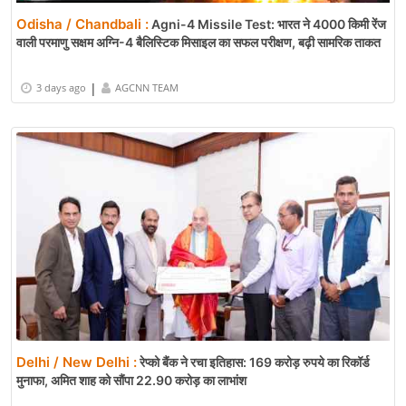
Odisha / Chandbali :
Agni-4 Missile Test: भारत ने 4000 किमी रेंज
वाली परमाणु सक्षम अग्नि-4 बैलिस्टिक मिसाइल का सफल परीक्षण, बढ़ी सामरिक ताकत
|
3 days ago
AGCNN TEAM
Delhi / New Delhi :
रेप्को बैंक ने रचा इतिहास: 169 करोड़ रुपये का रिकॉर्ड
मुनाफा, अमित शाह को सौंपा 22.90 करोड़ का लाभांश