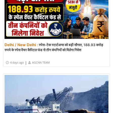
Delhi / New Delhi :
स्पेस-टेक स्टार्टअप्स को बड़ी सौगात, 188.93 करोड़
रुपये के स्पेस वेंचर कैपिटल फंड से तीन कंपनियों को मिलेगा निवेश
|
4 days ago
AGCNN TEAM