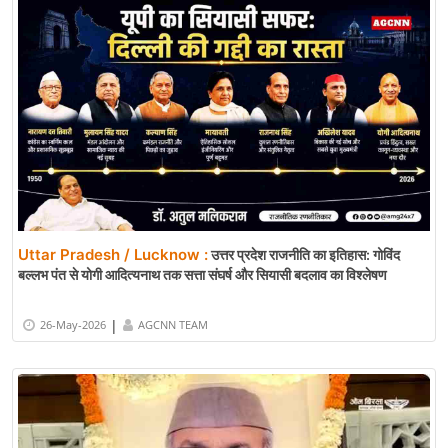
Uttar Pradesh / Lucknow :
उत्तर प्रदेश राजनीति का इतिहास: गोविंद
बल्लभ पंत से योगी आदित्यनाथ तक सत्ता संघर्ष और सियासी बदलाव का विश्लेषण
|
26-May-2026
AGCNN TEAM