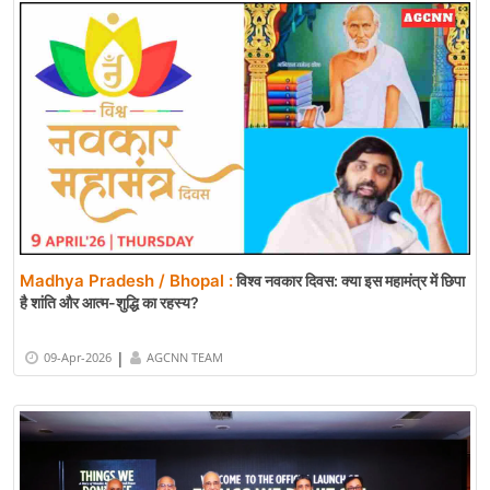
Madhya Pradesh / Bhopal :
विश्व नवकार दिवस: क्या इस महामंत्र में छिपा
है शांति और आत्म-शुद्धि का रहस्य?
|
09-Apr-2026
AGCNN TEAM