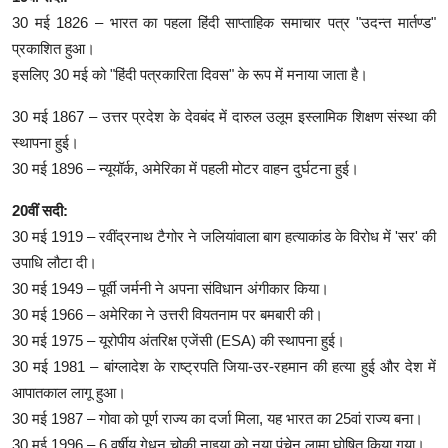
30 मई 1826 – भारत का पहला हिंदी साप्ताहिक समाचार पत्र "उदन्त मार्तण्ड"
प्रकाशित हुआ।
इसलिए 30 मई को "हिंदी पत्रकारिता दिवस" के रूप में मनाया जाता है।
30 मई 1867 – उत्तर प्रदेश के देवबंद में दारुल उलूम इस्लामिक शिक्षण संस्था की
स्थापना हुई।
30 मई 1896 – न्यूयॉर्क, अमेरिका में पहली मोटर वाहन दुर्घटना हुई।
20वीं सदी:
30 मई 1919 – रवींद्रनाथ टैगोर ने जलियांवाला बाग हत्याकांड के विरोध में 'सर' की
उपाधि लौटा दी।
30 मई 1949 – पूर्वी जर्मनी ने अपना संविधान अंगीकार किया।
30 मई 1966 – अमेरिका ने उत्तरी वियतनाम पर बमबारी की।
30 मई 1975 – यूरोपीय अंतरिक्ष एजेंसी (ESA) की स्थापना हुई।
30 मई 1981 – बांग्लादेश के राष्ट्रपति जिया-उर-रहमान की हत्या हुई और देश में
आपातकाल लागू हुआ।
30 मई 1987 – गोवा को पूर्ण राज्य का दर्जा मिला, यह भारत का 25वां राज्य बना।
30 मई 1996 – 6 वर्षीय गेधुन चोकी नाइया को नया पंचेन लामा घोषित किया गया।