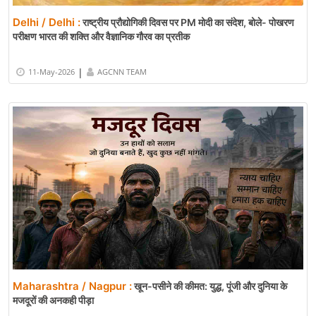
Delhi / Delhi :
राष्ट्रीय प्रौद्योगिकी दिवस पर PM मोदी का संदेश, बोले- पोखरण
परीक्षण भारत की शक्ति और वैज्ञानिक गौरव का प्रतीक
|
11-May-2026
AGCNN TEAM
Maharashtra / Nagpur :
खून-पसीने की कीमत: युद्ध, पूंजी और दुनिया के
मजदूरों की अनकही पीड़ा