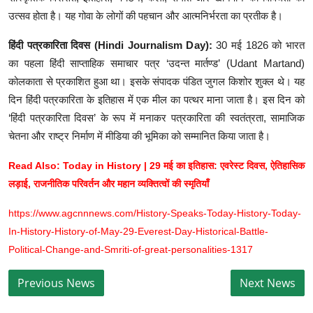
उत्सव होता है। यह गोवा के लोगों की पहचान और आत्मनिर्भरता का प्रतीक है।
हिंदी पत्रकारिता दिवस (Hindi Journalism Day):
30 मई 1826 को भारत
का पहला हिंदी साप्ताहिक समाचार पत्र ‘उदन्त मार्तण्ड’ (Udant Martand)
कोलकाता से प्रकाशित हुआ था। इसके संपादक पंडित जुगल किशोर शुक्ल थे। यह
दिन हिंदी पत्रकारिता के इतिहास में एक मील का पत्थर माना जाता है। इस दिन को
‘हिंदी पत्रकारिता दिवस’ के रूप में मनाकर पत्रकारिता की स्वतंत्रता, सामाजिक
चेतना और राष्ट्र निर्माण में मीडिया की भूमिका को सम्मानित किया जाता है।
Read Also: Today in History | 29 मई का इतिहास: एवरेस्ट दिवस, ऐतिहासिक
लड़ाई, राजनीतिक परिवर्तन और महान व्यक्तित्वों की स्मृतियाँ
https://www.agcnnnews.com/History-Speaks-Today-History-Today-
In-History-History-of-May-29-Everest-Day-Historical-Battle-
Political-Change-and-Smriti-of-great-personalities-1317