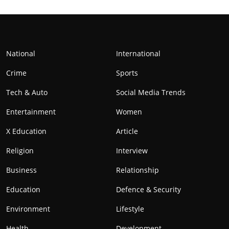
National
International
Crime
Sports
Tech & Auto
Social Media Trends
Entertainment
Women
X Education
Article
Religion
Interview
Business
Relationship
Education
Defence & Security
Environment
Lifestyle
Health
Development