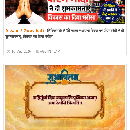
Assam / Guwahati :
सिक्किम के 50वें राज्य स्थापना दिवस पर पीएम मोदी ने दी
शुभकामनाएं, विकास का दिया भरोसा
|
16-May-2026
AGCNN TEAM