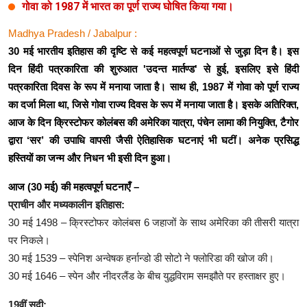
गोवा को 1987 में भारत का पूर्ण राज्य घोषित किया गया।
Madhya Pradesh / Jabalpur :
30 मई भारतीय इतिहास की दृष्टि से कई महत्वपूर्ण घटनाओं से जुड़ा दिन है। इस
दिन हिंदी पत्रकारिता की शुरुआत 'उदन्त मार्तण्ड' से हुई, इसलिए इसे हिंदी
पत्रकारिता दिवस के रूप में मनाया जाता है। साथ ही, 1987 में गोवा को पूर्ण राज्य
का दर्जा मिला था, जिसे गोवा राज्य दिवस के रूप में मनाया जाता है। इसके अतिरिक्त,
आज के दिन क्रिस्टोफर कोलंबस की अमेरिका यात्रा, पंचेन लामा की नियुक्ति, टैगोर
द्वारा ‘सर’ की उपाधि वापसी जैसी ऐतिहासिक घटनाएं भी घटीं। अनेक प्रसिद्ध
हस्तियों का जन्म और निधन भी इसी दिन हुआ।
आज (30 मई) की महत्वपूर्ण घटनाएँ –
प्राचीन और मध्यकालीन इतिहास:
30 मई 1498 – क्रिस्टोफर कोलंबस 6 जहाजों के साथ अमेरिका की तीसरी यात्रा
पर निकले।
30 मई 1539 – स्पेनिश अन्वेषक हर्नान्डो डी सोटो ने फ्लोरिडा की खोज की।
30 मई 1646 – स्पेन और नीदरलैंड के बीच युद्धविराम समझौते पर हस्ताक्षर हुए।
19वीं सदी: