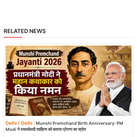
RELATED NEWS
Delhi / Delhi :
Munshi Premchand Birth Anniversary: PM
Modi ने यथार्थवादी साहित्य को बताया प्रेरणा का स्रोत