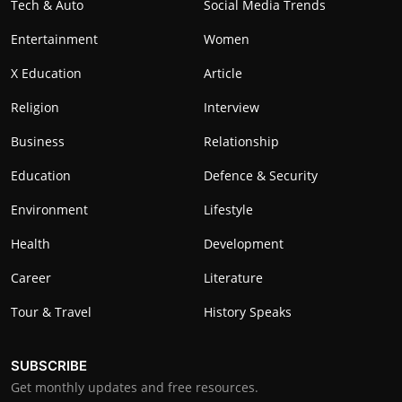
Tech & Auto
Social Media Trends
Entertainment
Women
X Education
Article
Religion
Interview
Business
Relationship
Education
Defence & Security
Environment
Lifestyle
Health
Development
Career
Literature
Tour & Travel
History Speaks
SUBSCRIBE
Get monthly updates and free resources.