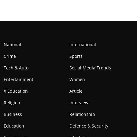
National
International
Crime
Sports
Tech & Auto
Social Media Trends
Entertainment
Women
X Education
Article
Religion
Interview
Business
Relationship
Education
Defence & Security