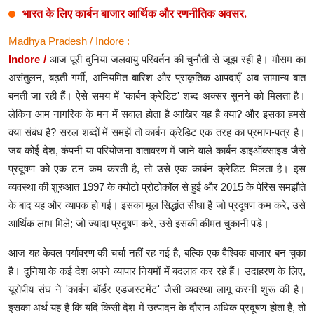
भारत के लिए कार्बन बाजार आर्थिक और रणनीतिक अवसर.
Madhya Pradesh / Indore :
Indore /
आज पूरी दुनिया जलवायु परिवर्तन की चुनौती से जूझ रही है। मौसम का
असंतुलन, बढ़ती गर्मी, अनियमित बारिश और प्राकृतिक आपदाएँ अब सामान्य बात
बनती जा रही हैं। ऐसे समय में 'कार्बन क्रेडिट' शब्द अक्सर सुनने को मिलता है।
लेकिन आम नागरिक के मन में सवाल होता है आखिर यह है क्या? और इसका हमसे
क्या संबंध है? सरल शब्दों में समझें तो कार्बन क्रेडिट एक तरह का प्रमाण-पत्र है।
जब कोई देश, कंपनी या परियोजना वातावरण में जाने वाले कार्बन डाइऑक्साइड जैसे
प्रदूषण को एक टन कम करती है, तो उसे एक कार्बन क्रेडिट मिलता है। इस
व्यवस्था की शुरुआत 1997 के क्योटो प्रोटोकॉल से हुई और 2015 के पेरिस समझौते
के बाद यह और व्यापक हो गई। इसका मूल सिद्धांत सीधा है जो प्रदूषण कम करे, उसे
आर्थिक लाभ मिले; जो ज्यादा प्रदूषण करे, उसे इसकी कीमत चुकानी पड़े।
आज यह केवल पर्यावरण की चर्चा नहीं रह गई है, बल्कि एक वैश्विक बाजार बन चुका
है। दुनिया के कई देश अपने व्यापार नियमों में बदलाव कर रहे हैं। उदाहरण के लिए,
यूरोपीय संघ ने 'कार्बन बॉर्डर एडजस्टमेंट' जैसी व्यवस्था लागू करनी शुरू की है।
इसका अर्थ यह है कि यदि किसी देश में उत्पादन के दौरान अधिक प्रदूषण होता है, तो