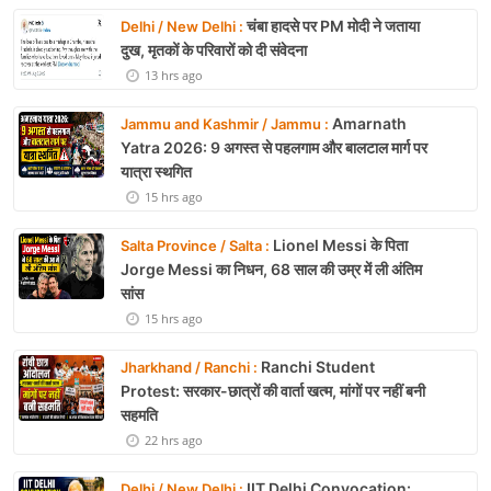
चंबा हादसे पर PM मोदी ने जताया
Delhi / New Delhi :
दुख, मृतकों के परिवारों को दी संवेदना
13 hrs ago
Amarnath
Jammu and Kashmir / Jammu :
Yatra 2026: 9 अगस्त से पहलगाम और बालटाल मार्ग पर
यात्रा स्थगित
15 hrs ago
Lionel Messi के पिता
Salta Province / Salta :
Jorge Messi का निधन, 68 साल की उम्र में ली अंतिम
सांस
15 hrs ago
Ranchi Student
Jharkhand / Ranchi :
Protest: सरकार-छात्रों की वार्ता खत्म, मांगों पर नहीं बनी
सहमति
22 hrs ago
IIT Delhi Convocation:
Delhi / New Delhi :