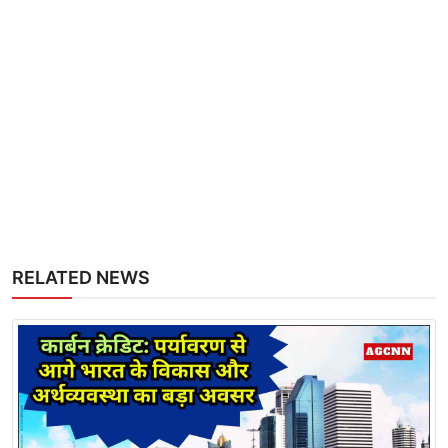
RELATED NEWS