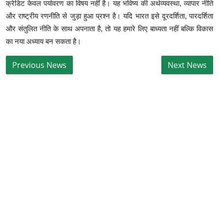
क्रेडिट केवल पर्यावरण का विषय नहीं है। यह भविष्य की अर्थव्यवस्था, व्यापार नीति
और राष्ट्रीय रणनीति से जुड़ा हुआ प्रश्न है। यदि भारत इसे दूरदर्शिता, पारदर्शिता
और संतुलित नीति के साथ अपनाता है, तो यह हमारे लिए बाध्यता नहीं बल्कि विकास
का नया अध्याय बन सकता है।