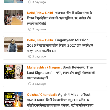
3 days ago
राजनाथ सिंह: विकसित भारत के
Delhi / New Delhi :
विजन में प्रादेशिक सेना की अहम भूमिका, 10 करोड़ पौधे
लगाने का रिकॉर्ड
3 days ago
Gaganyaan Mission:
Delhi / New Delhi :
2026 में पहला मानवरहित मिशन, 2027 तक अंतरिक्ष में
जाएगा पहला भारतीय दल
3 days ago
Book Review: ‘The
Maharashtra / Nagpur :
Last Signature’— प्रेम, त्याग और अधूरी मोहब्बत की
भावनात्मक कहानी
3 days ago
Agni-4 Missile Test:
Odisha / Chandbali :
भारत ने 4000 किमी रेंज वाली परमाणु सक्षम अग्नि-4
बैलिस्टिक मिसाइल का सफल परीक्षण, बढ़ी सामरिक ताकत