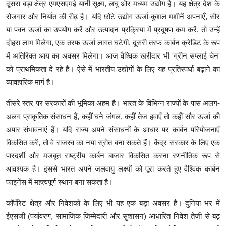
दूसरा बड़ा क्षेत्र एमएसएमई यानी सूक्ष्म, लघु और मध्यम उद्योग है। यह क्षेत्र देश के
रोजगार और निर्यात की रीढ़ है। यदि छोटे उद्योग ऊर्जा-कुशल मशीनें अपनाएँ, सौर
या पवन ऊर्जा का उपयोग करें और उत्पादन प्रक्रिया में प्रदूषण कम करें, तो उन्हें
दोहरा लाभ मिलेगा, एक तरफ ऊर्जा लागत घटेगी, दूसरी तरफ कार्बन क्रेडिट के रूप
में अतिरिक्त आय का अवसर मिलेगा। आज वैश्विक खरीदार भी 'ग्रीन सप्लाई चेन'
को प्राथमिकता दे रहे हैं। ऐसे में भारतीय उद्योगों के लिए यह प्रतिस्पर्धा बढ़ाने का
व्यावहारिक मार्ग है।
तीसरे स्तर पर सरकारों की भूमिका अहम है। भारत के विभिन्न राज्यों के पास अलग-
अलग प्राकृतिक संसाधन हैं, कहीं घने जंगल, कहीं तेज हवाएँ तो कहीं सौर ऊर्जा की
अपार संभावनाएं हैं। यदि राज्य अपने संसाधनों के आधार पर कार्बन परियोजनाएँ
विकसित करें, तो वे राजस्व का नया स्रोत बना सकते हैं। केंद्र सरकार के लिए एक
पारदर्शी और मजबूत राष्ट्रीय कार्बन बाजार विकसित करना रणनीतिक रूप से
आवश्यक है। इससे भारत अपने जलवायु लक्ष्यों को पूरा करते हुए वैश्विक कार्बन
फाइनेंस में महत्वपूर्ण स्थान बना सकता है।
कॉर्पोरेट क्षेत्र और निवेशकों के लिए भी यह एक बड़ा अवसर है। दुनिया भर में
ईएसजी (पर्यावरण, सामाजिक जिम्मेदारी और सुशासन) आधारित निवेश तेजी से बढ़