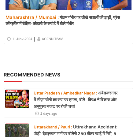
Maharashtra / Mumbai :
गौतम गंभीर पर तीखे सवालों की झड़ी, प्रेस
कॉन्फ्रेंस में रोहित-कोहली के सपोर्ट में बोले गंभीर
|
11-Nov-2024
AGCNN TEAM
RECOMMENDED NEWS
अंबेडकरनगर
Uttar Pradesh / Ambedkar Nagar :
में सीएम योगी का सपा पर हमला, बोले- विपक्ष ने विकास और
अनुपूरक बजट पर रोकी चर्चा
2 days ago
Uttrakhand Accident:
Uttarakhand / Pauri :
पौड़ी-देवप्रयाग मार्ग पर बोलेरो 250 मीटर खाई में गिरी, 5