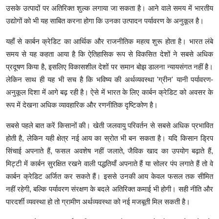
उसके उत्पादों पर अतिरिक्त शुल्क लगाया जा सकता है। आने वाले समय में भारतीय
उद्योगों को भी यह साबित करना होगा कि उनका उत्पादन पर्यावरण के अनुकूल है।
यहाँ से कार्बन क्रेडिट का आर्थिक और राजनीतिक महत्व शुरू होता है। भारत लंबे
समय से यह कहता आया है कि ऐतिहासिक रूप से विकसित देशों ने सबसे अधिक
प्रदूषण किया है, इसलिए विकासशील देशों पर समान बोझ डालना न्यायसंगत नहीं है।
लेकिन साथ ही यह भी सच है कि भविष्य की अर्थव्यवस्था 'ग्रीन' यानी पर्यावरण-
अनुकूल दिशा में आगे बढ़ रही है। ऐसे में भारत के लिए कार्बन क्रेडिट को अवसर के
रूप में देखना अधिक व्यावहारिक और रणनीतिक दृष्टिकोण है।
सबसे पहले बात करें किसानों की। खेती जलवायु परिवर्तन से सबसे अधिक प्रभावित
होती है, लेकिन यही क्षेत्र नई आय का स्रोत भी बन सकता है। यदि किसान ड्रिप
सिंचाई अपनाते हैं, फसल अवशेष नहीं जलाते, जैविक खाद का उपयोग बढ़ाते हैं,
मिट्टी में कार्बन सुरक्षित रखने वाली पद्धतियाँ अपनाते हैं या सोलर पंप लगाते हैं तो वे
कार्बन क्रेडिट अर्जित कर सकते हैं। इससे उनकी आय केवल फसल तक सीमित
नहीं रहेगी, बल्कि पर्यावरण संरक्षण के बदले अतिरिक्त कमाई भी होगी। सही नीति और
पारदर्शी व्यवस्था हो तो ग्रामीण अर्थव्यवस्था को नई मजबूती मिल सकती है।