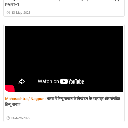
PART-1
13-May-2025
भारत में हिन्दू समाज के विखंडन के षड्यंत्र और संगठित
Maharashtra / Nagpur :
हिन्दू समाज
06-Nov-2025