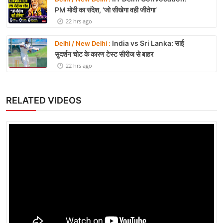
PM मोदी का संदेश, ‘जो सीखेगा वही जीतेगा’
22 hrs ago
India vs Sri Lanka: साई
Delhi / New Delhi :
सुदर्शन चोट के कारण टेस्ट सीरीज से बाहर
22 hrs ago
RELATED VIDEOS