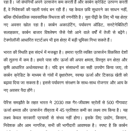
रहा है। जो कंपनियाँ अपने उत्सर्जन कम करती हैं और कार्बन क्रेडिट उत्पन्न करती
हैं, वे निवेशकों की पहली पसंद बन रही हैं। यह केवल छवि सुधारने का साधन नहीं,
बल्कि दीर्घकालिक व्यावसायिक स्थिरता की रणनीति है। युवा पीढ़ी के लिए भी यह क्षेत्र
नए अवसर खोल रहा है। कार्बन अकाउंटिंग, पर्यावरण ऑडिट, सस्टेनेबिलिटी
सलाहकार, कार्बन बाजार विश्लेषण जैसे पेशे आने वाले वर्षों में तेजी से बढ़ेंगे।
टेक्नोलॉजी आधारित स्टार्टअप भी इस क्षेत्र में बड़ी भूमिका निभा सकते हैं।
भारत की स्थिति इस संदर्भ में मजबूत है। हमारा प्रति व्यक्ति उत्सर्जन विकसित देशों
की तुलना में कम है। हमारे पास सौर ऊर्जा की अपार क्षमता, विस्तृत वन क्षेत्र और
कृषि आधारित अर्थव्यवस्था है। यदि इन संसाधनों का सही उपयोग किया जाए, तो
कार्बन क्रेडिट के माध्यम से गांवों में वृक्षारोपण, स्वच्छ ऊर्जा और टिकाऊ खेती को
बढ़ावा दिया जा सकता है। इससे पर्यावरण संरक्षण के साथ-साथ रोजगार और आय के
नए अवसर पैदा होंगे।
पेरिस समझौते के तहत भारत ने 2030 तक गैर-जीवाश्म स्रोतों से 500 गीगावाट
ऊर्जा क्षमता और उत्सर्जन तीव्रता में 45 प्रतिशत कमी का लक्ष्य तय किया है। यह
लक्ष्य केवल सरकारी प्रयासों से संभव नहीं होगा। इसके लिए उद्योग, किसान,
निवेशक और आम नागरिक, सभी की भागीदारी आवश्यक है। स्पष्ट है कि कार्बन