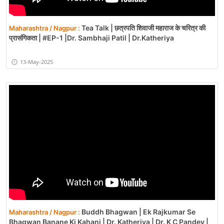
Tea Talk | छत्रपति शिवाजी महाराज के चरित्र की
Maharashtra / Nagpur :
प्रासंगिकता | #EP-1 |Dr. Sambhaji Patil | Dr.Katheriya
13-May-2025
Buddh Bhagwan | Ek Rajkumar Se
Maharashtra / Nagpur :
Bhagwan Banane Ki Kahani | Dr. Katheriya | Dr. K C Pandey |