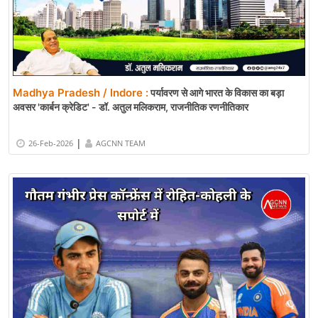
Madhya Pradesh / Indore :
पर्यावरण से आगे भारत के विकास का बड़ा
अवसर 'कार्बन क्रेडिट' - डॉ. अतुल मलिकराम, राजनीतिक रणनीतिकार
|
26-Feb-2026
AGCNN TEAM