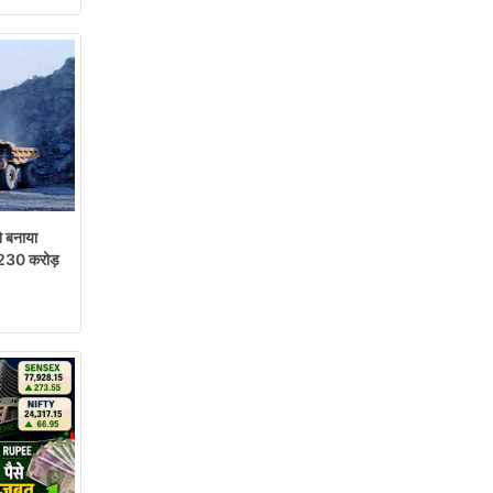
 बनाया
,230 करोड़