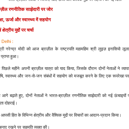
ाज़ील रणनीतिक साझेदारी पर जोर
क्षा, ऊर्जा और स्वास्थ्य में सहयोग
क्षेत्रीय मुद्दों पर चर्चा
 Delhi :
श्री नरेन्द्र मोदी को आज ब्राज़ील के राष्ट्रपति महामहिम श्री लुइज़ इनासियो लूल
प्राप्त हुआ।
ने पिछले महीने अपनी ब्राज़ील यात्रा को याद किया, जिसके दौरान दोनों नेताओं ने व्यापार,
 कृषि, स्वास्थ्य और जन-से-जन संबंधों में सहयोग को मजबूत करने के लिए एक रूपरेखा प
 आगे बढ़ाते हुए, दोनों नेताओं ने भारत-ब्राज़ील रणनीतिक साझेदारी को नई ऊंचाइयों
धता दोहराई।
े आपसी हित के विभिन्न क्षेत्रीय और वैश्विक मुद्दों पर विचारों का आदान-प्रदान किया।
्क बनाए रखने पर सहमति व्यक्त की।