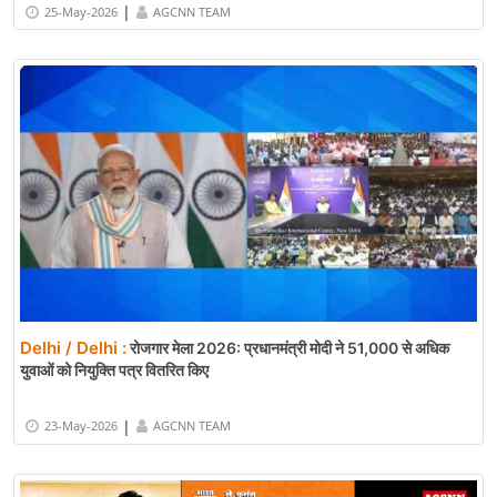
|
25-May-2026
AGCNN TEAM
Delhi / Delhi :
रोजगार मेला 2026: प्रधानमंत्री मोदी ने 51,000 से अधिक
युवाओं को नियुक्ति पत्र वितरित किए
|
23-May-2026
AGCNN TEAM