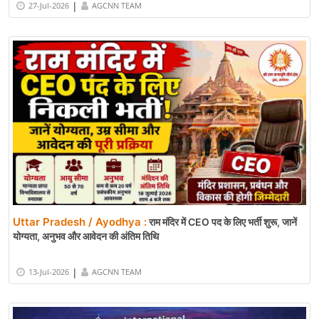
|
27-Jul-2026
AGCNN TEAM
Uttar Pradesh / Ayodhya :
राम मंदिर में CEO पद के लिए भर्ती शुरू, जानें
योग्यता, अनुभव और आवेदन की अंतिम तिथि
|
13-Jul-2026
AGCNN TEAM