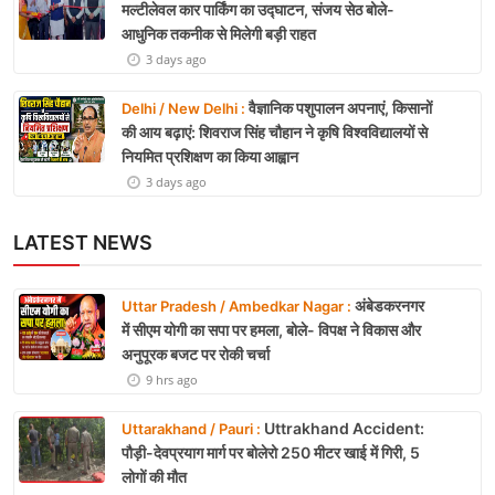
मल्टीलेवल कार पार्किंग का उद्घाटन, संजय सेठ बोले-
आधुनिक तकनीक से मिलेगी बड़ी राहत
3 days ago
वैज्ञानिक पशुपालन अपनाएं, किसानों
Delhi / New Delhi :
की आय बढ़ाएं: शिवराज सिंह चौहान ने कृषि विश्वविद्यालयों से
नियमित प्रशिक्षण का किया आह्वान
3 days ago
LATEST NEWS
अंबेडकरनगर
Uttar Pradesh / Ambedkar Nagar :
में सीएम योगी का सपा पर हमला, बोले- विपक्ष ने विकास और
अनुपूरक बजट पर रोकी चर्चा
9 hrs ago
Uttrakhand Accident:
Uttarakhand / Pauri :
पौड़ी-देवप्रयाग मार्ग पर बोलेरो 250 मीटर खाई में गिरी, 5
लोगों की मौत