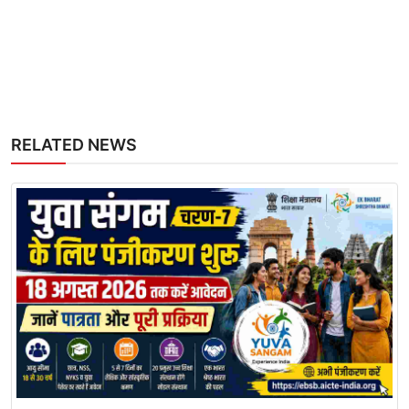
RELATED NEWS