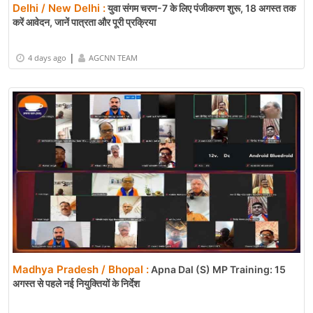
Delhi / New Delhi :
युवा संगम चरण-7 के लिए पंजीकरण शुरू, 18 अगस्त तक
करें आवेदन, जानें पात्रता और पूरी प्रक्रिया
|
4 days ago
AGCNN TEAM
Madhya Pradesh / Bhopal :
Apna Dal (S) MP Training: 15
अगस्त से पहले नई नियुक्तियों के निर्देश