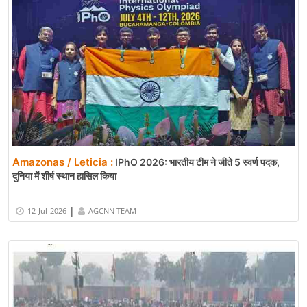
Amazonas / Leticia :
IPhO 2026: भारतीय टीम ने जीते 5 स्वर्ण पदक,
दुनिया में शीर्ष स्थान हासिल किया
|
12-Jul-2026
AGCNN TEAM