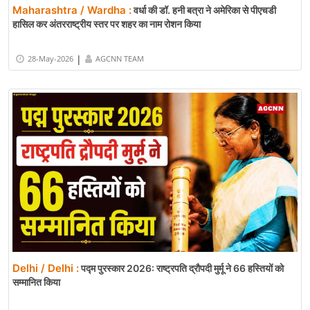
Maharashtra / Wardha :
वर्धा की डॉ. हनी बत्रा ने अमेरिका से पीएचडी
हासिल कर अंतरराष्ट्रीय स्तर पर शहर का नाम रोशन किया
|
28-May-2026
AGCNN TEAM
Delhi / Delhi :
पद्म पुरस्कार 2026: राष्ट्रपति द्रौपदी मुर्मू ने 66 हस्तियों को
सम्मानित किया