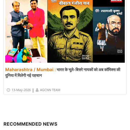
Maharashtra / Mumbai :
भारत के भूले-बिसरे नायकों को अब कॉमिक्स की
दुनिया में मिलेगी नई पहचान
|
13-May-2026
AGCNN TEAM
RECOMMENDED NEWS