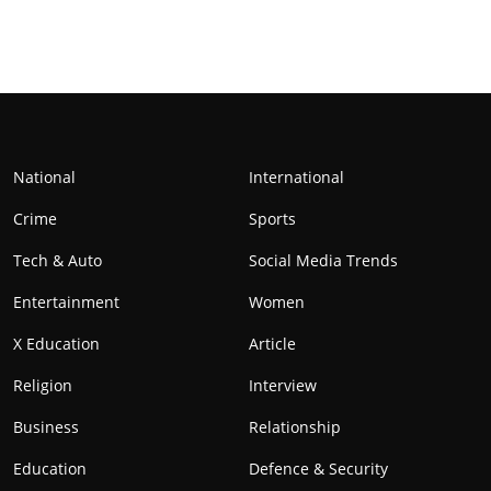
National
International
Crime
Sports
Tech & Auto
Social Media Trends
Entertainment
Women
X Education
Article
Religion
Interview
Business
Relationship
Education
Defence & Security