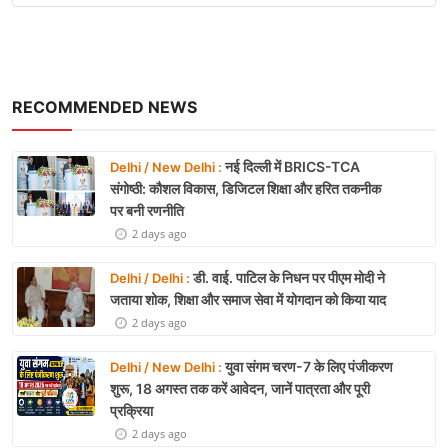
RECOMMENDED NEWS
नई दिल्ली में BRICS-TCA
Delhi / New Delhi :
संगोष्ठी: कौशल विकास, डिजिटल शिक्षा और हरित तकनीक
पर बनी रणनीति
2 days ago
डी. वाई. पाटिल के निधन पर पीएम मोदी ने
Delhi / Delhi :
जताया शोक, शिक्षा और समाज सेवा में योगदान को किया याद
2 days ago
युवा संगम चरण-7 के लिए पंजीकरण
Delhi / New Delhi :
शुरू, 18 अगस्त तक करें आवेदन, जानें पात्रता और पूरी
प्रक्रिया
2 days ago