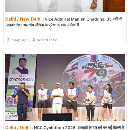
Delhi / New Delhi :
Vice Admiral Manish Chaddha: 35 वर्षों की
उत्कृष्ट सेवा, भारतीय नौसेना के प्रेरणादायक अधिकारी
|
3 days ago
AGCNN TEAM
Delhi / Delhi :
NCC Cyclothon 2026: आजादी के 79 वर्ष पर नई दिल्ली में