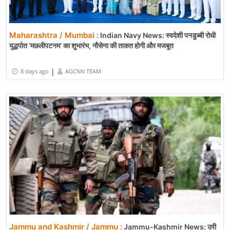
Maharashtra / Mumbai :
Indian Navy News: स्वदेशी पनडुब्बी रोधी
युद्धपोत ‘मछलीपटनम’ का शुभारंभ, नौसेना की ताकत होगी और मजबूत
|
8 days ago
AGCNN TEAM
Jammu and Kashmir / Jammu :
Jammu-Kashmir News: उरी