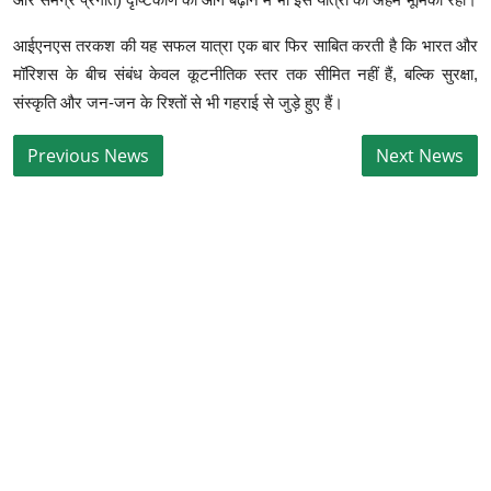
आईएनएस तरकश की यह सफल यात्रा एक बार फिर साबित करती है कि भारत और
मॉरिशस के बीच संबंध केवल कूटनीतिक स्तर तक सीमित नहीं हैं, बल्कि सुरक्षा,
संस्कृति और जन-जन के रिश्तों से भी गहराई से जुड़े हुए हैं।