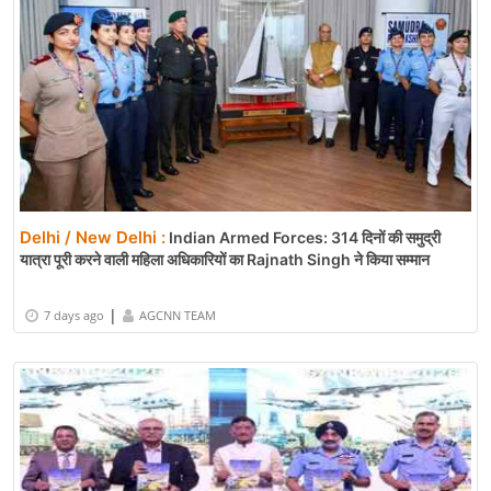
Delhi / New Delhi :
Indian Armed Forces: 314 दिनों की समुद्री
यात्रा पूरी करने वाली महिला अधिकारियों का Rajnath Singh ने किया सम्मान
|
7 days ago
AGCNN TEAM