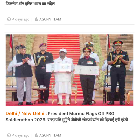
फिटनेस और हरित भारत का संदेश
|
4 days ago
AGCNN TEAM
Delhi / New Delhi :
President Murmu Flags Off PBG
Soldierathon 2026: राष्ट्रपति मुर्मु ने पीबीजी सोल्जरेथॉन को दिखाई हरी झंडी
|
4 days ago
AGCNN TEAM