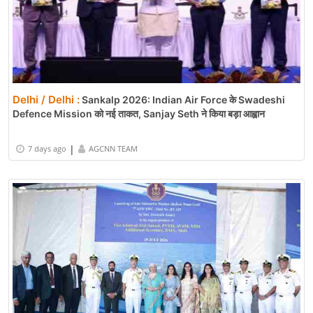
Delhi / Delhi :
Sankalp 2026: Indian Air Force के Swadeshi
Defence Mission को नई ताकत, Sanjay Seth ने किया बड़ा आह्वान
|
7 days ago
AGCNN TEAM