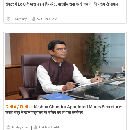
सेक्टर में LoC के पास माइन विस्फोट, भारतीय सेना के दो जवान गंभीर रूप से घायल
|
9 days ago
AGCNN TEAM
Delhi / Delhi :
Keshav Chandra Appointed Mines Secretary:
केशव चंद्र ने खान मंत्रालय के सचिव का संभाला कार्यभार
|
10 days ago
AGCNN TEAM