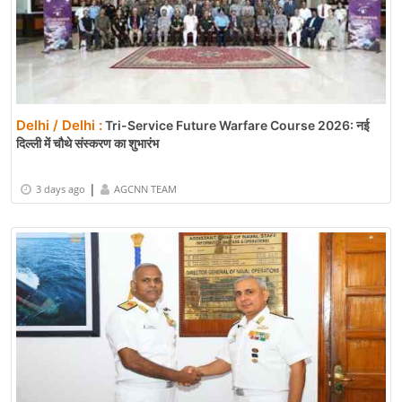
Delhi / Delhi :
Tri-Service Future Warfare Course 2026: नई
दिल्ली में चौथे संस्करण का शुभारंभ
|
3 days ago
AGCNN TEAM