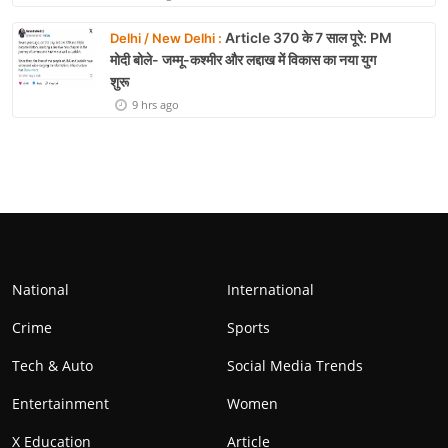
Article 370 के 7 साल पूरे: PM
Delhi / New Delhi :
मोदी बोले- जम्मू-कश्मीर और लद्दाख में विकास का नया युग
शुरू
9 hrs ago
National
International
Crime
Sports
Tech & Auto
Social Media Trends
Entertainment
Women
X Education
Article