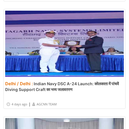
Delhi / Delhi :
Indian Navy DSC A-24 Launch: कोलकाता में पांचवें
Diving Support Craft का भव्य जलावतरण
|
4 days ago
AGCNN TEAM