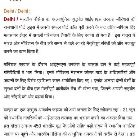
Delhi / Delhi :
Delhi /
भारतीय नौसेना का अत्याधुनिक युद्धपोत आईएनएस तरकश मॉरिशस की
राजधानी पोर्ट लुइस में अपनी सफल पोर्ट कॉल पूरी करने के बाद दक्षिण-पश्चिम हिंद
महासागर क्षेत्र में अगली परिचालन तैनाती के लिए रवाना हो गया है। इस यात्रा ने
भारत और मॉरिशस के बीच लंबे समय से चले आ रहे मैत्रीपूर्ण संबंधों को और मजबूत
करने का काम किया है।
मॉरिशस प्रवास के दौरान आईएनएस तरकश के चालक दल ने कई महत्वपूर्ण
गतिविधियों में भाग लिया। इनमें मॉरिशस नेशनल कोस्ट गार्ड के अधिकारियों और
जवानों के लिए विशेष प्रशिक्षण सत्र आयोजित किए गए। इसके अलावा दोनों देशों के
सुरक्षा बलों के बीच एक मैत्रीपूर्ण वॉलीबॉल मैच भी खेला गया, जिसने आपसी सहयोग
और सौहार्द को और बढ़ावा दिया।
यात्रा का एक प्रमुख आकर्षण जहाज को आम जनता के लिए खोलना रहा। 21 जून
को स्थानीय नागरिकों को आईएनएस तरकश का भ्रमण करने का अवसर दिया गया।
इस दौरान लगभग 450 भारतीय मूल के लोगों सहित बड़ी संख्या में स्थानीय नागरिक
जहाज पर पहुंचे और भारतीय नौसेना की आधुनिक क्षमताओं को करीब से देखा। इस