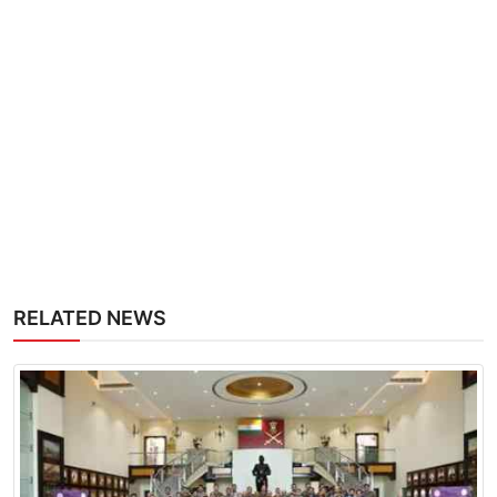
RELATED NEWS