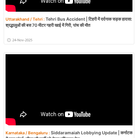
Tehri Bus Accident | टिहरी में दर्दनाक सड़क हादसा:
Uttarakhand / Tehri :
श्रद्धालुओं की बस 70 मीटर गहरी खाई में गिरी, पांच की मौत
24-Nov-2025
Siddaramaiah Lobbying Update | कर्नाटक
Karnataka / Bengaluru :