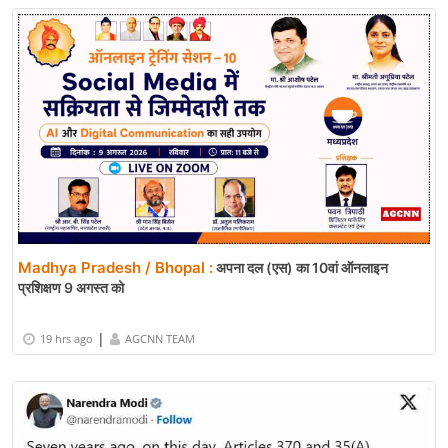
Madhya Pradesh / Bhopal :
अपना दल (एस) का 10वां ऑनलाइन
प्रशिक्षण 9 अगस्त को
|
19 hrs ago
AGCNN TEAM