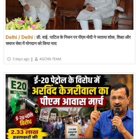
Delhi / Delhi :
डी. वाई. पाटिल के निधन पर पीएम मोदी ने जताया शोक, शिक्षा और
समाज सेवा में योगदान को किया याद
|
3 days ago
AGCNN TEAM