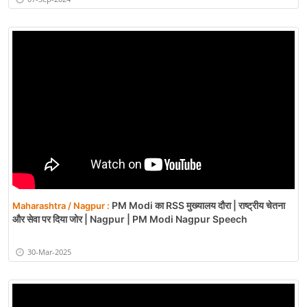
PM Modi का RSS मुख्यालय दौरा | राष्ट्रीय चेतना
Maharashtra / Nagpur :
और सेवा पर दिया जोर | Nagpur | PM Modi Nagpur Speech
30-Mar-2025