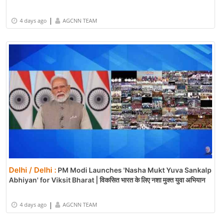
|
4 days ago
AGCNN TEAM
Delhi / Delhi :
PM Modi Launches 'Nasha Mukt Yuva Sankalp
Abhiyan' for Viksit Bharat | विकसित भारत के लिए नशा मुक्त युवा अभियान
|
4 days ago
AGCNN TEAM