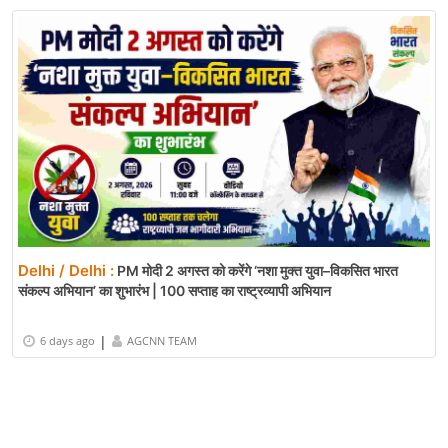
Delhi / Delhi :
PM मोदी 2 अगस्त को करेंगे ‘नशा मुक्त युवा–विकसित भारत
संकल्प अभियान’ का शुभारंभ | 100 सप्ताह का राष्ट्रव्यापी अभियान
|
6 days ago
AGCNN TEAM