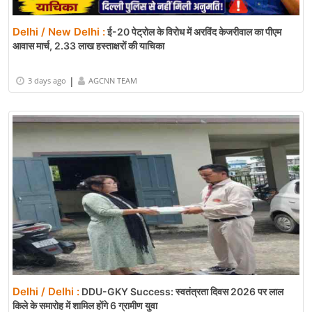
Delhi / New Delhi :
ई-20 पेट्रोल के विरोध में अरविंद केजरीवाल का पीएम
आवास मार्च, 2.33 लाख हस्ताक्षरों की याचिका
|
3 days ago
AGCNN TEAM
Delhi / Delhi :
DDU-GKY Success: स्वतंत्रता दिवस 2026 पर लाल
किले के समारोह में शामिल होंगे 6 ग्रामीण युवा