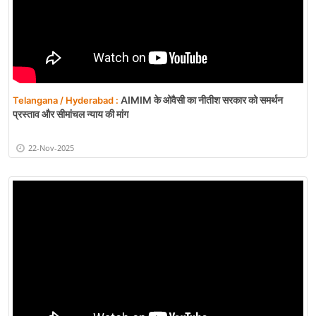
AIMIM के ओवैसी का नीतीश सरकार को समर्थन
Telangana / Hyderabad :
प्रस्ताव और सीमांचल न्याय की मांग
22-Nov-2025