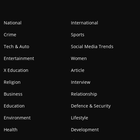
National
International
Crime
Sports
Tech & Auto
Social Media Trends
Entertainment
Women
X Education
Article
Religion
Interview
Business
Relationship
Education
Defence & Security
Environment
Lifestyle
Health
Development