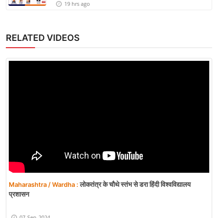
19 hrs ago
RELATED VIDEOS
लोकतंत्र के चौथे स्तंभ से डरा हिंदी विश्वविद्यालय
Maharashtra / Wardha :
प्रशासन
07-Sep-2024