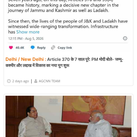
Delhi / New Delhi :
Article 370 के 7 साल पूरे: PM मोदी बोले- जम्मू-
कश्मीर और लद्दाख में विकास का नया युग शुरू
|
2 days ago
AGCNN TEAM