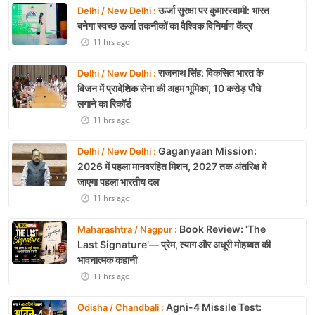
ऊर्जा सुरक्षा पर कुमारस्वामी: भारत
Delhi / New Delhi :
बनेगा स्वच्छ ऊर्जा तकनीकों का वैश्विक विनिर्माण केंद्र
11 hrs ago
राजनाथ सिंह: विकसित भारत के
Delhi / New Delhi :
विजन में प्रादेशिक सेना की अहम भूमिका, 10 करोड़ पौधे
लगाने का रिकॉर्ड
11 hrs ago
Gaganyaan Mission:
Delhi / New Delhi :
2026 में पहला मानवरहित मिशन, 2027 तक अंतरिक्ष में
जाएगा पहला भारतीय दल
11 hrs ago
Book Review: ‘The
Maharashtra / Nagpur :
Last Signature’— प्रेम, त्याग और अधूरी मोहब्बत की
भावनात्मक कहानी
11 hrs ago
Agni-4 Missile Test:
Odisha / Chandbali :