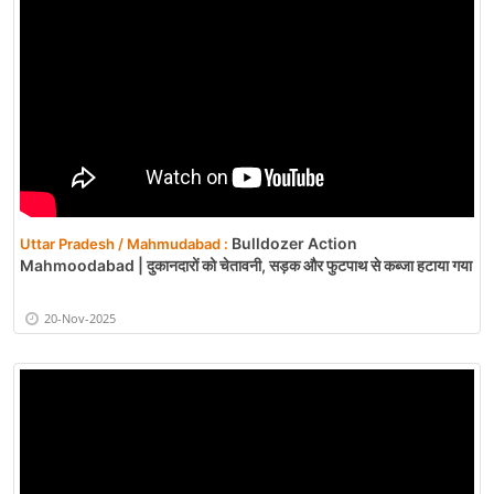
Bulldozer Action
Uttar Pradesh / Mahmudabad :
Mahmoodabad | दुकानदारों को चेतावनी, सड़क और फुटपाथ से कब्जा हटाया गया
20-Nov-2025