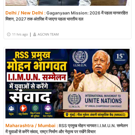
Delhi / New Delhi :
Gaganyaan Mission: 2026 में पहला मानवरहित
मिशन, 2027 तक अंतरिक्ष में जाएगा पहला भारतीय दल
|
11 hrs ago
AGCNN TEAM
Maharashtra / Mumbai :
RSS प्रमुख मोहन भागवत I.I.M.U.N. सम्मेलन
में युवाओं से करेंगे संवाद, राष्ट्र निर्माण और नेतृत्व पर रखेंगे विचार