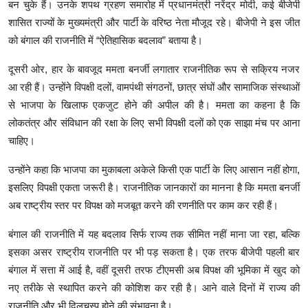
बन चुके हैं। उनके शपथ ग्रहण समारोह में प्रधानमंत्री नरेंद्र मोदी, कई बीजेपी
शासित राज्यों के मुख्यमंत्री और पार्टी के वरिष्ठ नेता मौजूद रहे। बीजेपी ने इस जीत
को बंगाल की राजनीति में “ऐतिहासिक बदलाव” बताया है।
दूसरी ओर, हार के बावजूद ममता बनर्जी लगातार राजनीतिक रूप से सक्रिय नजर
आ रही हैं। उन्होंने विपक्षी दलों, वामपंथी संगठनों, छात्र संघों और सामाजिक संस्थाओं
से भाजपा के खिलाफ एकजुट होने की अपील की है। ममता का कहना है कि
लोकतंत्र और संविधान की रक्षा के लिए सभी विपक्षी दलों को एक साझा मंच पर आना
चाहिए।
उन्होंने कहा कि भाजपा का मुकाबला अकेले किसी एक पार्टी के लिए आसान नहीं होगा,
इसलिए विपक्षी एकता जरूरी है। राजनीतिक जानकारों का मानना है कि ममता बनर्जी
अब राष्ट्रीय स्तर पर विपक्ष को मजबूत करने की रणनीति पर काम कर रही हैं।
बंगाल की राजनीति में यह बदलाव सिर्फ राज्य तक सीमित नहीं माना जा रहा, बल्कि
इसका असर राष्ट्रीय राजनीति पर भी पड़ सकता है। एक तरफ बीजेपी पहली बार
बंगाल में सत्ता में आई है, वहीं दूसरी तरफ टीएमसी अब विपक्ष की भूमिका में खुद को
नए तरीके से स्थापित करने की कोशिश कर रही है। आने वाले दिनों में राज्य की
राजनीति और भी दिलचस्प होने की संभावना है।