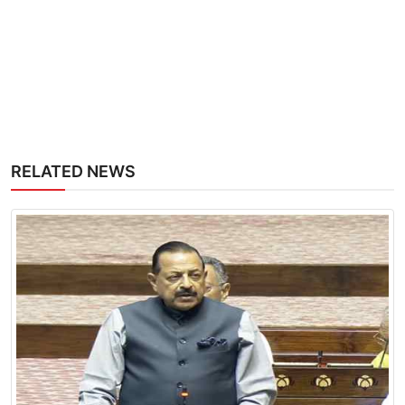
RELATED NEWS