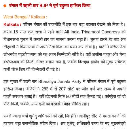
बंगाल में पहली बार BJP ने पूर्ण बहुमत हासिल किया.
West Bengal / Kolkata :
Kolkata /
पश्चिम बंगाल की राजनीति में इस बार बड़ा बदलाव देखने को मिला है।
करीब 15 साल तक सत्ता में रहने वाली All India Trinamool Congress को
विधानसभा चुनाव में करारी हार का सामना करना पड़ा है। चुनाव हारने के बाद अब
टीएमसी ने विधानसभा में अपने नेता विपक्ष का चयन कर लिया है। पार्टी ने वरिष्ठ नेता
शोभनदेव चट्टोपाध्याय को यह अहम जिम्मेदारी सौंपी है। वहीं असीमा पात्रा और नैना
बंद्योपाध्याय को डिप्टी लीडर बनाया गया है, जबकि फिरहाद हकीम को मुख्य सचेतक
यानी चीफ व्हिप की जिम्मेदारी दी गई है।
इस चुनाव में पहली बार Bharatiya Janata Party ने पश्चिम बंगाल में पूर्ण बहुमत
हासिल किया। बीजेपी ने 293 में से 207 सीटों पर जीत दर्ज कर राज्य में अपनी
पहली सरकार बनाई है। वहीं टीएमसी सिर्फ 80 सीटों तक सिमट गई। कांग्रेस को दो
सीटें मिलीं, जबकि अन्य दलों का प्रदर्शन बेहद सीमित रहा।
सबसे ज्यादा चर्चा शुभेंदु अधिकारी की रही, जिन्होंने भवानीपुर सीट से ममता बनर्जी को
हराकर बड़ा राजनीतिक संदेश दिया। अब शुभेंदु अधिकारी राज्य के नए मुख्यमंत्री