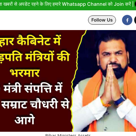
ा खबरों से अपडेट रहने के लिए हमारे Whatsapp Channel को Join करें |
Follow Us
Bihar Ministers Assets