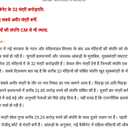
िनेट के 32 मंत्री करोड़पति.
 सबसे अमीर मंत्री बनीं.
यों की संपत्ति CM से भी ज्यादा.
a :
ार में नई सरकार के गठन और मंत्रिमंडल विस्तार के बाद अब मंत्रियों की संपत्ति को 
खूब चर्चा हो रही है। चुनावी हलफनामों और उपलब्ध आंकड़ों के मुताबिक, मुख्यमंत्री सम्र
मिल 35 मंत्रियों में से 32 मंत्री करोड़पति हैं। केवल तीन मंत्री ऐसे हैं जिनकी संपत्ति एक
। सबसे दिलचस्प बात यह है कि करीब 10 मंत्रियों की घोषित संपत्ति खुद मुख्यमंत्री से भी
ं सबसे अमीर मंत्री के तौर पर रमा निषाद का नाम सामने आया है। पिछड़ा एवं अति पिछड़ा 
अपने हलफनामे में करीब 31.85 करोड़ रुपये की संपत्ति घोषित की है। दूसरी बार मंत्री बनी
मले में कई बड़े और अनुभवी नेताओं को पीछे छोड़ दिया है। यही वजह है कि राजनीतिक हलको
 चर्चा हो रही है।
ंत्री श्वेता गुप्ता करीब 29.24 करोड़ रुपये की संपत्ति के साथ दूसरे स्थान पर हैं। पहल
्ता जेडीयू कोटे से मंत्री बनी हैं। आंकड़ों के अनुसार, नई कैबिनेट में महिला मंत्रियों की औस