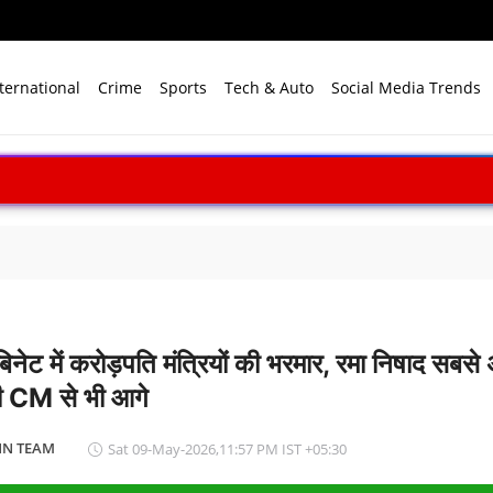
ternational
Crime
Sports
Tech & Auto
Social Media Trends
बिनेट में करोड़पति मंत्रियों की भरमार, रमा निषाद सबसे
री CM से भी आगे
N TEAM
Sat 09-May-2026,11:57 PM IST +05:30