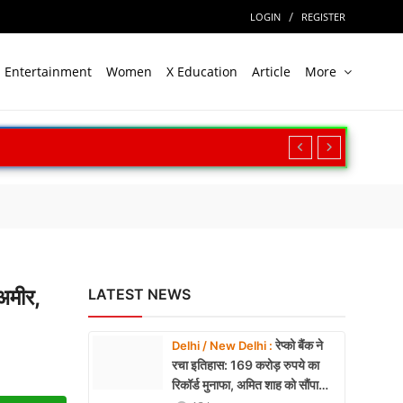
/
LOGIN
REGISTER
Entertainment
Women
X Education
Article
More
 अमीर,
LATEST NEWS
रेप्को बैंक ने
Delhi / New Delhi :
रचा इतिहास: 169 करोड़ रुपये का
रिकॉर्ड मुनाफा, अमित शाह को सौंपा