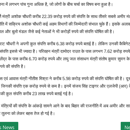
ुलना में लगभग पांच गुना अधिक है, जो लोगों के बीच चर्चा का विषय बना हुआ है।
र्ति मंत्री अशोक चौधरी करीब 22.39 करोड़ रुपये की संपत्ति के साथ तीसरे सबसे अमीर मंत्र
ि में सक्रिय अशोक चौधरी कई अहम विभागों की जिम्मेदारी संभाल चुके हैं। इसके अलावा
 और बुलो मंडल जैसे कई नेताओं ने भी करोड़ों रुपये की संपत्ति घोषित की है।
म्राट चौधरी ने अपनी कुल संपत्ति करीब 6.38 करोड़ रुपये बताई है। लेकिन उनकी कैबिनेट 
 संपत्ति इससे भी ज्यादा है। परिवहन मंत्री दामोदर राउत के पास लगभग 7.62 करोड़ रुपये
शैलेंद्र के पास करीब 6.70 करोड़ रुपये और लघु जल संसाधन मंत्री संतोष कुमार सुमन 
ये की संपत्ति है।
स एवं आवास मंत्री नीतीश मिश्रा ने करीब 5.98 करोड़ रुपये की संपत्ति घोषित की है। 
 हैं जिनकी संपत्ति एक करोड़ रुपये से कम है। इनमें संजय सिंह टाइगर और एलजेपी (आर)
नकी कुल संपत्ति करीब 23 लाख रुपये बताई गई है।
 मंत्रियों की संपत्ति के आंकड़े सामने आने के बाद बिहार की राजनीति में अब अमीर और सामा
की तुलना को लेकर बहस तेज हो गई है।