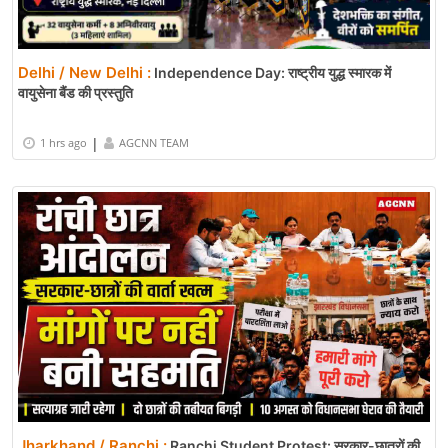
Delhi / New Delhi :
Independence Day: राष्ट्रीय युद्ध स्मारक में
वायुसेना बैंड की प्रस्तुति
|
1 hrs ago
AGCNN TEAM
Jharkhand / Ranchi :
Ranchi Student Protest: सरकार-छात्रों की