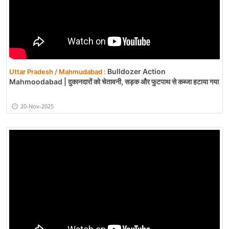
Bulldozer Action
Uttar Pradesh / Mahmudabad :
Mahmoodabad | दुकानदारों को चेतावनी, सड़क और फुटपाथ से कब्जा हटाया गया
20-Nov-2025