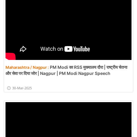
PM Modi का RSS मुख्यालय दौरा | राष्ट्रीय चेतना
Maharashtra / Nagpur :
और सेवा पर दिया जोर | Nagpur | PM Modi Nagpur Speech
30-Mar-2025