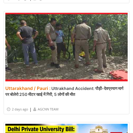
Uttarakhand / Pauri :
Uttrakhand Accident: पौड़ी-देवप्रयाग मार्ग
पर बोलेरो 250 मीटर खाई में गिरी, 5 लोगों की मौत
|
2 days ago
AGCNN TEAM