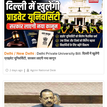
Delhi / New Delhi :
Delhi Private University Bill: दिल्ली में खुलेंगी
प्राइवेट यूनिवर्सिटी, सरकार लाएगी नया कानून
|
2 days ago
Agcnn National Desk