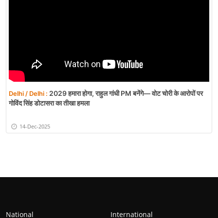
2029 हमारा होगा, राहुल गांधी PM बनेंगे— वोट चोरी के आरोपों पर
Delhi / Delhi :
गोविंद सिंह डोटासरा का तीखा हमला
14-Dec-2025
National
International