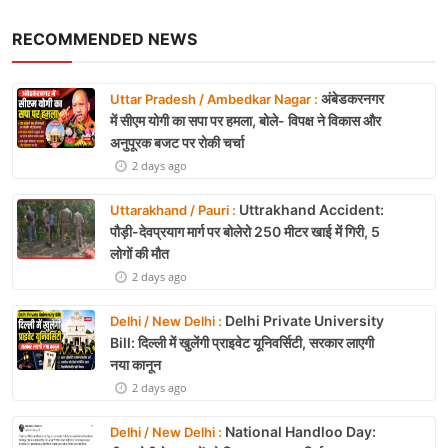
RECOMMENDED NEWS
अंबेडकरनगर
Uttar Pradesh / Ambedkar Nagar :
में सीएम योगी का सपा पर हमला, बोले- विपक्ष ने विकास और
अनुपूरक बजट पर रोकी चर्चा
2 days ago
Uttrakhand Accident:
Uttarakhand / Pauri :
पौड़ी-देवप्रयाग मार्ग पर बोलेरो 250 मीटर खाई में गिरी, 5
लोगों की मौत
2 days ago
Delhi Private University
Delhi / New Delhi :
Bill: दिल्ली में खुलेंगी प्राइवेट यूनिवर्सिटी, सरकार लाएगी
नया कानून
2 days ago
National Handloo Day:
Delhi / New Delhi :