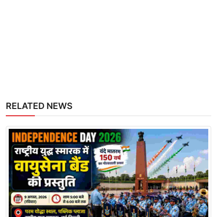
RELATED NEWS