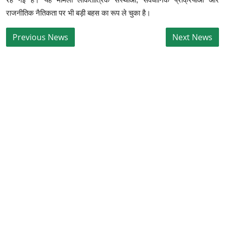
राजनीतिक नैतिकता पर भी बड़ी बहस का रूप ले चुका है।