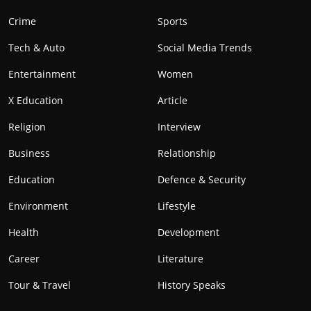
Crime
Sports
Tech & Auto
Social Media Trends
Entertainment
Women
X Education
Article
Religion
Interview
Business
Relationship
Education
Defence & Security
Environment
Lifestyle
Health
Development
Career
Literature
Tour & Travel
History Speaks