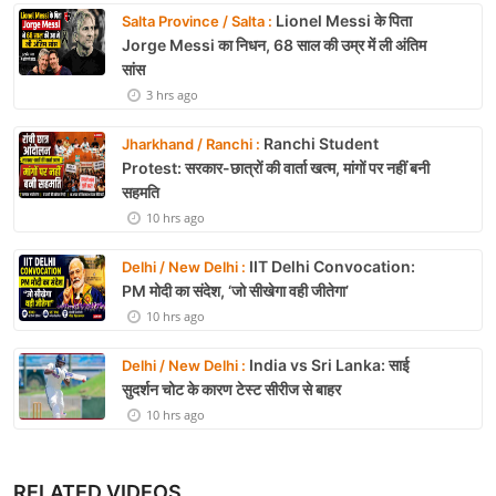
Lionel Messi के पिता
Salta Province / Salta :
Jorge Messi का निधन, 68 साल की उम्र में ली अंतिम
सांस
3 hrs ago
Ranchi Student
Jharkhand / Ranchi :
Protest: सरकार-छात्रों की वार्ता खत्म, मांगों पर नहीं बनी
सहमति
10 hrs ago
IIT Delhi Convocation:
Delhi / New Delhi :
PM मोदी का संदेश, ‘जो सीखेगा वही जीतेगा’
10 hrs ago
India vs Sri Lanka: साई
Delhi / New Delhi :
सुदर्शन चोट के कारण टेस्ट सीरीज से बाहर
10 hrs ago
RELATED VIDEOS