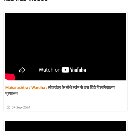
लोकतंत्र के चौथे स्तंभ से डरा हिंदी विश्वविद्यालय
Maharashtra / Wardha :
प्रशासन
07-Sep-2024