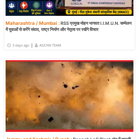
Maharashtra / Mumbai :
RSS प्रमुख मोहन भागवत I.I.M.U.N. सम्मेलन
में युवाओं से करेंगे संवाद, राष्ट्र निर्माण और नेतृत्व पर रखेंगे विचार
|
3 days ago
AGCNN TEAM