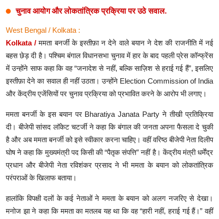
चुनाव आयोग और लोकतांत्रिक प्रक्रिया पर उठे सवाल.
West Bengal / Kolkata :
Kolkata /
ममता बनर्जी के इस्तीफ़ा न देने वाले बयान ने देश की राजनीति में नई
बहस छेड़ दी है। पश्चिम बंगाल विधानसभा चुनाव में हार के बाद पहली प्रेस कॉन्फ्रेंस
में उन्होंने साफ कहा कि वह “जनादेश से नहीं, बल्कि साज़िश से हराई गई हैं”, इसलिए
इस्तीफ़ा देने का सवाल ही नहीं उठता। उन्होंने Election Commission of India
और केंद्रीय एजेंसियों पर चुनाव प्रक्रिया को प्रभावित करने के आरोप भी लगाए।
ममता बनर्जी के इस बयान पर Bharatiya Janata Party ने तीखी प्रतिक्रिया
दी। बीजेपी सांसद लॉकेट चटर्जी ने कहा कि बंगाल की जनता अपना फैसला दे चुकी
है और अब ममता बनर्जी को इसे स्वीकार करना चाहिए। वहीं वरिष्ठ बीजेपी नेता दिलीप
घोष ने कहा कि मुख्यमंत्री पद किसी की “पैतृक संपत्ति” नहीं है। केंद्रीय मंत्री धर्मेंद्र
प्रधान और बीजेपी नेता रविशंकर प्रसाद ने भी ममता के बयान को लोकतांत्रिक
परंपराओं के खिलाफ बताया।
हालांकि विपक्षी दलों के कई नेताओं ने ममता के बयान को अलग नजरिए से देखा।
मनोज झा ने कहा कि ममता का मतलब यह था कि वह “हारी नहीं, हराई गई हैं।” वहीं