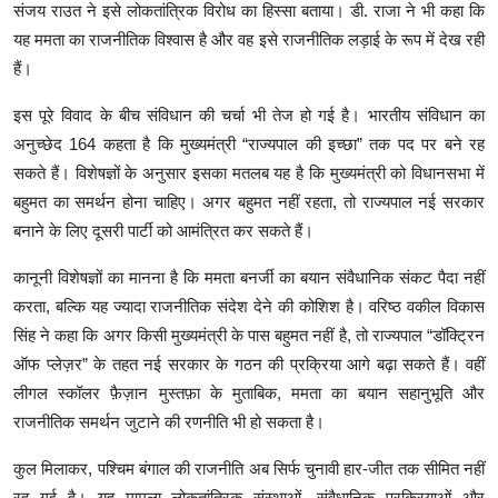
संजय राउत ने इसे लोकतांत्रिक विरोध का हिस्सा बताया। डी. राजा ने भी कहा कि
यह ममता का राजनीतिक विश्वास है और वह इसे राजनीतिक लड़ाई के रूप में देख रही
हैं।
इस पूरे विवाद के बीच संविधान की चर्चा भी तेज हो गई है। भारतीय संविधान का
अनुच्छेद 164 कहता है कि मुख्यमंत्री “राज्यपाल की इच्छा” तक पद पर बने रह
सकते हैं। विशेषज्ञों के अनुसार इसका मतलब यह है कि मुख्यमंत्री को विधानसभा में
बहुमत का समर्थन होना चाहिए। अगर बहुमत नहीं रहता, तो राज्यपाल नई सरकार
बनाने के लिए दूसरी पार्टी को आमंत्रित कर सकते हैं।
कानूनी विशेषज्ञों का मानना है कि ममता बनर्जी का बयान संवैधानिक संकट पैदा नहीं
करता, बल्कि यह ज्यादा राजनीतिक संदेश देने की कोशिश है। वरिष्ठ वकील विकास
सिंह ने कहा कि अगर किसी मुख्यमंत्री के पास बहुमत नहीं है, तो राज्यपाल “डॉक्ट्रिन
ऑफ प्लेज़र” के तहत नई सरकार के गठन की प्रक्रिया आगे बढ़ा सकते हैं। वहीं
लीगल स्कॉलर फ़ैज़ान मुस्तफ़ा के मुताबिक, ममता का बयान सहानुभूति और
राजनीतिक समर्थन जुटाने की रणनीति भी हो सकता है।
कुल मिलाकर, पश्चिम बंगाल की राजनीति अब सिर्फ चुनावी हार-जीत तक सीमित नहीं
रह गई है। यह मामला लोकतांत्रिक संस्थाओं, संवैधानिक प्रक्रियाओं और