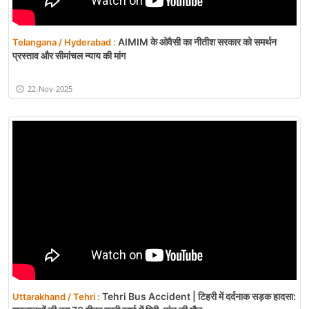
AIMIM के ओवैसी का नीतीश सरकार को समर्थन
Telangana / Hyderabad :
प्रस्ताव और सीमांचल न्याय की मांग
22-Nov-2025
Tehri Bus Accident | टिहरी में दर्दनाक सड़क हादसा:
Uttarakhand / Tehri :