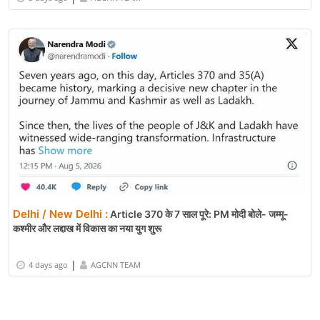
Delhi / New Delhi :
Article 370 के 7 साल पूरे: PM मोदी बोले- जम्मू-
कश्मीर और लद्दाख में विकास का नया युग शुरू
|
4 days ago
AGCNN TEAM