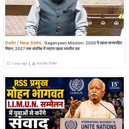
Delhi / New Delhi :
Gaganyaan Mission: 2026 में पहला मानवरहित
मिशन, 2027 तक अंतरिक्ष में जाएगा पहला भारतीय दल
|
3 days ago
AGCNN TEAM