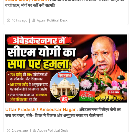
वार्ता खत्म, मांगों पर नहीं बनी सहमति
|
10 hrs ago
Agcnn Political Desk
Uttar Pradesh / Ambedkar Nagar :
अंबेडकरनगर में सीएम योगी का
सपा पर हमला, बोले- विपक्ष ने विकास और अनुपूरक बजट पर रोकी चर्चा
|
2 days ago
Agcnn Political Desk