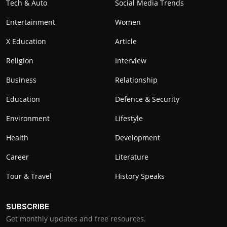
Tech & Auto
Social Media Trends
Entertainment
Women
X Education
Article
Religion
Interview
Business
Relationship
Education
Defence & Security
Environment
Lifestyle
Health
Development
Career
Literature
Tour & Travel
History Speaks
SUBSCRIBE
Get monthly updates and free resources.