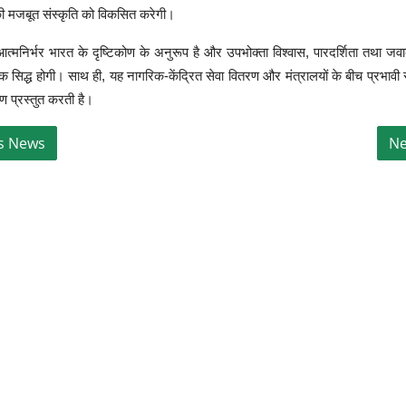
 मजबूत संस्कृति को विकसित करेगी।
त्मनिर्भर भारत के दृष्टिकोण के अनुरूप है और उपभोक्ता विश्वास, पारदर्शिता तथा जवाब
क सिद्ध होगी। साथ ही, यह नागरिक-केंद्रित सेवा वितरण और मंत्रालयों के बीच प्रभा
 प्रस्तुत करती है।