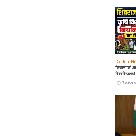
Delhi / N
किसानों की आय
विश्वविद्यालयो
3 days 