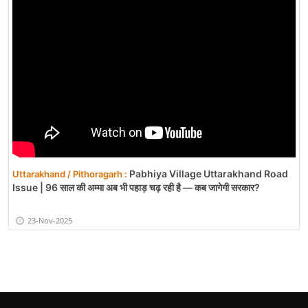
Pabhiya Village Uttarakhand Road
Uttarakhand / Pithoragarh :
Issue | 96 साल की अम्मा अब भी पहाड़ चढ़ रही है — कब जागेगी सरकार?
23-Nov-2025