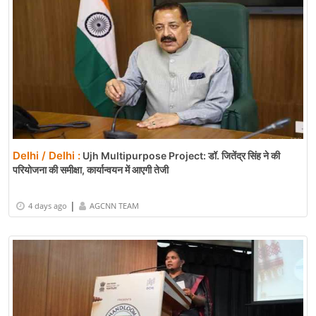
Delhi / Delhi :
Ujh Multipurpose Project: डॉ. जितेंद्र सिंह ने की
परियोजना की समीक्षा, कार्यान्वयन में आएगी तेजी
|
4 days ago
AGCNN TEAM