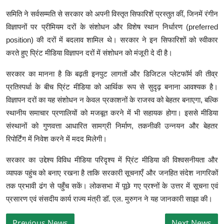
समिति ने सर्वसम्मति से सरकार को अपनी विस्तृत सिफारिशें प्रस्तुत कीं, जिनमें रंगीन
विज्ञापनों पर प्रीमियम दरों के संशोधन और विशेष स्थान निर्धारण (preferred
position) की दरों में बदलाव शामिल थे। सरकार ने इन सिफारिशों को स्वीकार
करते हुए प्रिंट मीडिया विज्ञापन दरों में संशोधन को मंजूरी दे दी है।
सरकार का मानना है कि बढ़ती इनपुट लागतों और डिजिटल प्लेटफॉर्म की तीव्र
प्रतिस्पर्धा के बीच प्रिंट मीडिया को आर्थिक रूप से सुदृढ़ बनाना आवश्यक है।
विज्ञापन दरों का यह संशोधन न केवल प्रकाशनों के राजस्व को बेहतर बनाएगा, बल्कि
स्थानीय समाचार प्रणालियों को मजबूत करने में भी सहायक होगा। इससे मीडिया
संस्थानों को गुणवत्ता आधारित सामग्री निर्माण, तकनीकी उन्नयन और बेहतर
रिपोर्टिंग में निवेश करने में मदद मिलेगी।
सरकार का उद्देश्य विविध मीडिया परिदृश्य में प्रिंट मीडिया की विश्वसनीयता और
व्यापक पहुंच को बनाए रखना है ताकि सरकारी सूचनाएँ और जनहित संदेश नागरिकों
तक प्रभावी ढंग से पहुँच सकें। लोकसभा में पूछे गए प्रश्नों के उत्तर में सूचना एवं
प्रसारण एवं संसदीय कार्य राज्य मंत्री डॉ. एल. मुरुगन ने यह जानकारी साझा की।