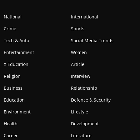
National
International
Crime
Sports
Tech & Auto
Social Media Trends
Entertainment
Women
X Education
Article
Religion
Interview
Business
Relationship
Education
Defence & Security
Environment
Lifestyle
Health
Development
Career
Literature