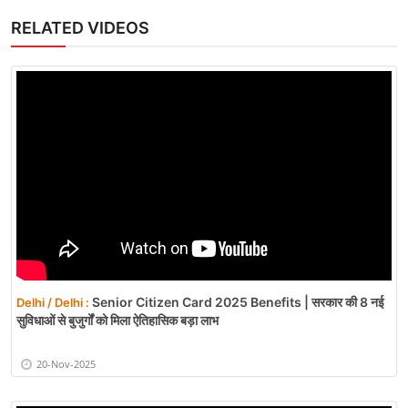
RELATED VIDEOS
Senior Citizen Card 2025 Benefits | सरकार की 8 नई
Delhi / Delhi :
सुविधाओं से बुजुर्गों को मिला ऐतिहासिक बड़ा लाभ
20-Nov-2025