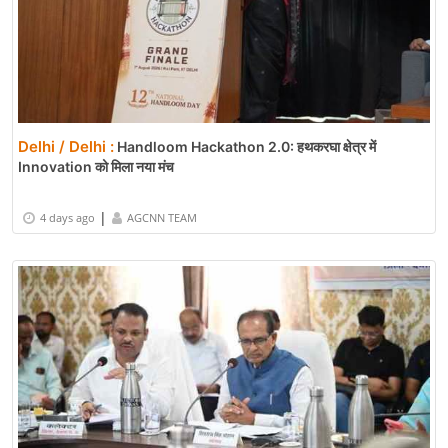
Delhi / Delhi :
Handloom Hackathon 2.0: हथकरघा क्षेत्र में
Innovation को मिला नया मंच
|
4 days ago
AGCNN TEAM