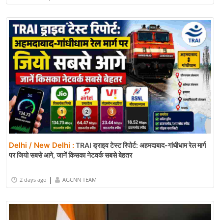
Delhi / New Delhi :
TRAI ड्राइव टेस्ट रिपोर्ट: अहमदाबाद-गांधीधाम रेल मार्ग
पर जियो सबसे आगे, जानें किसका नेटवर्क सबसे बेहतर
|
2 days ago
AGCNN TEAM