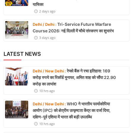
याचिका
2 days ago
Tri-Service Future Warfare
Delhi / Delhi :
Course 2026: नई दिल्ली में चौथे संस्करण का शुभारंभ
3 days ago
LATEST NEWS
रेप्को बैंक ने रचा इतिहास: 169
Delhi / New Delhi :
करोड़ रुपये का रिकॉर्ड मुनाफा, अमित शाह को सौंपा 22.90
करोड़ का लाभांश
10 hrs ago
WHO ने भारतीय फार्माकोपिया
Delhi / New Delhi :
आयोग (IPC) को क्षेत्रीय उत्कृष्टता केंद्र का दर्जा दिया,
दक्षिण-पूर्व एशिया में भारत की बड़ी उपलब्धि
10 hrs ago