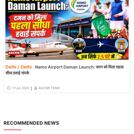
Delhi / Delhi :
Namo Airport Daman Launch: दमन को मिला पहला
सीधा हवाई संपर्क
|
17-Jul-2026
AGCNN TEAM
RECOMMENDED NEWS