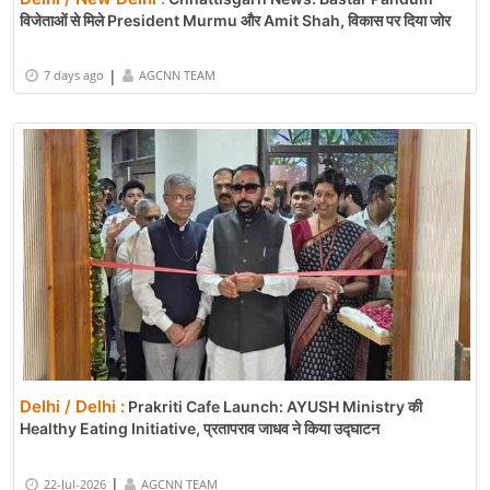
विजेताओं से मिले President Murmu और Amit Shah, विकास पर दिया जोर
|
7 days ago
AGCNN TEAM
Delhi / Delhi :
Prakriti Cafe Launch: AYUSH Ministry की
Healthy Eating Initiative, प्रतापराव जाधव ने किया उद्घाटन
|
22-Jul-2026
AGCNN TEAM