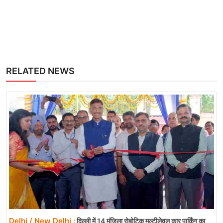
RELATED NEWS
Delhi / New Delhi :
दिल्ली में 14 मंजिला रोबोटिक मल्टीलेवल कार पार्किंग का