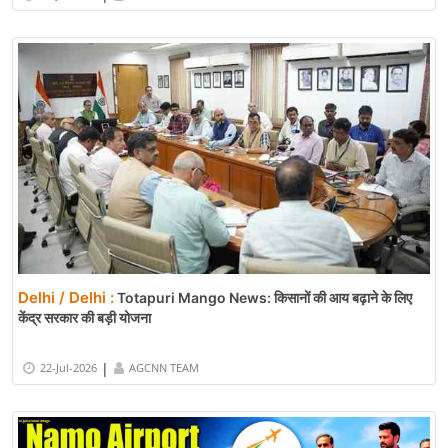
Delhi / Delhi :
Totapuri Mango News: किसानों की आय बढ़ाने के लिए
केंद्र सरकार की बड़ी योजना
|
22-Jul-2026
AGCNN TEAM