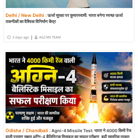
Delhi / New Delhi :
ऊर्जा सुरक्षा पर कुमारस्वामी: भारत बनेगा स्वच्छ ऊर्जा
तकनीकों का वैश्विक विनिर्माण केंद्र
|
3 days ago
AGCNN TEAM
Odisha / Chandbali :
Agni-4 Missile Test: भारत ने 4000 किमी रेंज
वाली परमाणु सक्षम अग्नि-4 बैलिस्टिक मिसाइल का सफल परीक्षण, बढ़ी सामरिक ताकत