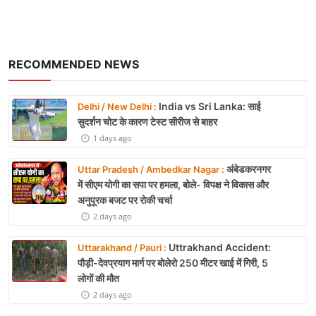
RECOMMENDED NEWS
India vs Sri Lanka: साई
Delhi / New Delhi :
सुदर्शन चोट के कारण टेस्ट सीरीज से बाहर
1 days ago
अंबेडकरनगर
Uttar Pradesh / Ambedkar Nagar :
में सीएम योगी का सपा पर हमला, बोले- विपक्ष ने विकास और
अनुपूरक बजट पर रोकी चर्चा
2 days ago
Uttrakhand Accident:
Uttarakhand / Pauri :
पौड़ी-देवप्रयाग मार्ग पर बोलेरो 250 मीटर खाई में गिरी, 5
लोगों की मौत
2 days ago