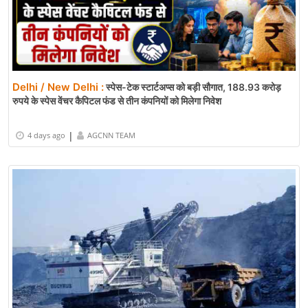
Delhi / New Delhi :
स्पेस-टेक स्टार्टअप्स को बड़ी सौगात, 188.93 करोड़
रुपये के स्पेस वेंचर कैपिटल फंड से तीन कंपनियों को मिलेगा निवेश
|
4 days ago
AGCNN TEAM