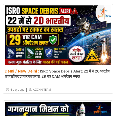
Delhi / New Delhi :
ISRO Space Debris Alert: 22 में से 20 भारतीय
उपग्रहों पर टक्कर का खतरा, 29 बार CAM ऑपरेशन सफल
|
4 days ago
AGCNN TEAM