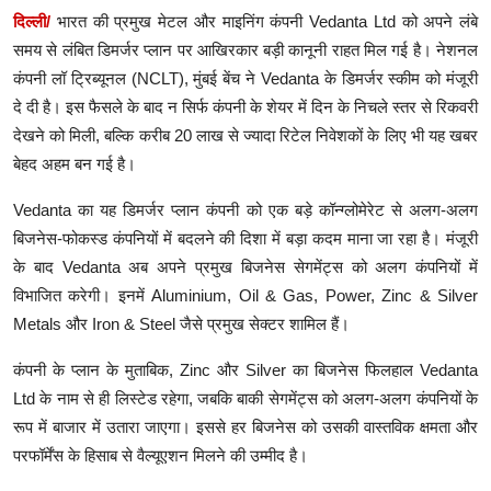
दिल्ली/
भारत की प्रमुख मेटल और माइनिंग कंपनी Vedanta Ltd को अपने लंबे
समय से लंबित डिमर्जर प्लान पर आखिरकार बड़ी कानूनी राहत मिल गई है। नेशनल
कंपनी लॉ ट्रिब्यूनल (NCLT), मुंबई बेंच ने Vedanta के डिमर्जर स्कीम को मंजूरी
दे दी है। इस फैसले के बाद न सिर्फ कंपनी के शेयर में दिन के निचले स्तर से रिकवरी
देखने को मिली, बल्कि करीब 20 लाख से ज्यादा रिटेल निवेशकों के लिए भी यह खबर
बेहद अहम बन गई है।
Vedanta का यह डिमर्जर प्लान कंपनी को एक बड़े कॉन्ग्लोमेरेट से अलग-अलग
बिजनेस-फोकस्ड कंपनियों में बदलने की दिशा में बड़ा कदम माना जा रहा है। मंजूरी
के बाद Vedanta अब अपने प्रमुख बिजनेस सेगमेंट्स को अलग कंपनियों में
विभाजित करेगी। इनमें Aluminium, Oil & Gas, Power, Zinc & Silver
Metals और Iron & Steel जैसे प्रमुख सेक्टर शामिल हैं।
कंपनी के प्लान के मुताबिक, Zinc और Silver का बिजनेस फिलहाल Vedanta
Ltd के नाम से ही लिस्टेड रहेगा, जबकि बाकी सेगमेंट्स को अलग-अलग कंपनियों के
रूप में बाजार में उतारा जाएगा। इससे हर बिजनेस को उसकी वास्तविक क्षमता और
परफॉर्मेंस के हिसाब से वैल्यूएशन मिलने की उम्मीद है।