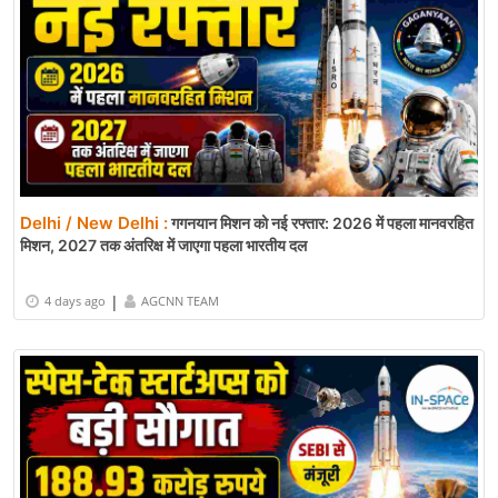
Delhi / New Delhi :
गगनयान मिशन को नई रफ्तार: 2026 में पहला मानवरहित
मिशन, 2027 तक अंतरिक्ष में जाएगा पहला भारतीय दल
|
4 days ago
AGCNN TEAM