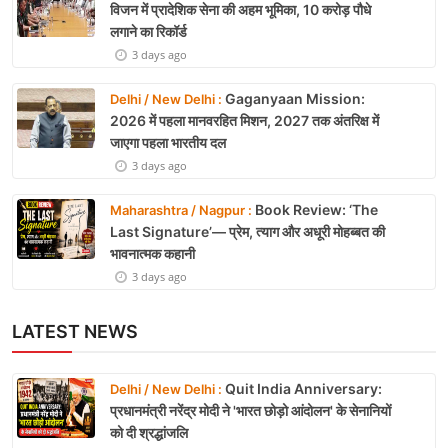
विजन में प्रादेशिक सेना की अहम भूमिका, 10 करोड़ पौधे
लगाने का रिकॉर्ड
3 days ago
Gaganyaan Mission:
Delhi / New Delhi :
2026 में पहला मानवरहित मिशन, 2027 तक अंतरिक्ष में
जाएगा पहला भारतीय दल
3 days ago
Book Review: ‘The
Maharashtra / Nagpur :
Last Signature’— प्रेम, त्याग और अधूरी मोहब्बत की
भावनात्मक कहानी
3 days ago
LATEST NEWS
Quit India Anniversary:
Delhi / New Delhi :
प्रधानमंत्री नरेंद्र मोदी ने 'भारत छोड़ो आंदोलन' के सेनानियों
को दी श्रद्धांजलि