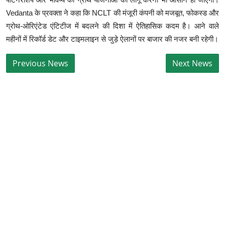
Vedanta के प्रवक्ता ने कहा कि NCLT की मंजूरी कंपनी को मजबूत, फोकस्ड और
ग्रोथ-ओरिएंटेड एंटिटीज में बदलने की दिशा में ऐतिहासिक कदम है। आने वाले
महीनों में रिकॉर्ड डेट और टाइमलाइन से जुड़े ऐलानों पर बाजार की नजर बनी रहेगी।