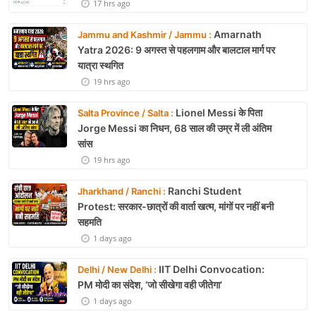
17 hrs ago
Amarnath
Jammu and Kashmir / Jammu :
Yatra 2026: 9 अगस्त से पहलगाम और बालटाल मार्ग पर
यात्रा स्थगित
19 hrs ago
Lionel Messi के पिता
Salta Province / Salta :
Jorge Messi का निधन, 68 साल की उम्र में ली अंतिम
सांस
19 hrs ago
Ranchi Student
Jharkhand / Ranchi :
Protest: सरकार-छात्रों की वार्ता खत्म, मांगों पर नहीं बनी
सहमति
1 days ago
IIT Delhi Convocation:
Delhi / New Delhi :
PM मोदी का संदेश, ‘जो सीखेगा वही जीतेगा’
1 days ago