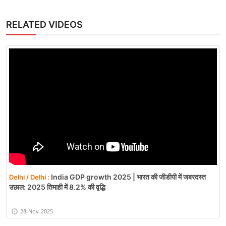
RELATED VIDEOS
India GDP growth 2025 | भारत की जीडीपी में जबरदस्त
Delhi / Delhi :
उछाल: 2025 तिमाही में 8.2% की वृद्धि
28-Nov-2025