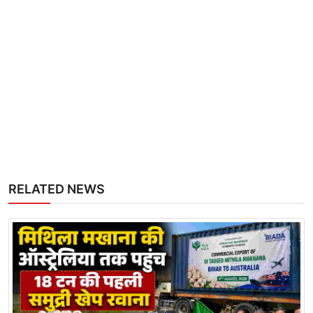
RELATED NEWS