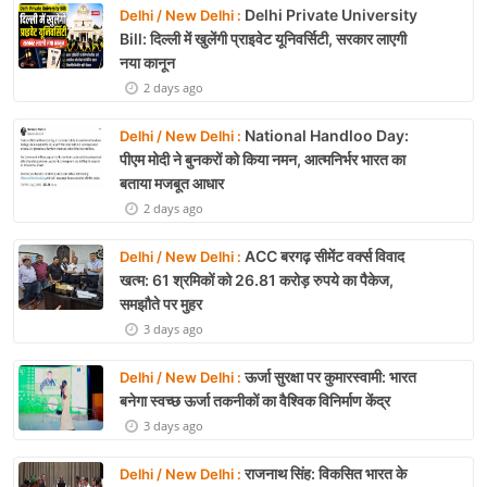
Delhi Private University
Delhi / New Delhi :
Bill: दिल्ली में खुलेंगी प्राइवेट यूनिवर्सिटी, सरकार लाएगी
नया कानून
2 days ago
National Handloo Day:
Delhi / New Delhi :
पीएम मोदी ने बुनकरों को किया नमन, आत्मनिर्भर भारत का
बताया मजबूत आधार
2 days ago
ACC बरगढ़ सीमेंट वर्क्स विवाद
Delhi / New Delhi :
खत्म: 61 श्रमिकों को 26.81 करोड़ रुपये का पैकेज,
समझौते पर मुहर
3 days ago
ऊर्जा सुरक्षा पर कुमारस्वामी: भारत
Delhi / New Delhi :
बनेगा स्वच्छ ऊर्जा तकनीकों का वैश्विक विनिर्माण केंद्र
3 days ago
राजनाथ सिंह: विकसित भारत के
Delhi / New Delhi :