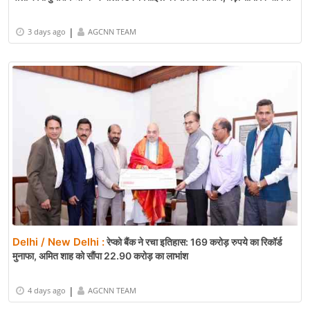
|
3 days ago
AGCNN TEAM
Delhi / New Delhi :
रेप्को बैंक ने रचा इतिहास: 169 करोड़ रुपये का रिकॉर्ड
मुनाफा, अमित शाह को सौंपा 22.90 करोड़ का लाभांश
|
4 days ago
AGCNN TEAM