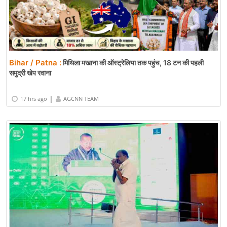
Bihar / Patna :
मिथिला मखाना की ऑस्ट्रेलिया तक पहुंच, 18 टन की पहली
समुद्री खेप रवाना
|
17 hrs ago
AGCNN TEAM