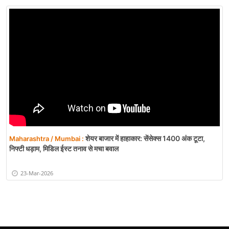
शेयर बाजार में हाहाकार: सेंसेक्स 1400 अंक टूटा,
Maharashtra / Mumbai :
निफ्टी धड़ाम, मिडिल ईस्ट तनाव से मचा बवाल
23-Mar-2026