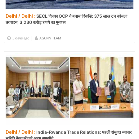
Delhi / Delhi :
SECL दिपका OCP ने बनाया रिकॉर्ड: 375 लाख टन कोयला
उत्पादन, 3,230 करोड़ रुपये का मुनाफा
|
5 days ago
AGCNN TEAM
Delhi / Delhi :
India-Rwanda Trade Relations: पहली संयुक्त व्यापार
समिति बैठक में कई अहम समझौते