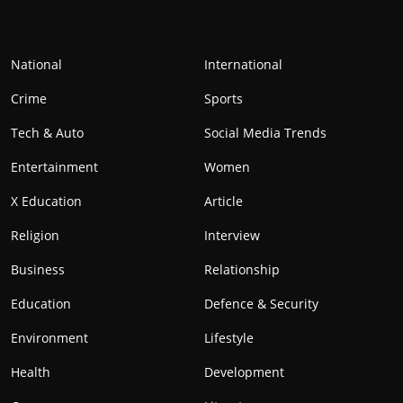
National
International
Crime
Sports
Tech & Auto
Social Media Trends
Entertainment
Women
X Education
Article
Religion
Interview
Business
Relationship
Education
Defence & Security
Environment
Lifestyle
Health
Development