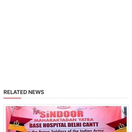
RELATED NEWS