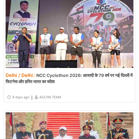
Delhi / Delhi :
NCC Cyclothon 2026: आजादी के 79 वर्ष पर नई दिल्ली में
फिटनेस और हरित भारत का संदेश
|
8 days ago
AGCNN TEAM