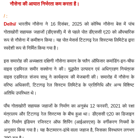
नौसेना की आयात निर्भरता कम करता है।
/ :
Delhi/
भारतीय नौसेना ने 16 दिसंबर, 2025 को कोच्चि नौसेना बेस में पांच
गोताखोरी सहायक जहाजों (डीएससी) में से पहले पोत डीएससी ए20 को औपचारिक
रूप से नौसेना में कमीशन किया। यह पोत मेसर्स टिटागढ़ रेल सिस्टम्स लिमिटेड द्वारा
स्वदेशी रूप से निर्मित किया गया है।
इस समारोह की अध्यक्षता दक्षिणी नौसेना कमान के फ्लैग ऑफिसर कमांडिंग-इन-चीफ
वाइस एडमिरल समीर सक्सेना ने की। युद्धपोत उत्पादन एवं अधिग्रहण नियंत्रक
वाइस एडमिरल संजय साधु ने कार्यक्रम की मेजबानी की। समारोह में नौसेना के
वरिष्ठ अधिकारी, टिटागढ़ रेल सिस्टम लिमिटेड के प्रतिनिधि और अन्य विशिष्ट
अतिथि उपस्थित थे।
पाँच गोताखोरी सहायक जहाजों के निर्माण का अनुबंध 12 फरवरी, 2021 को रक्षा
मंत्रालय और टिटागढ़ रेल सिस्टम्स के बीच हुआ था। डीएससी ए20 का डिजाइन
और निर्माण इंडियन रजिस्टर ऑफ शिपिंग (आईआरएस) के वर्गीकरण नियमों के
अनुसार किया गया है। यह कैटामारन-ढांचे वाला जहाज है, जिसका विस्थापन लगभग
390 टन है।