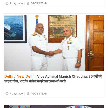
|
7 days ago
AGCNN TEAM
Delhi / New Delhi :
Vice Admiral Manish Chaddha: 35 वर्षों की
उत्कृष्ट सेवा, भारतीय नौसेना के प्रेरणादायक अधिकारी
|
7 days ago
AGCNN TEAM