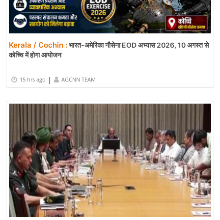
Kerala / Cochin :
भारत-अमेरिका नौसेना EOD अभ्यास 2026, 10 अगस्त से
कोच्चि में होगा आयोजन
|
15 hrs ago
AGCNN TEAM