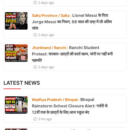
2 days ago
Lionel Messi के पिता
Salta Province / Salta :
Jorge Messi का निधन, 68 साल की उम्र में ली अंतिम
सांस
2 days ago
Ranchi Student
Jharkhand / Ranchi :
Protest: सरकार-छात्रों की वार्ता खत्म, मांगों पर नहीं बनी
सहमति
2 days ago
LATEST NEWS
Bhopal
Madhya Pradesh / Bhopal :
Rainstorm School Closure Alert: नर्सरी से
12वीं तक के छात्रों के लिए आज स्कूल बंद
3 hrs ago