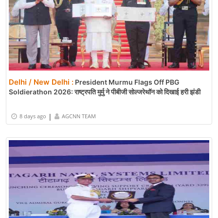
Delhi / New Delhi :
President Murmu Flags Off PBG
Soldierathon 2026: राष्ट्रपति मुर्मु ने पीबीजी सोल्जरेथॉन को दिखाई हरी झंडी
|
8 days ago
AGCNN TEAM