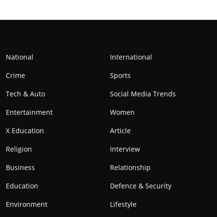
National
International
Crime
Sports
Tech & Auto
Social Media Trends
Entertainment
Women
X Education
Article
Religion
Interview
Business
Relationship
Education
Defence & Security
Environment
Lifestyle