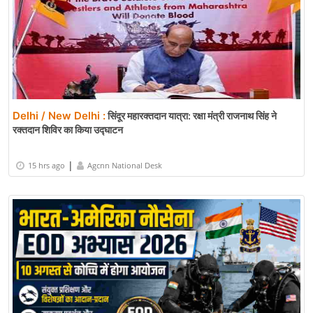
Delhi / New Delhi :
सिंदूर महारक्तदान यात्रा: रक्षा मंत्री राजनाथ सिंह ने
रक्तदान शिविर का किया उद्घाटन
|
15 hrs ago
Agcnn National Desk