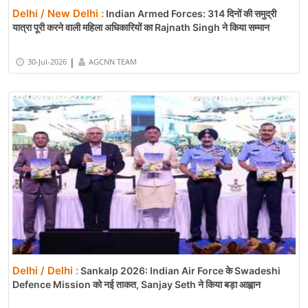
Delhi / New Delhi :
Indian Armed Forces: 314 दिनों की समुद्री
यात्रा पूरी करने वाली महिला अधिकारियों का Rajnath Singh ने किया सम्मान
|
30-Jul-2026
AGCNN TEAM
Delhi / Delhi :
Sankalp 2026: Indian Air Force के Swadeshi
Defence Mission को नई ताकत, Sanjay Seth ने किया बड़ा आह्वान