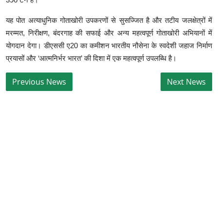
यह पोत अत्याधुनिक गोताखोरी उपकरणों से सुसज्जित है और तटीय जलक्षेत्रों में
मरम्मत, निरीक्षण, बंदरगाह की सफाई और अन्य महत्वपूर्ण गोताखोरी अभियानों में
योगदान देगा। डीएससी ए20 का कमीशन भारतीय नौसेना के स्वदेशी जहाज निर्माण
प्रयासों और ‘आत्मनिर्भर भारत’ की दिशा में एक महत्वपूर्ण उपलब्धि है।