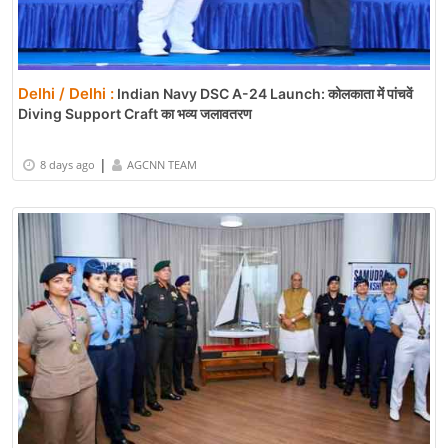
Delhi / Delhi :
Indian Navy DSC A-24 Launch: कोलकाता में पांचवें
Diving Support Craft का भव्य जलावतरण
|
8 days ago
AGCNN TEAM