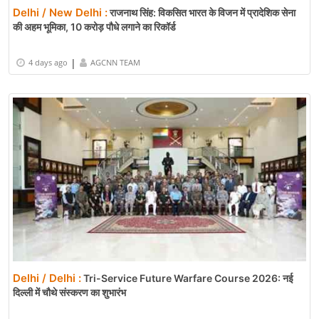
Delhi / New Delhi :
राजनाथ सिंह: विकसित भारत के विजन में प्रादेशिक सेना
की अहम भूमिका, 10 करोड़ पौधे लगाने का रिकॉर्ड
|
4 days ago
AGCNN TEAM
Delhi / Delhi :
Tri-Service Future Warfare Course 2026: नई
दिल्ली में चौथे संस्करण का शुभारंभ