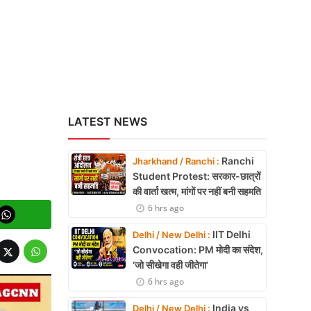
LATEST NEWS
Ranchi
Jharkhand / Ranchi :
Student Protest: सरकार-छात्रों
की वार्ता खत्म, मांगों पर नहीं बनी सहमति
6 hrs ago
IIT Delhi
Delhi / New Delhi :
Convocation: PM मोदी का संदेश,
‘जो सीखेगा वही जीतेगा’
6 hrs ago
India vs
Delhi / New Delhi :