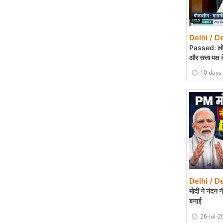
Delhi / De
Passed: लोकसभ
और सत्ता पक्ष
10 days
Delhi / De
मोदी ने नंदन न
बनाई
26-Jul-2