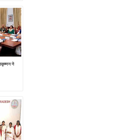
ाकृष्णन ने