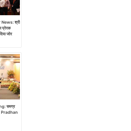
 News: श्री
ा प्रेरक
दिया जोर
g: समग्र
a Pradhan