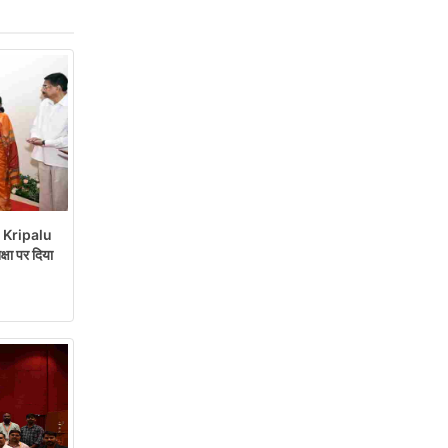
Kripalu
क्षा पर दिया