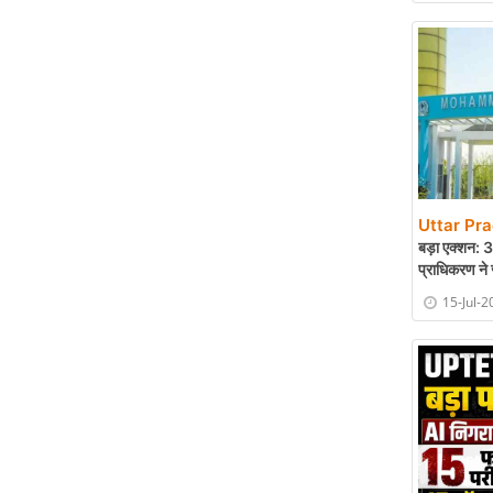
Uttar Pra
बड़ा एक्शन: 
प्राधिकरण ने
15-Jul-2