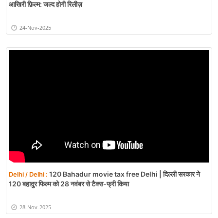
आखिरी फ़िल्म: जल्द होगी रिलीज़
24-Nov-2025
120 Bahadur movie tax free Delhi | दिल्ली सरकार ने
Delhi / Delhi :
120 बहादुर फिल्म को 28 नवंबर से टैक्स-फ्री किया
28-Nov-2025