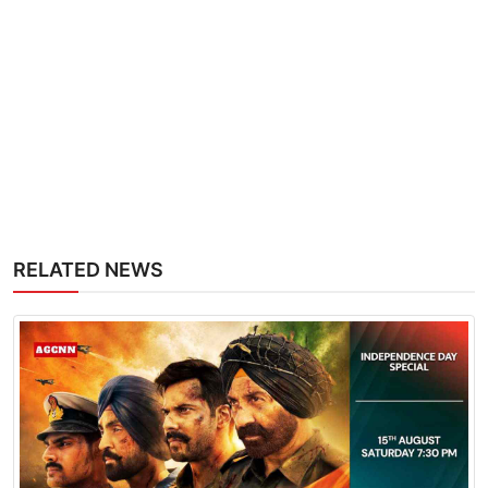
RELATED NEWS