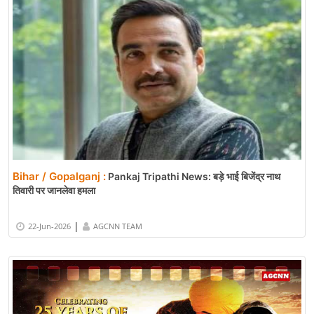
Bihar / Gopalganj :
Pankaj Tripathi News: बड़े भाई बिजेंद्र नाथ
तिवारी पर जानलेवा हमला
|
22-Jun-2026
AGCNN TEAM