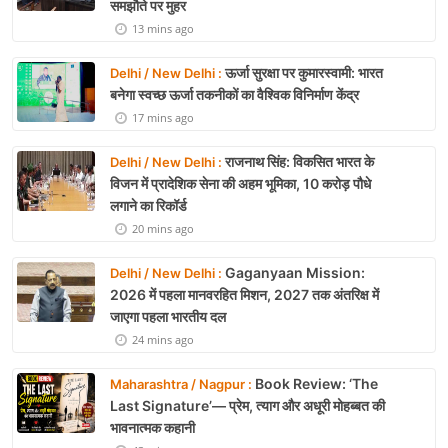
समझौते पर मुहर
13 mins ago
ऊर्जा सुरक्षा पर कुमारस्वामी: भारत
Delhi / New Delhi :
बनेगा स्वच्छ ऊर्जा तकनीकों का वैश्विक विनिर्माण केंद्र
17 mins ago
राजनाथ सिंह: विकसित भारत के
Delhi / New Delhi :
विजन में प्रादेशिक सेना की अहम भूमिका, 10 करोड़ पौधे
लगाने का रिकॉर्ड
20 mins ago
Gaganyaan Mission:
Delhi / New Delhi :
2026 में पहला मानवरहित मिशन, 2027 तक अंतरिक्ष में
जाएगा पहला भारतीय दल
24 mins ago
Book Review: ‘The
Maharashtra / Nagpur :
Last Signature’— प्रेम, त्याग और अधूरी मोहब्बत की
भावनात्मक कहानी