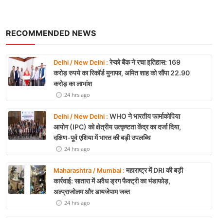
RECOMMENDED NEWS
रेप्को बैंक ने रचा इतिहास: 169
Delhi / New Delhi :
करोड़ रुपये का रिकॉर्ड मुनाफा, अमित शाह को सौंपा 22.90
करोड़ का लाभांश
24 hrs ago
WHO ने भारतीय फार्माकोपिया
Delhi / New Delhi :
आयोग (IPC) को क्षेत्रीय उत्कृष्टता केंद्र का दर्जा दिया,
दक्षिण-पूर्व एशिया में भारत की बड़ी उपलब्धि
24 hrs ago
महाराष्ट्र में DRI की बड़ी
Maharashtra / Mumbai :
कार्रवाई: सातारा में अवैध ड्रग फैक्ट्री का भंडाफोड़,
अल्प्राजोलम और डायजेपाम जब्त
24 hrs ago