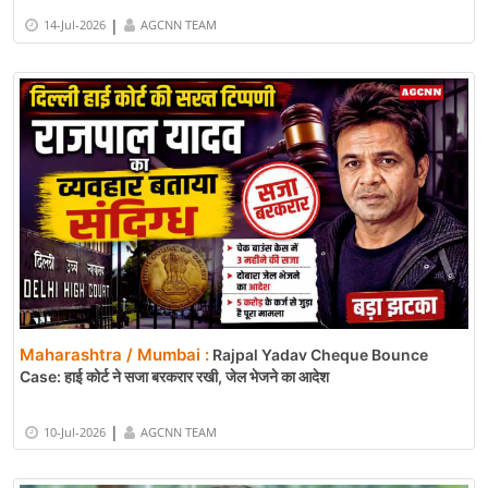
|
14-Jul-2026
AGCNN TEAM
Maharashtra / Mumbai :
Rajpal Yadav Cheque Bounce
Case: हाई कोर्ट ने सजा बरकरार रखी, जेल भेजने का आदेश
|
10-Jul-2026
AGCNN TEAM