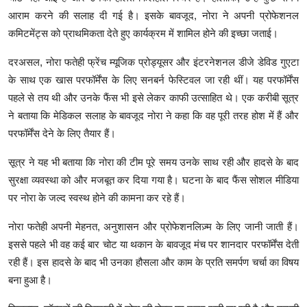
आराम करने की सलाह दी गई है। इसके बावजूद, नोरा ने अपनी प्रोफेशनल
कमिटमेंट्स को प्राथमिकता देते हुए कार्यक्रम में शामिल होने की इच्छा जताई।
दरअसल, नोरा फतेही फ्रेंच म्यूजिक प्रोड्यूसर और इंटरनेशनल डीजे डेविड गुएटा
के साथ एक खास परफॉर्मेंस के लिए सनबर्न फेस्टिवल जा रही थीं। यह परफॉर्मेंस
पहले से तय थी और उनके फैंस भी इसे लेकर काफी उत्साहित थे। एक करीबी सूत्र
ने बताया कि मेडिकल सलाह के बावजूद नोरा ने कहा कि वह पूरी तरह होश में हैं और
परफॉर्मेंस देने के लिए तैयार हैं।
सूत्र ने यह भी बताया कि नोरा की टीम पूरे समय उनके साथ रही और हादसे के बाद
सुरक्षा व्यवस्था को और मजबूत कर दिया गया है। घटना के बाद फैंस सोशल मीडिया
पर नोरा के जल्द स्वस्थ होने की कामना कर रहे हैं।
नोरा फतेही अपनी मेहनत, अनुशासन और प्रोफेशनलिज़्म के लिए जानी जाती हैं।
इससे पहले भी वह कई बार चोट या थकान के बावजूद मंच पर शानदार परफॉर्मेंस देती
रही हैं। इस हादसे के बाद भी उनका हौसला और काम के प्रति समर्पण चर्चा का विषय
बना हुआ है।