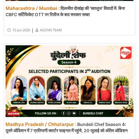
Maharashtra / Mumbai :
दिलजीत दोसांझ की 'सतलुज' विवादों में: बिना
CBFC सर्टिफिकेट OTT पर रिलीज के बाद सरकार सख्त
|
15-Jul-2026
AGCNN TEAM
Madhya Pradesh / Chhatarpur :
Bundeli Chef Season 4:
दूसरे ऑडिशन में 7 प्रतिभागी क्वार्टर फाइनल में पहुंचे, 20 जुलाई को अंतिम ऑडिशन