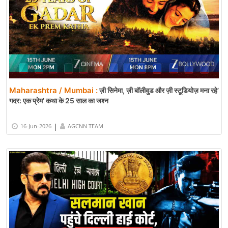
Maharashtra / Mumbai :
ज़ी सिनेमा, ज़ी बॉलीवुड और ज़ी स्टूडियोज़ मना रहे’
गदर: एक प्रेम’ कथा के 25 साल का जश्न
|
16-Jun-2026
AGCNN TEAM