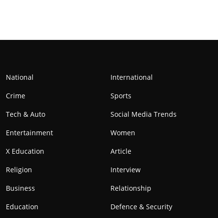
National
International
Crime
Sports
Tech & Auto
Social Media Trends
Entertainment
Women
X Education
Article
Religion
Interview
Business
Relationship
Education
Defence & Security