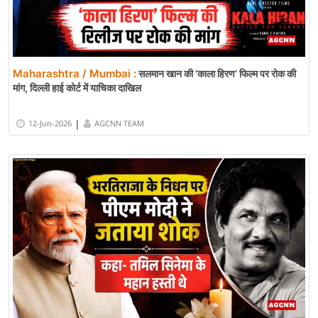
Maharashtra / Mumbai :
सलमान खान की ‘काला हिरण’ फिल्म पर रोक की
मांग, दिल्ली हाई कोर्ट में याचिका दाखिल
|
12-Jun-2026
AGCNN TEAM