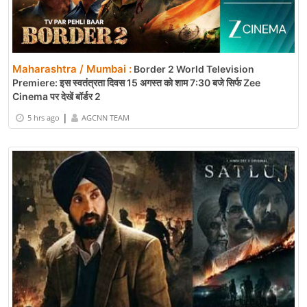
Maharashtra / Mumbai :
Border 2 World Television
Premiere: इस स्वतंत्रता दिवस 15 अगस्त को शाम 7:30 बजे सिर्फ Zee
Cinema पर देखें बॉर्डर 2
|
5 hrs ago
AGCNN TEAM