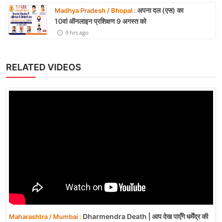
अपना दल (एस) का
Madhya Pradesh / Bhopal :
10वां ऑनलाइन प्रशिक्षण 9 अगस्त को
9 hrs ago
RELATED VIDEOS
Dharmendra Death | आप देख पाएँगे धर्मेंद्र की
Maharashtra / Mumbai :