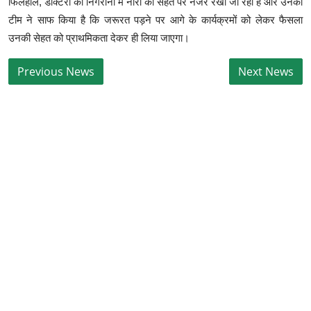
फिलहाल, डॉक्टरों की निगरानी में नोरा की सेहत पर नजर रखी जा रही है और उनकी
टीम ने साफ किया है कि जरूरत पड़ने पर आगे के कार्यक्रमों को लेकर फैसला
उनकी सेहत को प्राथमिकता देकर ही लिया जाएगा।