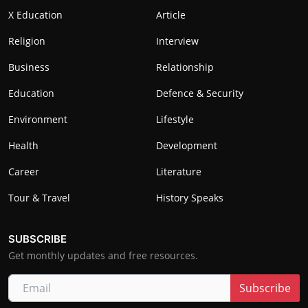
X Education
Article
Religion
Interview
Business
Relationship
Education
Defence & Security
Environment
Lifestyle
Health
Development
Career
Literature
Tour & Travel
History Speaks
SUBSCRIBE
Get monthly updates and free resources.
Subscribe