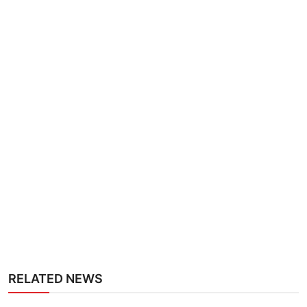
RELATED NEWS