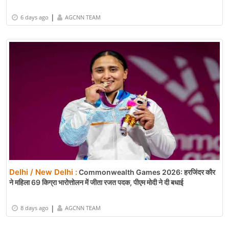
|
6 days ago
AGCNN TEAM
Delhi / New Delhi :
Commonwealth Games 2026: हरजिंदर कौर
ने महिला 69 किग्रा भारोत्तोलन में जीता रजत पदक, पीएम मोदी ने दी बधाई
|
8 days ago
AGCNN TEAM