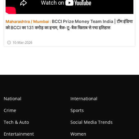
BCCI Prize Money Team India | टीम इंडिया
Maharashtra / Mumbai :
को BCCI का 131 करोड़ का इनाम, बैक-टू-बैक खिताब से रचा इतिहास
10-Mar-2026
National
International
Crime
Sports
Tech & Auto
Social Media Trends
Entertainment
Women