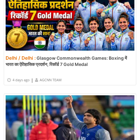
Delhi / Delhi :
Glasgow Commonwealth Games: Boxing में
भारत का ऐतिहासिक प्रदर्शन, रिकॉर्ड 7 Gold Medal
|
4 days ago
AGCNN TEAM