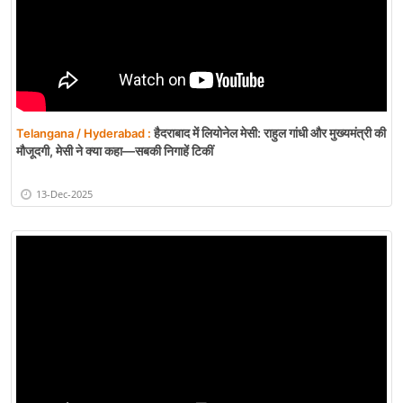
हैदराबाद में लियोनेल मेसी: राहुल गांधी और मुख्यमंत्री की
Telangana / Hyderabad :
मौजूदगी, मेसी ने क्या कहा—सबकी निगाहें टिकीं
13-Dec-2025