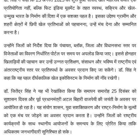
प्रतियोगिता नहीं, बल्कि फिट इंडिया मूवमेंट के तहत स्वस्थ, सक्रिय और खेल-
उन्मुख भारत के निर्माण की दिशा में एक सशक्त पहल है। इसका उद्देश्य ग्रामीण और
शहरी क्षेत्रों में छिपी खेल प्रतिभाओं को पहचानना, उन्हें मंच देना और सम्मानित
करना है।
उन्होंने जिलों को निर्देश दिया कि पंचायत, ब्लॉक, जिला और विधानसभा स्तर पर
विजेताओं का विवरण निर्धारित पोर्टल पर समय पर अपलोड किया जाए। इससे होनहार
खिलाड़ियों की पहचान कर उन्हें उन्नत प्रशिक्षण, संसाधन और भविष्य में राष्ट्रीय एवं
अंतरराष्ट्रीय स्तर पर प्रतिस्पर्धा के अवसर प्रदान किए जा सकेंगे। डॉ. सिंह ने
कहा कि यह पहल दीर्घकालिक खेल इकोसिस्टम के निर्माण की नींव रखेगी।
डॉ. जितेंद्र सिंह ने यह भी रेखांकित किया कि समापन समारोह 25 दिसंबर को
सुशासन दिवस और पूर्व प्रधानमंत्री अटल बिहारी वाजपेयी की जयंती के अवसर पर
आयोजित हो रहा है। यह संयोग शासन, युवा सशक्तिकरण और राष्ट्र-निर्माण के मूल्यों
को एक मंच पर जोड़ने का अवसर प्रदान करता है। उन्होंने जिलों को राष्ट्रीय
कार्यक्रमों के साथ स्थानीय आयोजनों के समन्वय के लिए प्रेरित किया ताकि
अधिकतम जनभागीदारी सुनिश्चित हो सके।