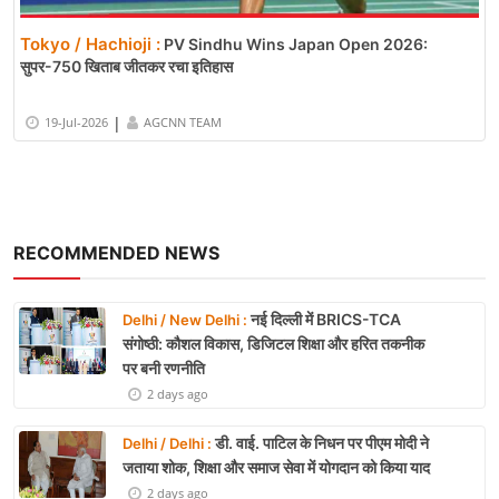
Tokyo / Hachioji :
PV Sindhu Wins Japan Open 2026:
सुपर-750 खिताब जीतकर रचा इतिहास
|
19-Jul-2026
AGCNN TEAM
RECOMMENDED NEWS
नई दिल्ली में BRICS-TCA
Delhi / New Delhi :
संगोष्ठी: कौशल विकास, डिजिटल शिक्षा और हरित तकनीक
पर बनी रणनीति
2 days ago
डी. वाई. पाटिल के निधन पर पीएम मोदी ने
Delhi / Delhi :
जताया शोक, शिक्षा और समाज सेवा में योगदान को किया याद
2 days ago