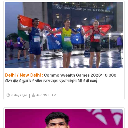
Delhi / New Delhi :
Commonwealth Games 2026: 10,000
मीटर दौड़ में गुलवीर ने जीता रजत पदक, प्रधानमंत्री मोदी ने दी बधाई
|
8 days ago
AGCNN TEAM