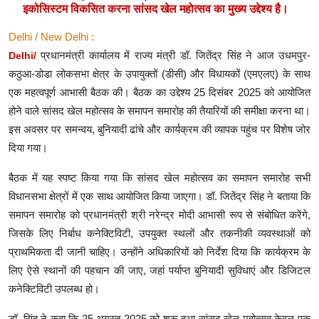
इकोसिस्टम विकसित करना सांसद खेल महोत्सव का मुख्य उद्देश्य है।
Delhi / New Delhi :
प्रधानमंत्री कार्यालय में राज्य मंत्री डॉ. जितेंद्र सिंह ने आज उधमपुर-
Delhi/
कठुआ-डोडा लोकसभा क्षेत्र के उपायुक्तों (डीसी) और विधायकों (एमएलए) के साथ
एक महत्वपूर्ण आभासी बैठक की। बैठक का उद्देश्य 25 दिसंबर 2025 को आयोजित
होने वाले सांसद खेल महोत्सव के समापन समारोह की तैयारियों की समीक्षा करना था।
इस अवसर पर समन्वय, बुनियादी ढांचे और कार्यक्रम की व्यापक पहुंच पर विशेष जोर
दिया गया।
बैठक में यह स्पष्ट किया गया कि सांसद खेल महोत्सव का समापन समारोह सभी
विधानसभा क्षेत्रों में एक साथ आयोजित किया जाएगा। डॉ. जितेंद्र सिंह ने बताया कि
समापन समारोह को प्रधानमंत्री श्री नरेन्द्र मोदी आभासी रूप से संबोधित करेंगे,
जिसके लिए निर्बाध कनेक्टिविटी, उपयुक्त स्थलों और तकनीकी व्यवस्थाओं को
प्राथमिकता दी जानी चाहिए। उन्होंने अधिकारियों को निर्देश दिया कि कार्यक्रम के
लिए ऐसे स्थानों की पहचान की जाए, जहां पर्याप्त बुनियादी सुविधाएं और डिजिटल
कनेक्टिविटी उपलब्ध हो।
डॉ. सिंह ने कहा कि 25 अगस्त 2025 को शुरू हुआ सांसद खेल महोत्सव केवल एक