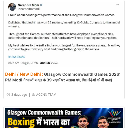
Delhi / New Delhi :
Glasgow Commonwealth Games 2026:
PM Modi ने भारतीय दल के 39 पदकों पर जताया गर्व, खिलाड़ियों को दी बधाई
|
3 days ago
AGCNN TEAM