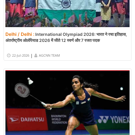
Delhi / Delhi :
International Olympiad 2026: भारत ने रचा इतिहास,
अंतर्राष्ट्रीय ओलंपियाड 2026 में जीते 12 स्वर्ण और 7 रजत पदक
|
22-Jul-2026
AGCNN TEAM