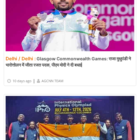
Delhi / Delhi :
Glasgow Commonwealth Games: राजा मुथुपंडी ने
भारोत्तोलन में जीता रजत पदक, पीएम मोदी ने दी बधाई
|
10 days ago
AGCNN TEAM