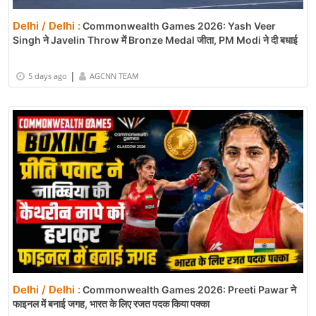
Delhi / Delhi :
Commonwealth Games 2026: Yash Veer
Singh ने Javelin Throw में Bronze Medal जीता, PM Modi ने दी बधाई
|
5 days ago
AGCNN TEAM
Delhi / Delhi :
Commonwealth Games 2026: Preeti Pawar ने
फाइनल में बनाई जगह, भारत के लिए रजत पदक किया पक्का