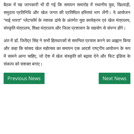
बैठक में यह जानकारी भी दी गई कि समापन समारोह में स्थानीय युवा, खिलाड़ी,
समुदाय प्रतिनिधि और खेल जगत की प्रतिष्ठित हस्तियां भाग लेंगी। ये आयोजन
“माई भारत” प्लेटफॉर्म के व्यापक ढांचे के अंतर्गत युवा कार्यक्रम एवं खेल मंत्रालय,
संस्कृति मंत्रालय, शिक्षा मंत्रालय और जिला प्रशासन के सहयोग से संपन्न होंगे।
अंत में डॉ. जितेंद्र सिंह ने सभी हितधारकों से समन्वित प्रयास करने का आह्वान किया
और कहा कि सांसद खेल महोत्सव का समापन एक आदर्श राष्ट्रीय आयोजन के रूप
में सामने आना चाहिए, जो देश में खेल संस्कृति को बढ़ावा देने और फिट इंडिया के
संकल्प को सशक्त बनाए।