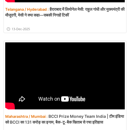
हैदराबाद में लियोनेल मेसी: राहुल गांधी और मुख्यमंत्री की
Telangana / Hyderabad :
मौजूदगी, मेसी ने क्या कहा—सबकी निगाहें टिकीं
13-Dec-2025
BCCI Prize Money Team India | टीम इंडिया
Maharashtra / Mumbai :
को BCCI का 131 करोड़ का इनाम, बैक-टू-बैक खिताब से रचा इतिहास