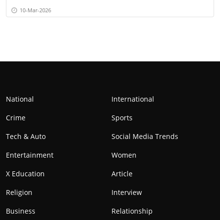
10-Mar-2026
National
International
Crime
Sports
Tech & Auto
Social Media Trends
Entertainment
Women
X Education
Article
Religion
Interview
Business
Relationship