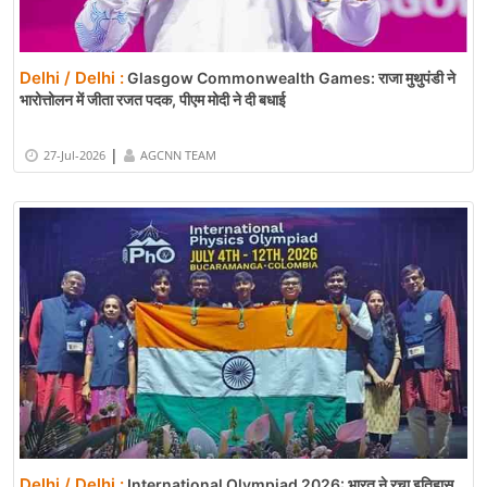
Delhi / Delhi :
Glasgow Commonwealth Games: राजा मुथुपंडी ने
भारोत्तोलन में जीता रजत पदक, पीएम मोदी ने दी बधाई
|
27-Jul-2026
AGCNN TEAM
Delhi / Delhi :
International Olympiad 2026: भारत ने रचा इतिहास,