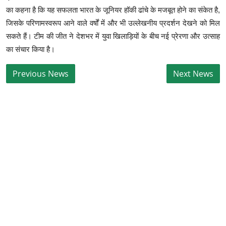
का कहना है कि यह सफलता भारत के जूनियर हॉकी ढांचे के मजबूत होने का संकेत है,
जिसके परिणामस्वरूप आने वाले वर्षों में और भी उल्लेखनीय प्रदर्शन देखने को मिल
सकते हैं। टीम की जीत ने देशभर में युवा खिलाड़ियों के बीच नई प्रेरणा और उत्साह
का संचार किया है।