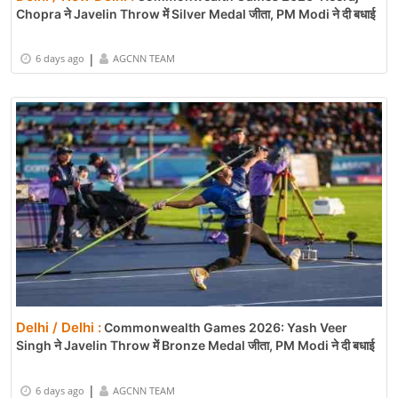
Chopra ने Javelin Throw में Silver Medal जीता, PM Modi ने दी बधाई
|
6 days ago
AGCNN TEAM
Delhi / Delhi :
Commonwealth Games 2026: Yash Veer
Singh ने Javelin Throw में Bronze Medal जीता, PM Modi ने दी बधाई
|
6 days ago
AGCNN TEAM