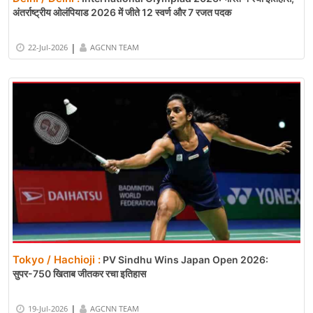
अंतर्राष्ट्रीय ओलंपियाड 2026 में जीते 12 स्वर्ण और 7 रजत पदक
|
22-Jul-2026
AGCNN TEAM
Tokyo / Hachioji :
PV Sindhu Wins Japan Open 2026:
सुपर-750 खिताब जीतकर रचा इतिहास
|
19-Jul-2026
AGCNN TEAM