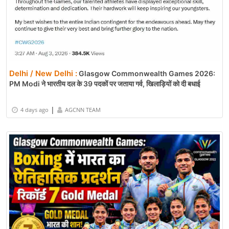
Delhi / New Delhi :
Glasgow Commonwealth Games 2026:
PM Modi ने भारतीय दल के 39 पदकों पर जताया गर्व, खिलाड़ियों को दी बधाई
|
4 days ago
AGCNN TEAM