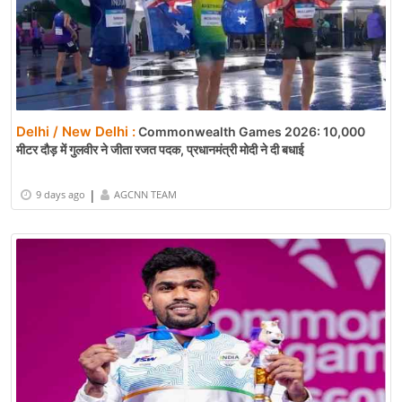
Delhi / New Delhi :
Commonwealth Games 2026: 10,000
मीटर दौड़ में गुलवीर ने जीता रजत पदक, प्रधानमंत्री मोदी ने दी बधाई
|
9 days ago
AGCNN TEAM