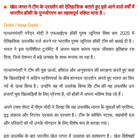
खेल जगत ने टीम के प्रदर्शन को ऐतिहासिक बताते हुए इसे आने वाले वर्षों में
भारतीय हॉकी के पुनर्जागरण का महत्वपूर्ण संकेत माना है।
Delhi / New Delhi :
प्रधानमंत्री नरेंद्र मोदी ने एफआईएच हॉकी पुरुष जूनियर विश्व कप 2025 में
ऐतिहासिक उपलब्धि दर्ज करने पर भारतीय पुरुष जूनियर हॉकी टीम को बधाई दी है।
भारत ने इस प्रतिष्ठित टूर्नामेंट में अपना पहला कांस्य पदक जीतकर इतिहास रच
दिया, जिसे देशभर में बड़े उत्साह के साथ मनाया जा रहा है।
प्रधानमंत्री ने टीम की युवा ऊर्जा, कौशल और अनुशासन की सराहना करते हुए कहा
कि खिलाड़ियों ने कठिन प्रतिस्पर्धा के बीच शानदार प्रदर्शन करते हुए भारत का सिर
गर्व से ऊंचा किया है। उन्होंने यह भी उल्लेख किया कि टीम की यह उपलब्धि उन
हजारों युवा खिलाड़ियों के लिए प्रेरणा है, जो हॉकी में अपना भविष्य देख रहे हैं।
अपने एक्स पोस्ट में पीएम मोदी ने लिखा कि यह उपलब्धि भारत के युवाओं की प्रतिभा,
दृढ़ संकल्प और निरंतर प्रयास का प्रमाण है। टीम के कोचिंग स्टाफ, सहयोगी दल
और परिवारों को भी उनके योगदान के लिए विशेष रूप से सराहा गया।
इस उपलब्धि के बाद भारतीय खेल जगत में उल्लास का वातावरण है। खेल विशेषज्ञों