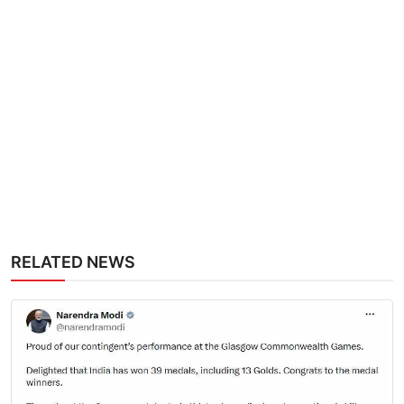
RELATED NEWS