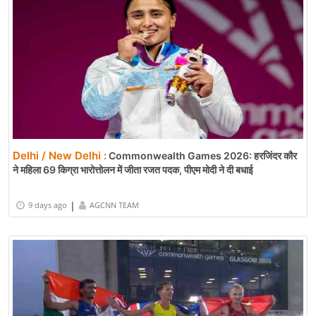
Delhi / New Delhi :
Commonwealth Games 2026: हरजिंदर कौर
ने महिला 69 किग्रा भारोत्तोलन में जीता रजत पदक, पीएम मोदी ने दी बधाई
|
9 days ago
AGCNN TEAM