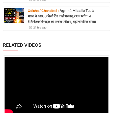
Agni-4 Missile Test:
Odisha / Chandbali :
भारत ने 4000 किमी रेंज वाली परमाणु सक्षम अग्नि-4
बैलिस्टिक मिसाइल का सफल परीक्षण, बढ़ी सामरिक ताकत
21 hrs ago
RELATED VIDEOS