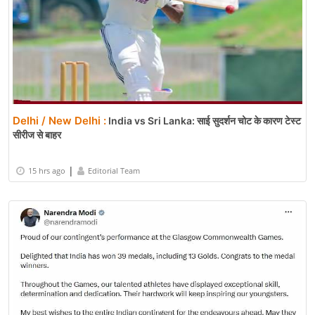
Delhi / New Delhi :
India vs Sri Lanka: साई सुदर्शन चोट के कारण टेस्ट
सीरीज से बाहर
|
15 hrs ago
Editorial Team