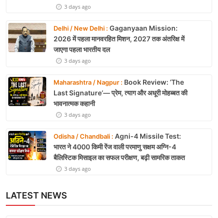
3 days ago
Gaganyaan Mission:
Delhi / New Delhi :
2026 में पहला मानवरहित मिशन, 2027 तक अंतरिक्ष में
जाएगा पहला भारतीय दल
3 days ago
Book Review: ‘The
Maharashtra / Nagpur :
Last Signature’— प्रेम, त्याग और अधूरी मोहब्बत की
भावनात्मक कहानी
3 days ago
Agni-4 Missile Test:
Odisha / Chandbali :
भारत ने 4000 किमी रेंज वाली परमाणु सक्षम अग्नि-4
बैलिस्टिक मिसाइल का सफल परीक्षण, बढ़ी सामरिक ताकत
3 days ago
LATEST NEWS