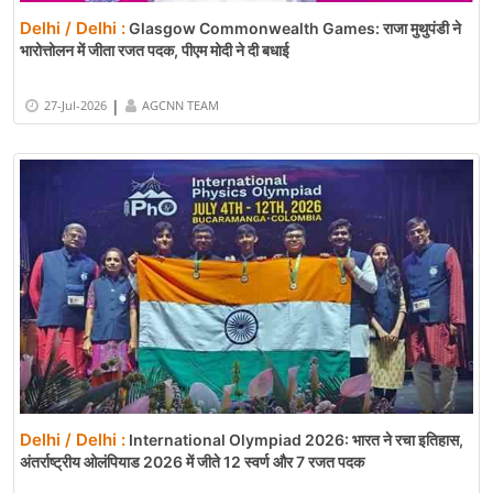
Delhi / Delhi :
Glasgow Commonwealth Games: राजा मुथुपंडी ने
भारोत्तोलन में जीता रजत पदक, पीएम मोदी ने दी बधाई
|
27-Jul-2026
AGCNN TEAM
Delhi / Delhi :
International Olympiad 2026: भारत ने रचा इतिहास,
अंतर्राष्ट्रीय ओलंपियाड 2026 में जीते 12 स्वर्ण और 7 रजत पदक