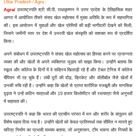
Uttar Pradesh / Agra :
Agra/
उपराष्ट्रपति श्री सी.पी. राधाकृष्णन ने उत्तर प्रदेश के ऐतिहासिक शहर
आगरा में आयोजित तीसरे संसद खेल महोत्सव में मुख्य अतिथि के रूप में सहभागिता
की। इस आयोजन में युवाओं और खेल प्रेमियों की बड़ी भागीदारी देखने को मिली,
जिसने जमीनी स्तर पर देश में उभरती खेल संस्कृति को सशक्त रूप से प्रदर्शित
किया।
अपने संबोधन में उपराष्ट्रपति ने संसद खेल महोत्सव का हिस्सा बनने पर प्रसन्नता
व्यक्त की और खेलों से अपने व्यक्तिगत जुड़ाव को साझा किया। उन्होंने बताया कि
स्कूल और कॉलेज के दिनों में वे सक्रिय खिलाड़ी रहे हैं और टेबल टेनिस में कॉलेज
चैंपियन भी रह चुके हैं। लंबी दूरी की दौड़, क्रिकेट और वॉलीबॉल जैसे खेलों में
उनकी रुचि रही है। उन्होंने कहा कि खेलों से प्राप्त शारीरिक मजबूती और मानसिक
दृढ़ता ने उन्हें कठिन यात्राओं और 19 हजार किलोमीटर की रथयात्रा जैसे अनुभवों
में सहायता की।
उपराष्ट्रपति ने कहा कि भारत की प्राचीन परंपरा में मन और शरीर के संतुलन को
विशेष महत्व दिया गया है। उन्होंने खेलों को केवल प्रतिस्पर्धा तक सीमित न मानते हुए
चरित्र निर्माण का प्रभावी माध्यम बताया, जो अनुशासन, टीम भावना और नियमों के