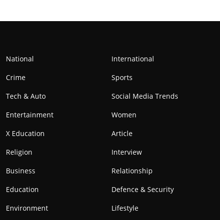
National
International
Crime
Sports
Tech & Auto
Social Media Trends
Entertainment
Women
X Education
Article
Religion
Interview
Business
Relationship
Education
Defence & Security
Environment
Lifestyle