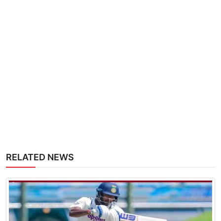
RELATED NEWS