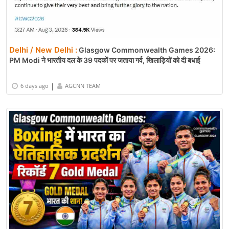
Delhi / New Delhi :
Glasgow Commonwealth Games 2026:
PM Modi ने भारतीय दल के 39 पदकों पर जताया गर्व, खिलाड़ियों को दी बधाई
|
6 days ago
AGCNN TEAM