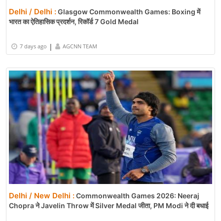
Delhi / Delhi :
Glasgow Commonwealth Games: Boxing में
भारत का ऐतिहासिक प्रदर्शन, रिकॉर्ड 7 Gold Medal
|
7 days ago
AGCNN TEAM
Delhi / New Delhi :
Commonwealth Games 2026: Neeraj
Chopra ने Javelin Throw में Silver Medal जीता, PM Modi ने दी बधाई