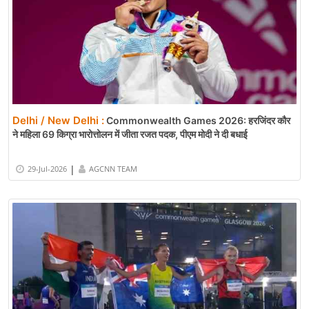
Delhi / New Delhi :
Commonwealth Games 2026: हरजिंदर कौर
ने महिला 69 किग्रा भारोत्तोलन में जीता रजत पदक, पीएम मोदी ने दी बधाई
|
29-Jul-2026
AGCNN TEAM