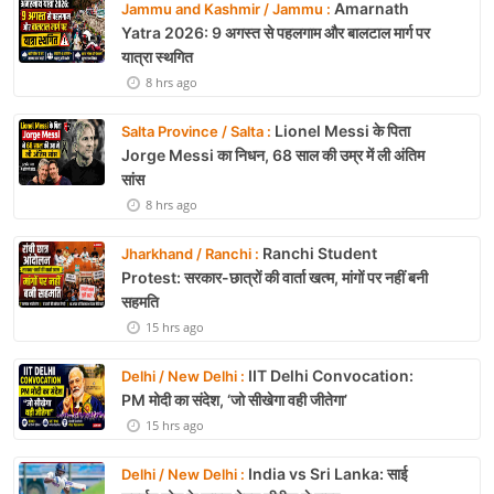
Amarnath
Jammu and Kashmir / Jammu :
Yatra 2026: 9 अगस्त से पहलगाम और बालटाल मार्ग पर
यात्रा स्थगित
8 hrs ago
Lionel Messi के पिता
Salta Province / Salta :
Jorge Messi का निधन, 68 साल की उम्र में ली अंतिम
सांस
8 hrs ago
Ranchi Student
Jharkhand / Ranchi :
Protest: सरकार-छात्रों की वार्ता खत्म, मांगों पर नहीं बनी
सहमति
15 hrs ago
IIT Delhi Convocation:
Delhi / New Delhi :
PM मोदी का संदेश, ‘जो सीखेगा वही जीतेगा’
15 hrs ago
India vs Sri Lanka: साई
Delhi / New Delhi :