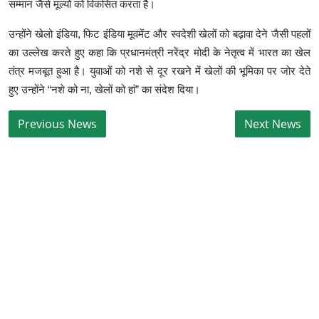
सम्मान जैसे मूल्यों को विकसित करता है।
उन्होंने खेलो इंडिया, फिट इंडिया मूवमेंट और स्वदेशी खेलों को बढ़ावा देने जैसी पहलों
का उल्लेख करते हुए कहा कि प्रधानमंत्री नरेंद्र मोदी के नेतृत्व में भारत का खेल
तंत्र मजबूत हुआ है। युवाओं को नशे से दूर रखने में खेलों की भूमिका पर जोर देते
हुए उन्होंने “नशे को ना, खेलों को हां” का संदेश दिया।