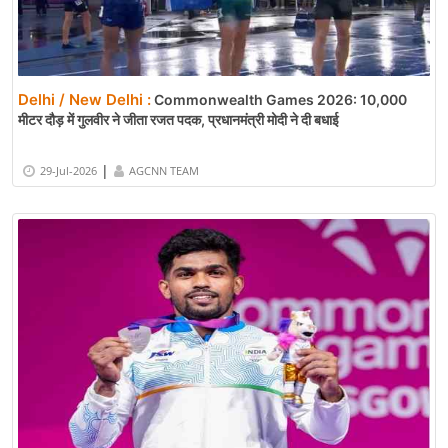
Delhi / New Delhi :
Commonwealth Games 2026: 10,000
मीटर दौड़ में गुलवीर ने जीता रजत पदक, प्रधानमंत्री मोदी ने दी बधाई
|
29-Jul-2026
AGCNN TEAM