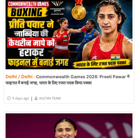
Delhi / Delhi :
Commonwealth Games 2026: Preeti Pawar ने
फाइनल में बनाई जगह, भारत के लिए रजत पदक किया पक्का
|
9 days ago
AGCNN TEAM