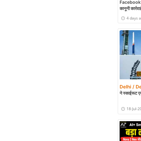
Facebook Vi
कानूनी कार्रवा
4 days 
Delhi / De
ने स्काईरूट ए
18-Jul-2