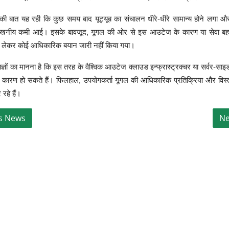
 की बात यह रही कि कुछ समय बाद यूट्यूब का संचालन धीरे-धीरे सामान्य होने लगा औ
उल्लेखनीय कमी आई। इसके बावजूद, गूगल की ओर से इस आउटेज के कारण या सेवा ब
 लेकर कोई आधिकारिक बयान जारी नहीं किया गया।
्ञों का मानना है कि इस तरह के वैश्विक आउटेज क्लाउड इन्फ्रास्ट्रक्चर या सर्वर-साइ
दों के कारण हो सकते हैं। फिलहाल, उपयोगकर्ता गूगल की आधिकारिक प्रतिक्रिया और विस्
रहे हैं।