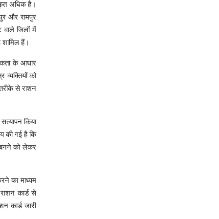
षाकृत अधिक है।
ंपुर और रामपुर
वाले जिलों में
शामिल हैं।
मिकता के आधार
 व्यक्तियों को
 तरीके से राशन
ी सत्यापन किया
तय की गई है कि
न बनने को लेकर
करने का माध्यम
 राशन कार्ड से
ाशन कार्ड जारी