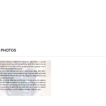
 PHOTOS