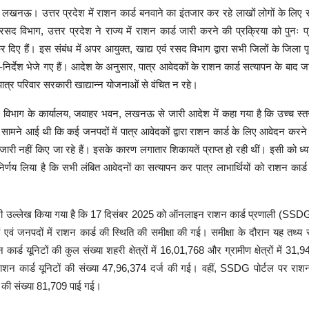
/
लखनऊ। उत्तर प्रदेश में राशन कार्ड बनवाने का इंतजार कर रहे लाखों लोगों के लिए
 रसद विभाग, उत्तर प्रदेश ने राज्य में राशन कार्ड जारी करने की प्रक्रिया को पुनः प
कर दिए हैं। इस संबंध में अपर आयुक्त, खाद्य एवं रसद विभाग द्वारा सभी जिलों के जिला पूर
ा-निर्देश भेजे गए हैं। आदेश के अनुसार, पात्र आवेदकों के राशन कार्ड सत्यापन के बाद जा
ात्र परिवार सरकारी खाद्यान्न योजनाओं से वंचित न रहे।
द विभाग के कार्यालय, जवाहर भवन, लखनऊ से जारी आदेश में कहा गया है कि उच्च स्तर
सामने आई थी कि कई जनपदों में पात्र आवेदकों द्वारा राशन कार्ड के लिए आवेदन करने 
जारी नहीं किए जा रहे हैं। इसके कारण लगातार शिकायतें प्राप्त हो रही थीं। इसी को ध्या
िर्णय लिया है कि सभी लंबित आवेदनों का सत्यापन कर पात्र लाभार्थियों को राशन कार
भी उल्लेख किया गया है कि 17 दिसंबर 2025 को ऑनलाइन राशन कार्ड प्रणाली (SSDG)
ों एवं जनपदों में राशन कार्ड की स्थिति की समीक्षा की गई। समीक्षा के दौरान यह तथ्
न कार्ड यूनिटों की कुल संख्या शहरी क्षेत्रों में 16,01,768 और ग्रामीण क्षेत्रों में 3
ाशन कार्ड यूनिटों की संख्या 47,96,374 दर्ज की गई। वहीं, SSDG पोर्टल पर राशन
ं की संख्या 81,709 पाई गई।