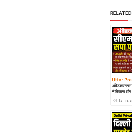
RELATED
Uttar Pr
अंबेडकरनगर मे
ने विकास और 
13 hrs 