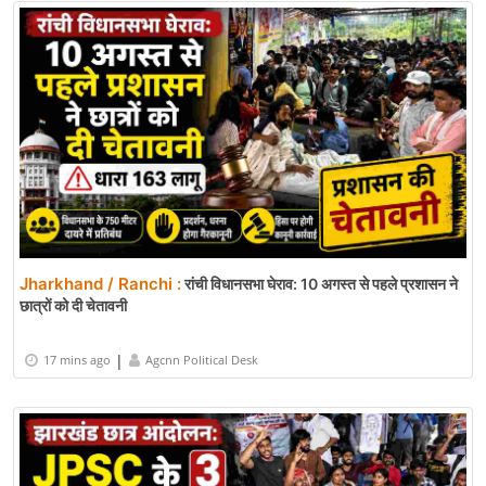
Jharkhand / Ranchi :
रांची विधानसभा घेराव: 10 अगस्त से पहले प्रशासन ने
छात्रों को दी चेतावनी
|
17 mins ago
Agcnn Political Desk