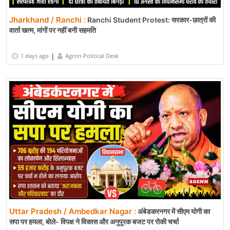
Jharkhand / Ranchi :
Ranchi Student Protest: सरकार-छात्रों की
वार्ता खत्म, मांगों पर नहीं बनी सहमति
|
1 days ago
Agcnn Political Desk
Uttar Pradesh / Ambedkar Nagar :
अंबेडकरनगर में सीएम योगी का
सपा पर हमला, बोले- विपक्ष ने विकास और अनुपूरक बजट पर रोकी चर्चा