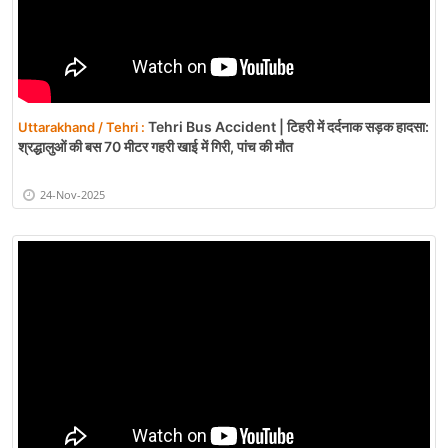
Tehri Bus Accident | टिहरी में दर्दनाक सड़क हादसा:
Uttarakhand / Tehri :
श्रद्धालुओं की बस 70 मीटर गहरी खाई में गिरी, पांच की मौत
24-Nov-2025