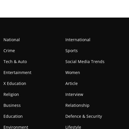
National
International
Crime
Sports
Tech & Auto
Social Media Trends
Entertainment
Women
X Education
Article
Religion
Interview
Business
Relationship
Education
Defence & Security
Environment
Lifestyle