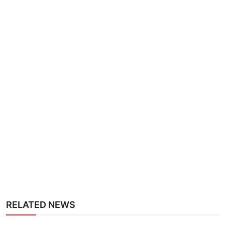
RELATED NEWS