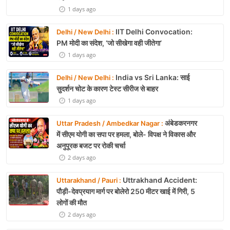
1 days ago
IIT Delhi Convocation:
Delhi / New Delhi :
PM मोदी का संदेश, ‘जो सीखेगा वही जीतेगा’
1 days ago
India vs Sri Lanka: साई
Delhi / New Delhi :
सुदर्शन चोट के कारण टेस्ट सीरीज से बाहर
1 days ago
अंबेडकरनगर
Uttar Pradesh / Ambedkar Nagar :
में सीएम योगी का सपा पर हमला, बोले- विपक्ष ने विकास और
अनुपूरक बजट पर रोकी चर्चा
2 days ago
Uttrakhand Accident:
Uttarakhand / Pauri :
पौड़ी-देवप्रयाग मार्ग पर बोलेरो 250 मीटर खाई में गिरी, 5
लोगों की मौत
2 days ago