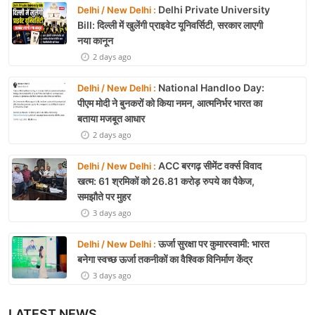
Delhi Private University
Delhi / New Delhi :
Bill: दिल्ली में खुलेंगी प्राइवेट यूनिवर्सिटी, सरकार लाएगी
नया कानून
2 days ago
National Handloo Day:
Delhi / New Delhi :
पीएम मोदी ने बुनकरों को किया नमन, आत्मनिर्भर भारत का
बताया मजबूत आधार
2 days ago
ACC बरगढ़ सीमेंट वर्क्स विवाद
Delhi / New Delhi :
खत्म: 61 श्रमिकों को 26.81 करोड़ रुपये का पैकेज,
समझौते पर मुहर
3 days ago
ऊर्जा सुरक्षा पर कुमारस्वामी: भारत
Delhi / New Delhi :
बनेगा स्वच्छ ऊर्जा तकनीकों का वैश्विक विनिर्माण केंद्र
3 days ago
LATEST NEWS