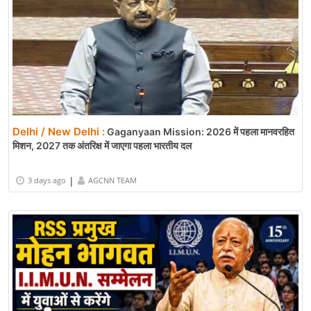
Delhi / New Delhi :
Gaganyaan Mission: 2026 में पहला मानवरहित
मिशन, 2027 तक अंतरिक्ष में जाएगा पहला भारतीय दल
|
3 days ago
AGCNN TEAM