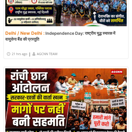
Delhi / New Delhi :
Independence Day: राष्ट्रीय युद्ध स्मारक में
वायुसेना बैंड की प्रस्तुति
|
21 hrs ago
AGCNN TEAM