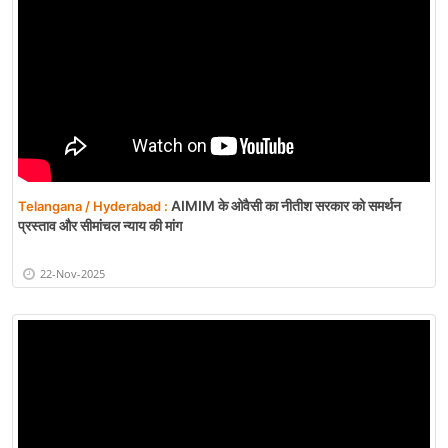
AIMIM के ओवैसी का नीतीश सरकार को समर्थन
Telangana / Hyderabad :
प्रस्ताव और सीमांचल न्याय की मांग
22-Nov-2025