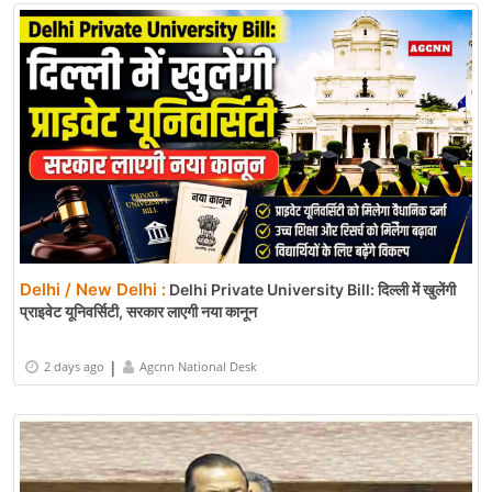
Delhi / New Delhi :
Delhi Private University Bill: दिल्ली में खुलेंगी
प्राइवेट यूनिवर्सिटी, सरकार लाएगी नया कानून
|
2 days ago
Agcnn National Desk