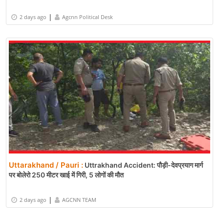
|
2 days ago
Agcnn Political Desk
Uttarakhand / Pauri :
Uttrakhand Accident: पौड़ी-देवप्रयाग मार्ग
पर बोलेरो 250 मीटर खाई में गिरी, 5 लोगों की मौत
|
2 days ago
AGCNN TEAM