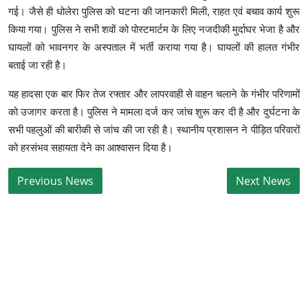
गई। जैसे ही धोलेरा पुलिस को घटना की जानकारी मिली, राहत एवं बचाव कार्य शुरू
किया गया। पुलिस ने सभी शवों को पोस्टमार्टम के लिए नजदीकी मुर्दाघर भेजा है और
घायलों को भावनगर के अस्पताल में भर्ती कराया गया है। घायलों की हालत गंभीर
बताई जा रही है।
यह हादसा एक बार फिर तेज रफ्तार और लापरवाही से वाहन चलाने के गंभीर परिणामों
को उजागर करता है। पुलिस ने मामला दर्ज कर जांच शुरू कर दी है और दुर्घटना के
सभी पहलुओं की बारीकी से जांच की जा रही है। स्थानीय प्रशासन ने पीड़ित परिवारों
को हरसंभव सहायता देने का आश्वासन दिया है।