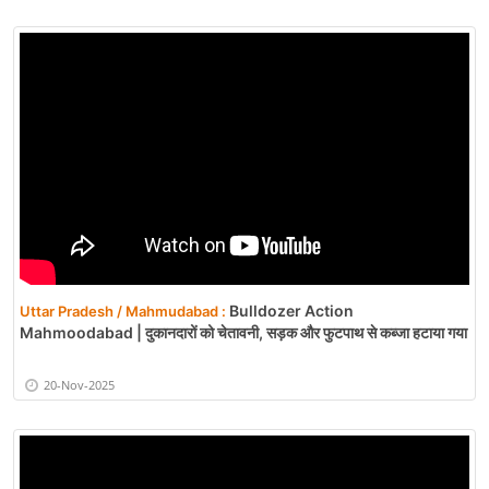
Bulldozer Action
Uttar Pradesh / Mahmudabad :
Mahmoodabad | दुकानदारों को चेतावनी, सड़क और फुटपाथ से कब्जा हटाया गया
20-Nov-2025