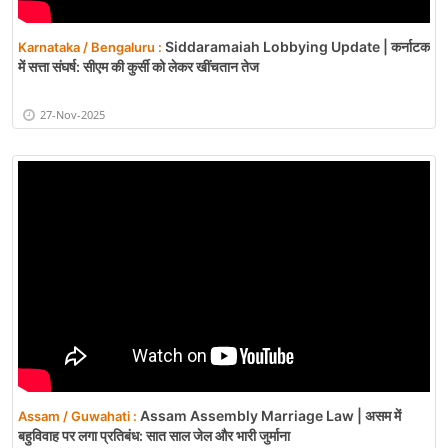
Siddaramaiah Lobbying Update | कर्नाटक
Karnataka / Bengaluru :
में सत्ता संघर्ष: सीएम की कुर्सी को लेकर खींचतान तेज
27-Nov-2025
Assam Assembly Marriage Law | असम में
Assam / Guwahati :
बहुविवाह पर लगा प्रतिबंध: सात साल जेल और भारी जुर्माना