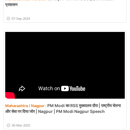
प्रशासन
07-Sep-2024
PM Modi का RSS मुख्यालय दौरा | राष्ट्रीय चेतना
Maharashtra / Nagpur :
और सेवा पर दिया जोर | Nagpur | PM Modi Nagpur Speech
30-Mar-2025