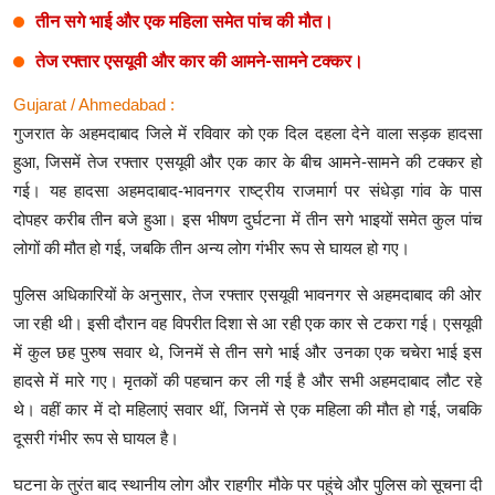
तीन सगे भाई और एक महिला समेत पांच की मौत।
तेज रफ्तार एसयूवी और कार की आमने-सामने टक्कर।
Gujarat / Ahmedabad :
गुजरात के अहमदाबाद जिले में रविवार को एक दिल दहला देने वाला सड़क हादसा
हुआ, जिसमें तेज रफ्तार एसयूवी और एक कार के बीच आमने-सामने की टक्कर हो
गई। यह हादसा अहमदाबाद-भावनगर राष्ट्रीय राजमार्ग पर संधेड़ा गांव के पास
दोपहर करीब तीन बजे हुआ। इस भीषण दुर्घटना में तीन सगे भाइयों समेत कुल पांच
लोगों की मौत हो गई, जबकि तीन अन्य लोग गंभीर रूप से घायल हो गए।
पुलिस अधिकारियों के अनुसार, तेज रफ्तार एसयूवी भावनगर से अहमदाबाद की ओर
जा रही थी। इसी दौरान वह विपरीत दिशा से आ रही एक कार से टकरा गई। एसयूवी
में कुल छह पुरुष सवार थे, जिनमें से तीन सगे भाई और उनका एक चचेरा भाई इस
हादसे में मारे गए। मृतकों की पहचान कर ली गई है और सभी अहमदाबाद लौट रहे
थे। वहीं कार में दो महिलाएं सवार थीं, जिनमें से एक महिला की मौत हो गई, जबकि
दूसरी गंभीर रूप से घायल है।
घटना के तुरंत बाद स्थानीय लोग और राहगीर मौके पर पहुंचे और पुलिस को सूचना दी