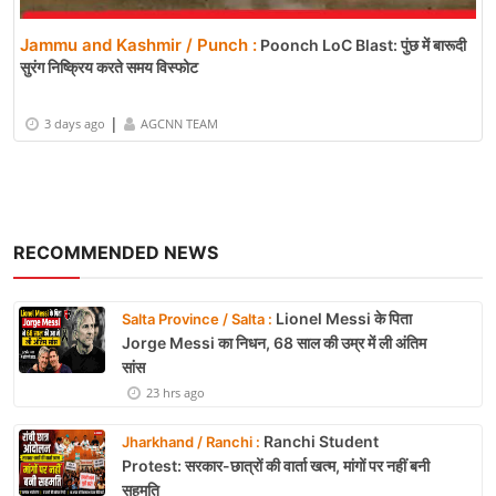
Jammu and Kashmir / Punch :
Poonch LoC Blast: पुंछ में बारूदी
सुरंग निष्क्रिय करते समय विस्फोट
|
3 days ago
AGCNN TEAM
RECOMMENDED NEWS
Lionel Messi के पिता
Salta Province / Salta :
Jorge Messi का निधन, 68 साल की उम्र में ली अंतिम
सांस
23 hrs ago
Ranchi Student
Jharkhand / Ranchi :
Protest: सरकार-छात्रों की वार्ता खत्म, मांगों पर नहीं बनी
सहमति