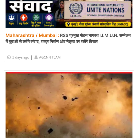
Maharashtra / Mumbai :
RSS प्रमुख मोहन भागवत I.I.M.U.N. सम्मेलन
में युवाओं से करेंगे संवाद, राष्ट्र निर्माण और नेतृत्व पर रखेंगे विचार
|
3 days ago
AGCNN TEAM