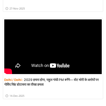
27-Nov-2025
2029 हमारा होगा, राहुल गांधी PM बनेंगे— वोट चोरी के आरोपों पर
Delhi / Delhi :
गोविंद सिंह डोटासरा का तीखा हमला
14-Dec-2025