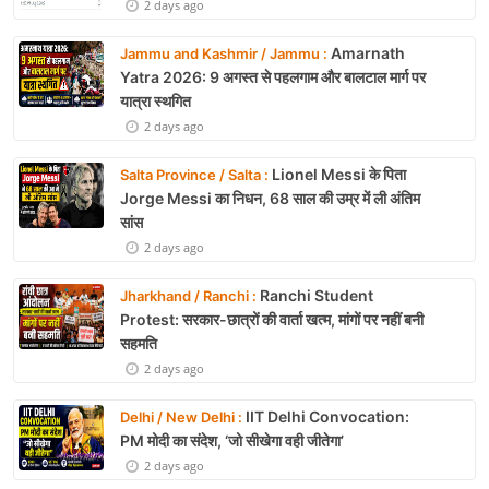
2 days ago
Amarnath
Jammu and Kashmir / Jammu :
Yatra 2026: 9 अगस्त से पहलगाम और बालटाल मार्ग पर
यात्रा स्थगित
2 days ago
Lionel Messi के पिता
Salta Province / Salta :
Jorge Messi का निधन, 68 साल की उम्र में ली अंतिम
सांस
2 days ago
Ranchi Student
Jharkhand / Ranchi :
Protest: सरकार-छात्रों की वार्ता खत्म, मांगों पर नहीं बनी
सहमति
2 days ago
IIT Delhi Convocation:
Delhi / New Delhi :
PM मोदी का संदेश, ‘जो सीखेगा वही जीतेगा’
2 days ago