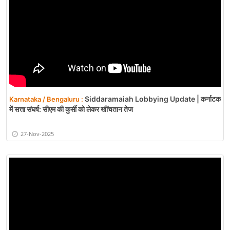
Siddaramaiah Lobbying Update | कर्नाटक
Karnataka / Bengaluru :
में सत्ता संघर्ष: सीएम की कुर्सी को लेकर खींचतान तेज
27-Nov-2025