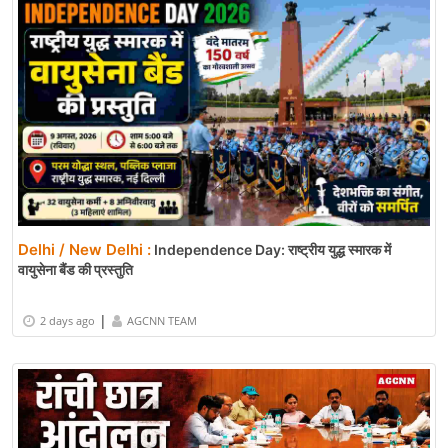
Delhi / New Delhi :
Independence Day: राष्ट्रीय युद्ध स्मारक में
वायुसेना बैंड की प्रस्तुति
|
2 days ago
AGCNN TEAM