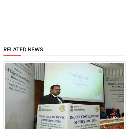
RELATED NEWS