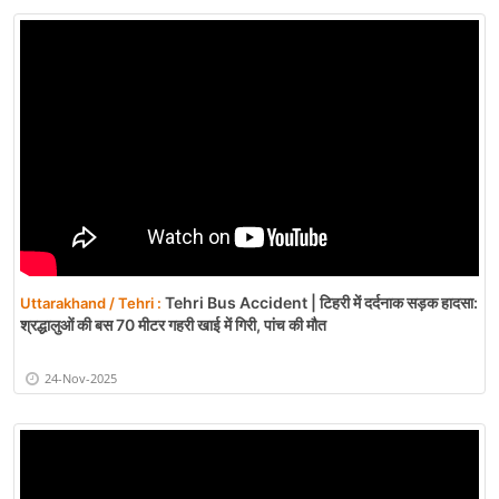
Tehri Bus Accident | टिहरी में दर्दनाक सड़क हादसा:
Uttarakhand / Tehri :
श्रद्धालुओं की बस 70 मीटर गहरी खाई में गिरी, पांच की मौत
24-Nov-2025