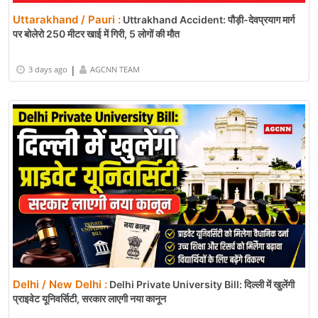
Uttarakhand / Pauri :
Uttrakhand Accident: पौड़ी-देवप्रयाग मार्ग
पर बोलेरो 250 मीटर खाई में गिरी, 5 लोगों की मौत
|
3 days ago
AGCNN TEAM
Delhi / New Delhi :
Delhi Private University Bill: दिल्ली में खुलेंगी
प्राइवेट यूनिवर्सिटी, सरकार लाएगी नया कानून