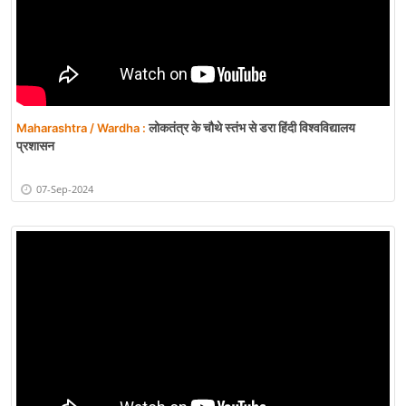
लोकतंत्र के चौथे स्तंभ से डरा हिंदी विश्वविद्यालय
Maharashtra / Wardha :
प्रशासन
07-Sep-2024