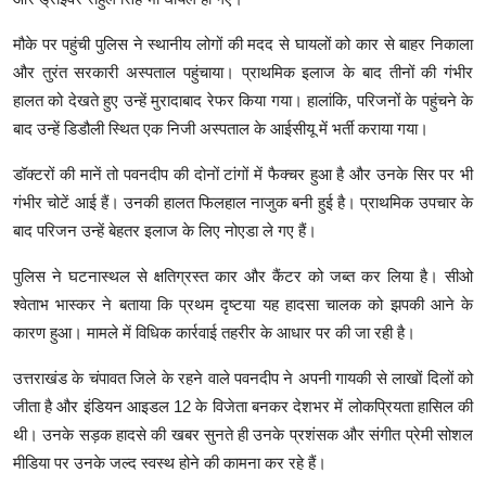
मौके पर पहुंची पुलिस ने स्थानीय लोगों की मदद से घायलों को कार से बाहर निकाला
और तुरंत सरकारी अस्पताल पहुंचाया। प्राथमिक इलाज के बाद तीनों की गंभीर
हालत को देखते हुए उन्हें मुरादाबाद रेफर किया गया। हालांकि, परिजनों के पहुंचने के
बाद उन्हें डिडौली स्थित एक निजी अस्पताल के आईसीयू में भर्ती कराया गया।
डॉक्टरों की मानें तो पवनदीप की दोनों टांगों में फैक्चर हुआ है और उनके सिर पर भी
गंभीर चोटें आई हैं। उनकी हालत फिलहाल नाजुक बनी हुई है। प्राथमिक उपचार के
बाद परिजन उन्हें बेहतर इलाज के लिए नोएडा ले गए हैं।
पुलिस ने घटनास्थल से क्षतिग्रस्त कार और कैंटर को जब्त कर लिया है। सीओ
श्वेताभ भास्कर ने बताया कि प्रथम दृष्टया यह हादसा चालक को झपकी आने के
कारण हुआ। मामले में विधिक कार्रवाई तहरीर के आधार पर की जा रही है।
उत्तराखंड के चंपावत जिले के रहने वाले पवनदीप ने अपनी गायकी से लाखों दिलों को
जीता है और इंडियन आइडल 12 के विजेता बनकर देशभर में लोकप्रियता हासिल की
थी। उनके सड़क हादसे की खबर सुनते ही उनके प्रशंसक और संगीत प्रेमी सोशल
मीडिया पर उनके जल्द स्वस्थ होने की कामना कर रहे हैं।