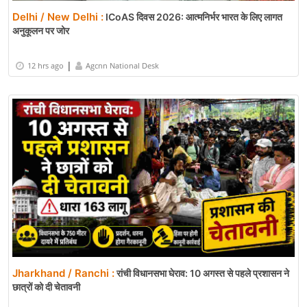
Delhi / New Delhi :
ICoAS दिवस 2026: आत्मनिर्भर भारत के लिए लागत
अनुकूलन पर जोर
|
12 hrs ago
Agcnn National Desk
Jharkhand / Ranchi :
रांची विधानसभा घेराव: 10 अगस्त से पहले प्रशासन ने
छात्रों को दी चेतावनी