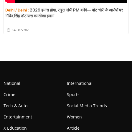
2029 हमारा होगा, राहुल गांधी PM बनेंगे— वोट चोरी के आरोपों पर
Delhi / Delhi :
गोविंद सिंह डोटासरा का तीखा हमला
14-Dec-2025
National
International
Crime
Sports
Tech & Auto
Social Media Trends
Entertainment
Women
X Education
Article