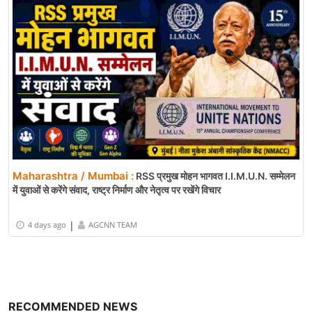
Maharashtra / Mumbai :
RSS प्रमुख मोहन भागवत I.I.M.U.N. सम्मेलन
में युवाओं से करेंगे संवाद, राष्ट्र निर्माण और नेतृत्व पर रखेंगे विचार
|
4 days ago
AGCNN TEAM
RECOMMENDED NEWS