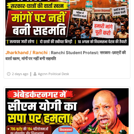
Jharkhand / Ranchi :
Ranchi Student Protest: सरकार-छात्रों की
वार्ता खत्म, मांगों पर नहीं बनी सहमति
|
2 days ago
Agcnn Political Desk