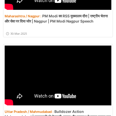
PM Modi का RSS मुख्यालय दौरा | राष्ट्रीय चेतना
Maharashtra / Nagpur :
और सेवा पर दिया जोर | Nagpur | PM Modi Nagpur Speech
30-Mar-2025
Bulldozer Action
Uttar Pradesh / Mahmudabad :