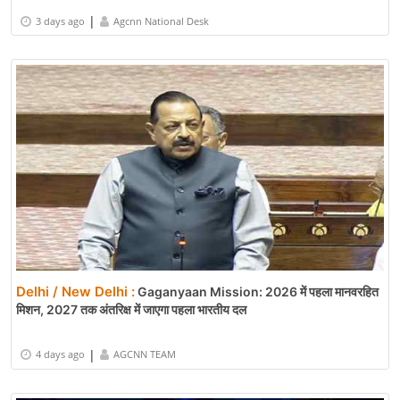
|
3 days ago
Agcnn National Desk
Delhi / New Delhi :
Gaganyaan Mission: 2026 में पहला मानवरहित
मिशन, 2027 तक अंतरिक्ष में जाएगा पहला भारतीय दल
|
4 days ago
AGCNN TEAM