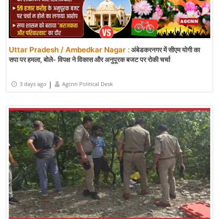
Uttar Pradesh / Ambedkar Nagar :
अंबेडकरनगर में सीएम योगी का
सपा पर हमला, बोले- विपक्ष ने विकास और अनुपूरक बजट पर रोकी चर्चा
|
3 days ago
Agcnn Political Desk