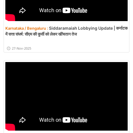
Siddaramaiah Lobbying Update | कर्नाटक
Karnataka / Bengaluru :
में सत्ता संघर्ष: सीएम की कुर्सी को लेकर खींचतान तेज
27-Nov-2025