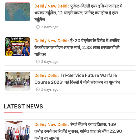
फुकेट-दिल्ली एयर इंडिया फ्लाइट में
Delhi / New Delhi :
भयंकर टर्बुलेंस, 12 यात्री घायल; जानिए क्या होता है एयर
टर्बुलेंस
2 days ago
ई-20 पेट्रोल के विरोध में अरविंद
Delhi / New Delhi :
केजरीवाल का पीएम आवास मार्च, 2.33 लाख हस्ताक्षरों की
याचिका
2 days ago
Tri-Service Future Warfare
Delhi / Delhi :
Course 2026: नई दिल्ली में चौथे संस्करण का शुभारंभ
3 days ago
LATEST NEWS
रेप्को बैंक ने रचा इतिहास: 169
Delhi / New Delhi :
करोड़ रुपये का रिकॉर्ड मुनाफा, अमित शाह को सौंपा 22.90
करोड़ का लाभांश