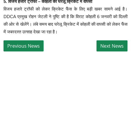
5. विजय हजारे ट्रॉफी – कोहली की घरेलू क्रिकेट में वापसी
विजय हजारे ट्रॉफी को लेकर क्रिकेट फैंस के लिए बड़ी खबर सामने आई है।
DDCA प्रमुख रोहन जेटली ने पुष्टि की है कि विराट कोहली 6 जनवरी को दिल्ली
की ओर से खेलेंगे। लंबे समय बाद घरेलू क्रिकेट में कोहली की वापसी को लेकर फैंस
में जबरदस्त उत्साह देखा जा रहा है।