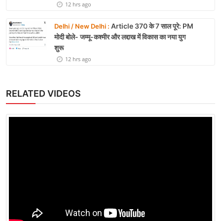
12 hrs ago
Article 370 के 7 साल पूरे: PM
Delhi / New Delhi :
मोदी बोले- जम्मू-कश्मीर और लद्दाख में विकास का नया युग
शुरू
12 hrs ago
RELATED VIDEOS