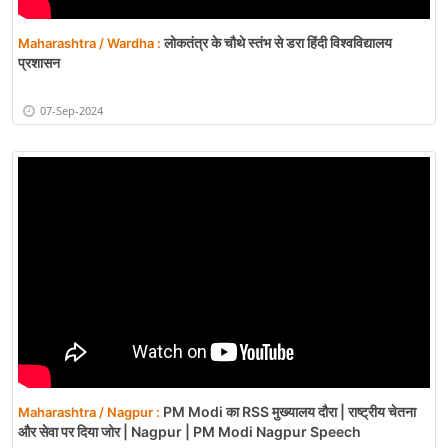
लोकतंत्र के चौथे स्तंभ से डरा हिंदी विश्वविद्यालय
Maharashtra / Wardha :
प्रशासन
07-Sep-2024
PM Modi का RSS मुख्यालय दौरा | राष्ट्रीय चेतना
Maharashtra / Nagpur :
और सेवा पर दिया जोर | Nagpur | PM Modi Nagpur Speech