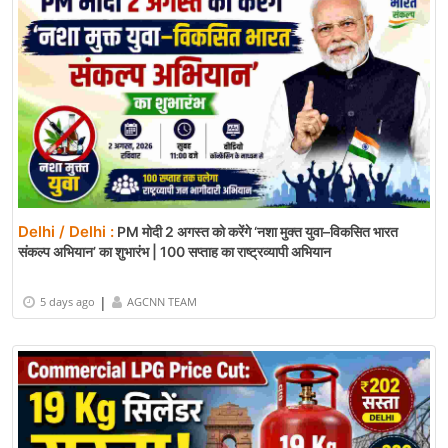
Delhi / Delhi :
PM मोदी 2 अगस्त को करेंगे ‘नशा मुक्त युवा–विकसित भारत
संकल्प अभियान’ का शुभारंभ | 100 सप्ताह का राष्ट्रव्यापी अभियान
|
5 days ago
AGCNN TEAM