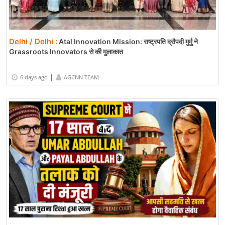
Delhi / Delhi :
Atal Innovation Mission: राष्ट्रपति द्रौपदी मुर्मु ने
Grassroots Innovators से की मुलाकात
|
6 days ago
AGCNN TEAM