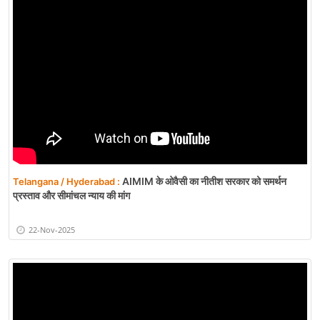
AIMIM के ओवैसी का नीतीश सरकार को समर्थन
Telangana / Hyderabad :
प्रस्ताव और सीमांचल न्याय की मांग
22-Nov-2025