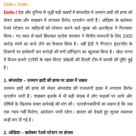
Delhi / Delhi :
Delhi /
देश और दुनिया से जुड़ी बड़ी खबरों में बांग्लादेश में उस्मान हादी की हत्या को
लेकर ढाका और शाहबाग में लगातार विरोध प्रदर्शन जारी हैं। ओडिशा के बालेश्वर
रेलवे स्टेशन पर यात्रियों को परेशान करने वाले युवक को आरपीएफ ने गिरफ्तार
किया। नए साल से पहले हिमाचल प्रदेश सरकार ने वित्तीय जरूरतों के लिए 1000
करोड़ रुपये का कर्ज लेने का फैसला किया है। वहीं ईडी ने गैंगस्टर इंद्रजीत के
ठिकानों पर छापेमारी कर करोड़ों की मनी लॉन्ड्रिंग का खुलासा किया है। खेल जगत
में विजय हजारे ट्रॉफी के तहत विराट कोहली की दिल्ली टीम में वापसी की पुष्टि हुई
है।
1. बांग्लादेश – उस्मान हादी की हत्या पर ढाका में उबाल
उस्मान हादी की हत्या को लेकर बांग्लादेश की राजधानी ढाका में लगातार विरोध
प्रदर्शन जारी हैं। शाहबाग इलाके में भी बड़ी संख्या में लोग सड़कों पर उतरे और
दोषियों के खिलाफ सख्त कार्रवाई की मांग की। प्रदर्शनकारियों का कहना है कि जब
तक न्याय नहीं मिलेगा, आंदोलन जारी रहेगा। हालात को देखते हुए सुरक्षा व्यवस्था
कड़ी कर दी गई है।
2. ओडिशा – बालेश्वर रेलवे स्टेशन पर हंगामा