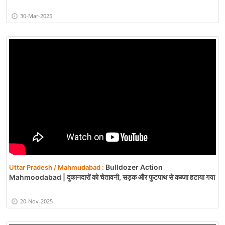
30-Mar-2025
Bulldozer Action
Uttar Pradesh / Mahmudabad :
Mahmoodabad | दुकानदारों को चेतावनी, सड़क और फुटपाथ से कब्जा हटाया गया
20-Nov-2025