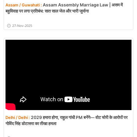
Assam Assembly Marriage Law | असम में
Assam / Guwahati :
बहुविवाह पर लगा प्रतिबंध: सात साल जेल और भारी जुर्माना
27-Nov-2025
2029 हमारा होगा, राहुल गांधी PM बनेंगे— वोट चोरी के आरोपों पर
Delhi / Delhi :
गोविंद सिंह डोटासरा का तीखा हमला