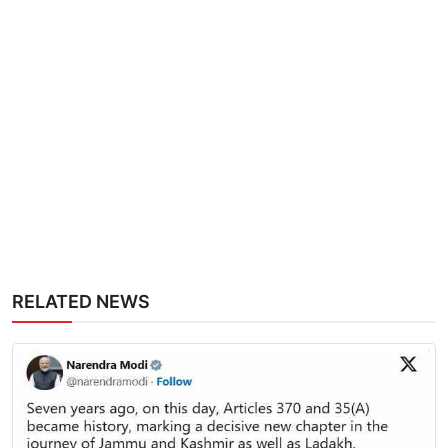
RELATED NEWS