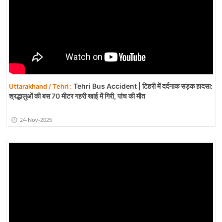
Tehri Bus Accident | टिहरी में दर्दनाक सड़क हादसा:
Uttarakhand / Tehri :
श्रद्धालुओं की बस 70 मीटर गहरी खाई में गिरी, पांच की मौत
24-Nov-2025