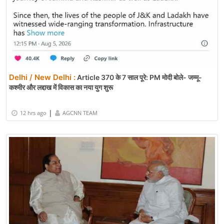
Delhi / New Delhi :
Article 370 के 7 साल पूरे: PM मोदी बोले- जम्मू-
कश्मीर और लद्दाख में विकास का नया युग शुरू
|
12 hrs ago
AGCNN TEAM