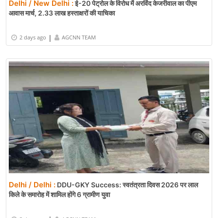
Delhi / New Delhi :
ई-20 पेट्रोल के विरोध में अरविंद केजरीवाल का पीएम
आवास मार्च, 2.33 लाख हस्ताक्षरों की याचिका
|
2 days ago
AGCNN TEAM
Delhi / Delhi :
DDU-GKY Success: स्वतंत्रता दिवस 2026 पर लाल
किले के समारोह में शामिल होंगे 6 ग्रामीण युवा