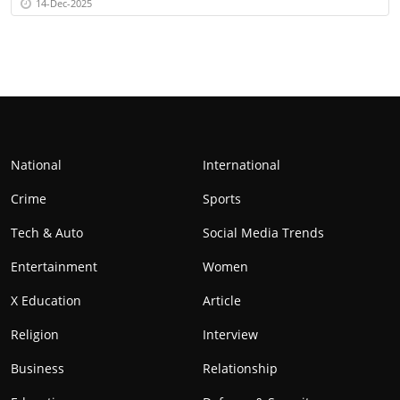
14-Dec-2025
National
International
Crime
Sports
Tech & Auto
Social Media Trends
Entertainment
Women
X Education
Article
Religion
Interview
Business
Relationship