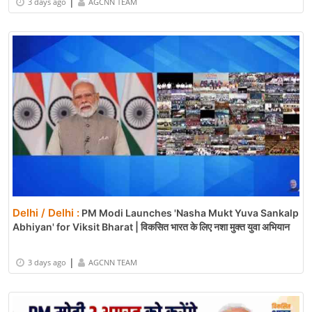
|
3 days ago
AGCNN TEAM
Delhi / Delhi :
PM Modi Launches 'Nasha Mukt Yuva Sankalp
Abhiyan' for Viksit Bharat | विकसित भारत के लिए नशा मुक्त युवा अभियान
|
3 days ago
AGCNN TEAM