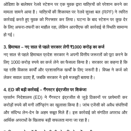
ओडिशा के बालेश्वर रेलवे स्टेशन पर एक युवक द्वारा यात्रियों को परेशान करने का
मामला सामने आया है। यात्रियों की शिकायत पर रेलवे सुरक्षा बल (RPF) ने त्वरित
कार्रवाई करते हुए युवक को गिरफ्तार कर लिया। घटना के बाद स्टेशन पर कुछ देर
के लिए अफरा-तफरी का माहौल रहा, लेकिन आरपीएफ की कार्रवाई से स्थिति सामान्य
हो गई।
3. हिमाचल – नए साल से पहले सरकार लेगी ₹1000 करोड़ का कर्ज
नए साल से पहले हिमाचल प्रदेश सरकार ने अपनी वित्तीय जरूरतों को पूरा करने के
लिए 1000 करोड़ रुपये का कर्ज लेने का फैसला किया है। सरकार का कहना है कि
यह राशि विकास कार्यों और प्रशासनिक खर्चों के लिए जरूरी है। विपक्ष ने कर्ज को
लेकर सवाल उठाए हैं, जबकि सरकार ने इसे मजबूरी बताया है।
4. ED की बड़ी कार्रवाई – गैंगस्टर इंद्रजीत पर शिकंजा
प्रवर्तन निदेशालय (ED) ने गैंगस्टर इंद्रजीत से जुड़े ठिकानों पर छापेमारी कर
करोड़ों रुपये की मनी लॉन्ड्रिंग का खुलासा किया है। जांच एजेंसी को अवैध संपत्तियों
और संदिग्ध लेन-देन के अहम सबूत मिले हैं। इस कार्रवाई को संगठित अपराध और
आर्थिक अपराधों के खिलाफ बड़ी सफलता माना जा रहा है।