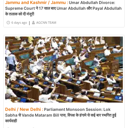
Jammu and Kashmir / Jammu :
Umar Abdullah Divorce:
Supreme Court ने 17 साल बाद Umar Abdullah और Payal Abdullah
के तलाक को दी मंजूरी
|
6 days ago
AGCNN TEAM
Delhi / New Delhi :
Parliament Monsoon Session: Lok
Sabha से Vande Mataram Bill पास, विपक्ष के हंगामे से कई बार स्थगित हुई
कार्यवाही