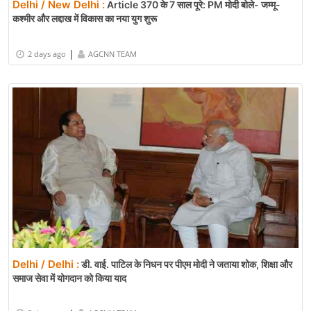
Delhi / New Delhi :
Article 370 के 7 साल पूरे: PM मोदी बोले- जम्मू-
कश्मीर और लद्दाख में विकास का नया युग शुरू
|
2 days ago
AGCNN TEAM
Delhi / Delhi :
डी. वाई. पाटिल के निधन पर पीएम मोदी ने जताया शोक, शिक्षा और
समाज सेवा में योगदान को किया याद