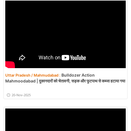
Bulldozer Action
Uttar Pradesh / Mahmudabad :
Mahmoodabad | दुकानदारों को चेतावनी, सड़क और फुटपाथ से कब्जा हटाया गया
20-Nov-2025