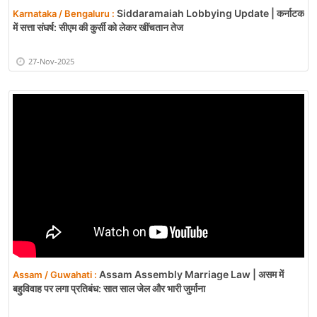
Siddaramaiah Lobbying Update | कर्नाटक
Karnataka / Bengaluru :
में सत्ता संघर्ष: सीएम की कुर्सी को लेकर खींचतान तेज
27-Nov-2025
Assam Assembly Marriage Law | असम में
Assam / Guwahati :
बहुविवाह पर लगा प्रतिबंध: सात साल जेल और भारी जुर्माना