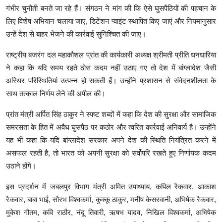
गंभीर चुनौती बनते जा रहे हैं। संगठन ने मांग की कि ऐसे घुसपैठियों की पहचान के
लिए विशेष अभियान चलाया जाए, डिटेंशन प्वाइंट स्थापित किए जाएं और नियमानुसार
उन्हें देश से बाहर भेजने की कार्रवाई सुनिश्चित की जाए।
राष्ट्रीय बजरंग दल महाकौशल प्रांत की कार्यकारी अध्यक्ष श्रीमती प्रीति धनधारिया
ने कहा कि यदि समय रहते ठोस कदम नहीं उठाए गए तो देश में बांग्लादेश जैसी
अस्थिर परिस्थितियां उत्पन्न हो सकती हैं। उन्होंने प्रशासन से संवेदनशीलता के
साथ तत्काल निर्णय लेने की अपील की।
प्रांत मंत्री अर्पित सिंह ठाकुर ने स्पष्ट शब्दों में कहा कि देश की सुरक्षा और सामाजिक
समरसता के हित में अवैध घुसपैठ पर कठोर और त्वरित कार्रवाई अनिवार्य है। उन्होंने
यह भी कहा कि यदि बांग्लादेश सरकार अपने देश की स्थिति नियंत्रित करने में
असफल रहती है, तो भारत को अपनी सुरक्षा को सर्वोपरि रखते हुए निर्णायक कदम
उठाने होंगे।
इस प्रदर्शन में जबलपुर विभाग मंत्री अमित उपाध्याय, कपिल रैकवार, आकाश
रैकवार, बाबा भाई, सौरभ विश्वकर्मा, कुक्कू ठाकुर, मनीष केसरवानी, अभिषेक रैकवार,
मुकेश गौतम, कवि राठौर, नंदू तिवारी, ऋषभ यादव, निखिल विश्वकर्मा, अभिषेक