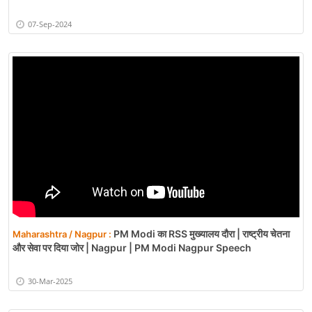
07-Sep-2024
PM Modi का RSS मुख्यालय दौरा | राष्ट्रीय चेतना
Maharashtra / Nagpur :
और सेवा पर दिया जोर | Nagpur | PM Modi Nagpur Speech
30-Mar-2025