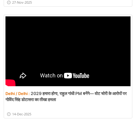
27-Nov-2025
2029 हमारा होगा, राहुल गांधी PM बनेंगे— वोट चोरी के आरोपों पर
Delhi / Delhi :
गोविंद सिंह डोटासरा का तीखा हमला
14-Dec-2025