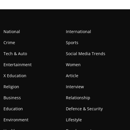
National
International
Crime
Sports
Tech & Auto
Social Media Trends
Entertainment
Women
X Education
Article
Religion
Interview
Business
Relationship
Education
Defence & Security
Environment
Lifestyle