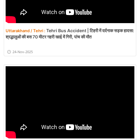
Tehri Bus Accident | टिहरी में दर्दनाक सड़क हादसा:
Uttarakhand / Tehri :
श्रद्धालुओं की बस 70 मीटर गहरी खाई में गिरी, पांच की मौत
24-Nov-2025