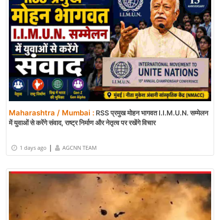
Maharashtra / Mumbai :
RSS प्रमुख मोहन भागवत I.I.M.U.N. सम्मेलन
में युवाओं से करेंगे संवाद, राष्ट्र निर्माण और नेतृत्व पर रखेंगे विचार
|
1 days ago
AGCNN TEAM