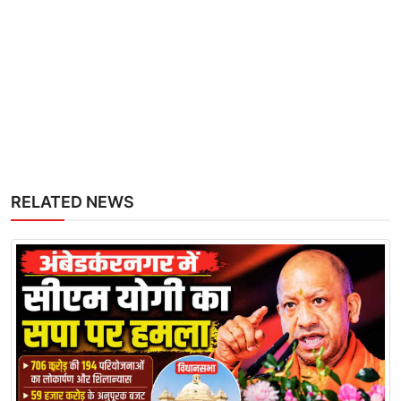
RELATED NEWS