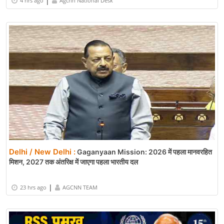
|
4 hrs ago
Agcnn National Desk
Delhi / New Delhi :
Gaganyaan Mission: 2026 में पहला मानवरहित
मिशन, 2027 तक अंतरिक्ष में जाएगा पहला भारतीय दल
|
23 hrs ago
AGCNN TEAM