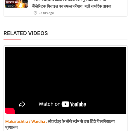
बैलिस्टिक मिसाइल का सफल परीक्षण, बढ़ी सामरिक ताकत
23 hrs ago
RELATED VIDEOS
लोकतंत्र के चौथे स्तंभ से डरा हिंदी विश्वविद्यालय
Maharashtra / Wardha :
प्रशासन