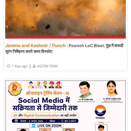
Jammu and Kashmir / Punch :
Poonch LoC Blast: पुंछ में बारूदी
सुरंग निष्क्रिय करते समय विस्फोट
|
1 days ago
AGCNN TEAM