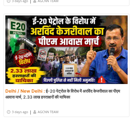
|
3 days ago
AGCNN TEAM
Delhi / New Delhi :
ई-20 पेट्रोल के विरोध में अरविंद केजरीवाल का पीएम
आवास मार्च, 2.33 लाख हस्ताक्षरों की याचिका
|
3 days ago
AGCNN TEAM