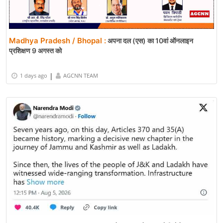
Madhya Pradesh / Bhopal :
अपना दल (एस) का 10वां ऑनलाइन
प्रशिक्षण 9 अगस्त को
|
1 days ago
AGCNN TEAM