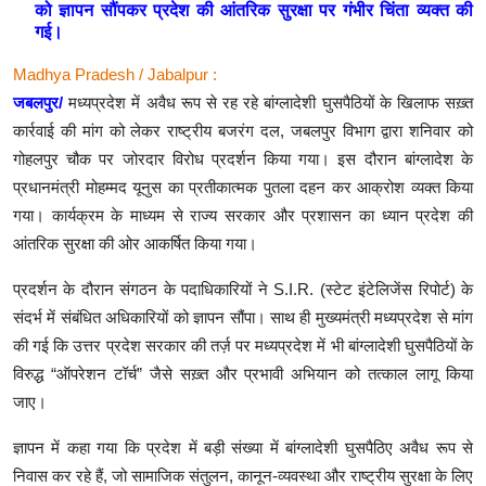
को ज्ञापन सौंपकर प्रदेश की आंतरिक सुरक्षा पर गंभीर चिंता व्यक्त की
गई।
Madhya Pradesh / Jabalpur :
जबलपुर/
मध्यप्रदेश में अवैध रूप से रह रहे बांग्लादेशी घुसपैठियों के खिलाफ सख़्त
कार्रवाई की मांग को लेकर राष्ट्रीय बजरंग दल, जबलपुर विभाग द्वारा शनिवार को
गोहलपुर चौक पर जोरदार विरोध प्रदर्शन किया गया। इस दौरान बांग्लादेश के
प्रधानमंत्री मोहम्मद यूनुस का प्रतीकात्मक पुतला दहन कर आक्रोश व्यक्त किया
गया। कार्यक्रम के माध्यम से राज्य सरकार और प्रशासन का ध्यान प्रदेश की
आंतरिक सुरक्षा की ओर आकर्षित किया गया।
प्रदर्शन के दौरान संगठन के पदाधिकारियों ने S.I.R. (स्टेट इंटेलिजेंस रिपोर्ट) के
संदर्भ में संबंधित अधिकारियों को ज्ञापन सौंपा। साथ ही मुख्यमंत्री मध्यप्रदेश से मांग
की गई कि उत्तर प्रदेश सरकार की तर्ज़ पर मध्यप्रदेश में भी बांग्लादेशी घुसपैठियों के
विरुद्ध “ऑपरेशन टॉर्च” जैसे सख़्त और प्रभावी अभियान को तत्काल लागू किया
जाए।
ज्ञापन में कहा गया कि प्रदेश में बड़ी संख्या में बांग्लादेशी घुसपैठिए अवैध रूप से
निवास कर रहे हैं, जो सामाजिक संतुलन, कानून-व्यवस्था और राष्ट्रीय सुरक्षा के लिए