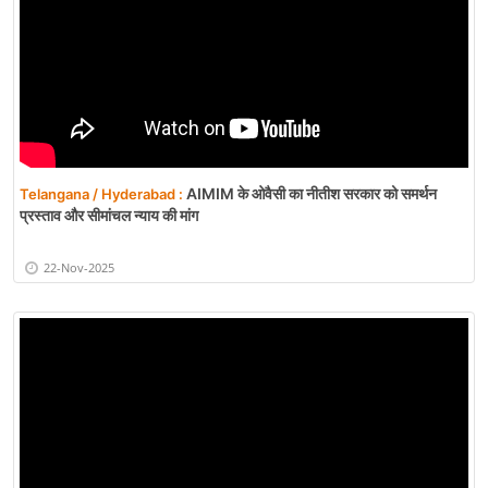
AIMIM के ओवैसी का नीतीश सरकार को समर्थन
Telangana / Hyderabad :
प्रस्ताव और सीमांचल न्याय की मांग
22-Nov-2025