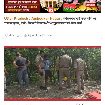
Uttar Pradesh / Ambedkar Nagar :
अंबेडकरनगर में सीएम योगी का
सपा पर हमला, बोले- विपक्ष ने विकास और अनुपूरक बजट पर रोकी चर्चा
|
4 hrs ago
Agcnn Political Desk