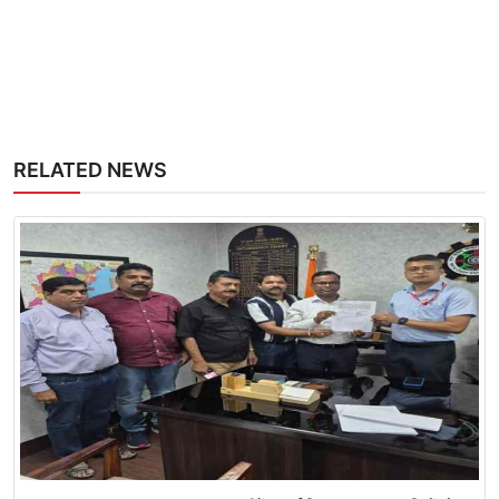
RELATED NEWS