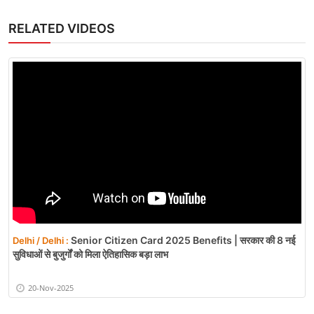
RELATED VIDEOS
Senior Citizen Card 2025 Benefits | सरकार की 8 नई
Delhi / Delhi :
सुविधाओं से बुजुर्गों को मिला ऐतिहासिक बड़ा लाभ
20-Nov-2025