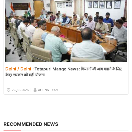
Delhi / Delhi :
Totapuri Mango News: किसानों की आय बढ़ाने के लिए
केंद्र सरकार की बड़ी योजना
|
22-Jul-2026
AGCNN TEAM
RECOMMENDED NEWS