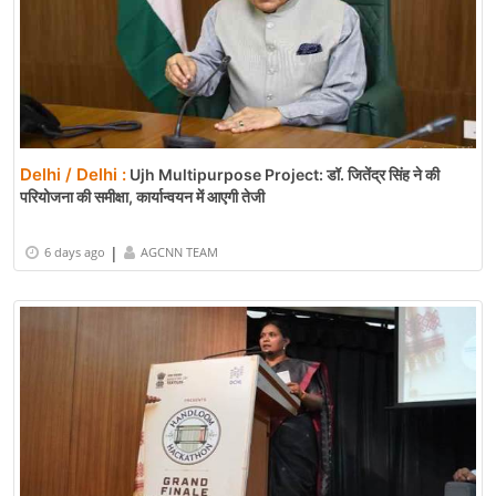
Delhi / Delhi :
Ujh Multipurpose Project: डॉ. जितेंद्र सिंह ने की
परियोजना की समीक्षा, कार्यान्वयन में आएगी तेजी
|
6 days ago
AGCNN TEAM