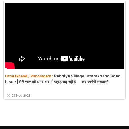
Pabhiya Village Uttarakhand Road
Uttarakhand / Pithoragarh :
Issue | 96 साल की अम्मा अब भी पहाड़ चढ़ रही है — कब जागेगी सरकार?
23-Nov-2025