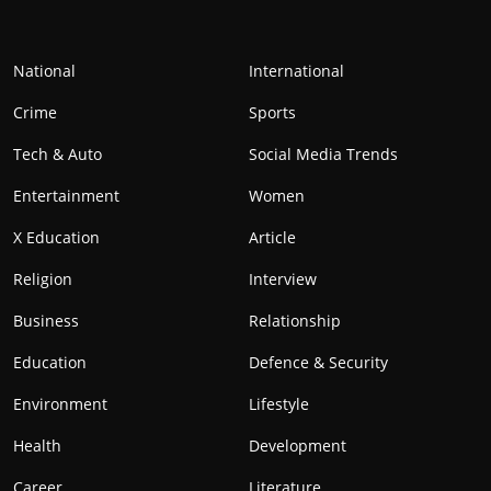
National
International
Crime
Sports
Tech & Auto
Social Media Trends
Entertainment
Women
X Education
Article
Religion
Interview
Business
Relationship
Education
Defence & Security
Environment
Lifestyle
Health
Development
Career
Literature