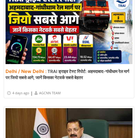
Delhi / New Delhi :
TRAI ड्राइव टेस्ट रिपोर्ट: अहमदाबाद-गांधीधाम रेल मार्ग
पर जियो सबसे आगे, जानें किसका नेटवर्क सबसे बेहतर
|
4 days ago
AGCNN TEAM