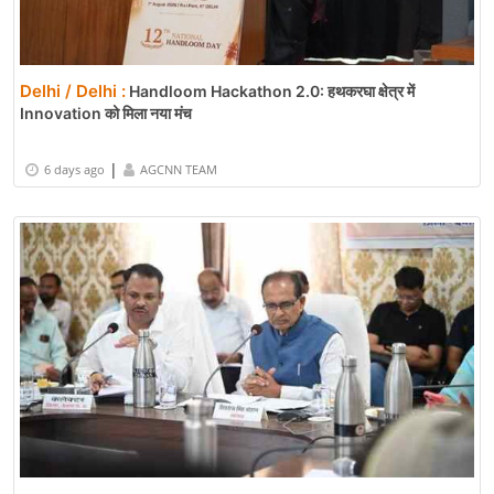
Delhi / Delhi :
Handloom Hackathon 2.0: हथकरघा क्षेत्र में
Innovation को मिला नया मंच
|
6 days ago
AGCNN TEAM