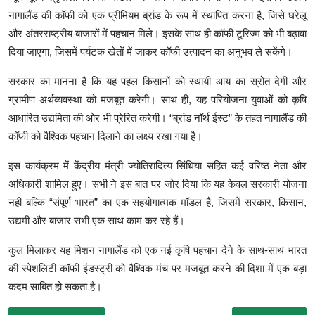
नागालैंड की कॉफी को एक प्रीमियम ब्रांड के रूप में स्थापित करना है, जिसे घरेलू
और अंतरराष्ट्रीय बाजारों में पहचान मिले। इसके साथ ही कॉफी टूरिज्म को भी बढ़ावा
दिया जाएगा, जिसमें पर्यटक खेतों में जाकर कॉफी उत्पादन का अनुभव ले सकेंगे।
सरकार का मानना है कि यह पहल किसानों को स्थायी आय का स्रोत देगी और
ग्रामीण अर्थव्यवस्था को मजबूत करेगी। साथ ही, यह परियोजना युवाओं को कृषि
आधारित उद्यमिता की ओर भी प्रेरित करेगी। “ब्रांड नॉर्थ ईस्ट” के तहत नागालैंड की
कॉफी को वैश्विक पहचान दिलाने का लक्ष्य रखा गया है।
इस कार्यक्रम में केंद्रीय मंत्री ज्योतिरादित्य सिंधिया सहित कई वरिष्ठ नेता और
अधिकारी शामिल हुए। सभी ने इस बात पर जोर दिया कि यह केवल सरकारी योजना
नहीं बल्कि “संपूर्ण भारत” का एक सहयोगात्मक मॉडल है, जिसमें सरकार, किसान,
उद्यमी और बाजार सभी एक साथ काम कर रहे हैं।
कुल मिलाकर यह मिशन नागालैंड को एक नई कृषि पहचान देने के साथ-साथ भारत
की स्पेशलिटी कॉफी इंडस्ट्री को वैश्विक मंच पर मजबूत करने की दिशा में एक बड़ा
कदम साबित हो सकता है।