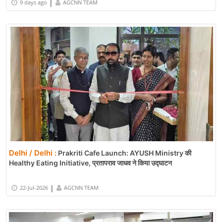
|
9 days ago
AGCNN TEAM
Delhi / Delhi :
Prakriti Cafe Launch: AYUSH Ministry की
Healthy Eating Initiative, प्रतापराव जाधव ने किया उद्घाटन
|
22-Jul-2026
AGCNN TEAM