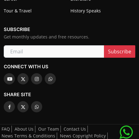
Tour & Travel
History Speaks
SUBSCRIBE
Get monthly updates and free resources.
Subscribe
CONNECT WITH US
SHARE SITE
FAQ
About Us
Our Team
Contact Us
News Terms & Conditions
News Copyright Policy