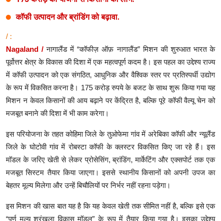
कॉफी उत्पादन और ब्रांडिंग को बढ़ावा.
/ :
Nagaland /
नागालैंड में “कॉफीज़ ऑफ़ नागालैंड” मिशन की शुरुआत भारत के
पूर्वोत्तर क्षेत्र के विकास की दिशा में एक महत्वपूर्ण कदम है। इस पहल का उद्देश्य राज्य
में कॉफी उत्पादन को एक संगठित, आधुनिक और वैश्विक स्तर पर प्रतिस्पर्धी उद्योग
के रूप में विकसित करना है। 175 करोड़ रुपये के बजट के साथ शुरू किया गया यह
मिशन न केवल किसानों की आय बढ़ाने पर केंद्रित है, बल्कि पूरे कॉफी वैल्यू चेन को
मजबूत बनाने की दिशा में भी काम करेगा।
इस परियोजना के तहत कोहिमा जिले के तुओफेमा गांव में अरेबिका कॉफी और न्यूलैंड
जिले के घोटोवी गांव में रोबस्टा कॉफी के क्लस्टर विकसित किए जा रहे हैं। इस
मॉडल के जरिए खेती से लेकर प्रोसेसिंग, ब्रांडिंग, मार्केटिंग और एक्सपोर्ट तक एक
मजबूत सिस्टम तैयार किया जाएगा। इससे स्थानीय किसानों को अपनी उपज का
बेहतर मूल्य मिलेगा और उन्हें बिचौलियों पर निर्भर नहीं रहना पड़ेगा।
इस मिशन की खास बात यह है कि यह केवल खेती तक सीमित नहीं है, बल्कि इसे एक
“पूर्ण मूल्य श्रृंखला विकास मॉडल” के रूप में तैयार किया गया है। इसका उद्देश्य