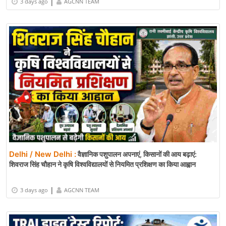
|
3 days ago
AGCNN TEAM
Delhi / New Delhi :
वैज्ञानिक पशुपालन अपनाएं, किसानों की आय बढ़ाएं:
शिवराज सिंह चौहान ने कृषि विश्वविद्यालयों से नियमित प्रशिक्षण का किया आह्वान
|
3 days ago
AGCNN TEAM