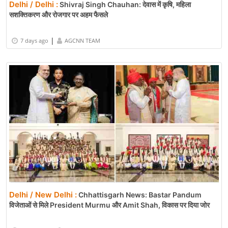
Delhi / Delhi :
Shivraj Singh Chauhan: देवास में कृषि, महिला
सशक्तिकरण और रोजगार पर अहम फैसले
|
7 days ago
AGCNN TEAM
Delhi / New Delhi :
Chhattisgarh News: Bastar Pandum
विजेताओं से मिले President Murmu और Amit Shah, विकास पर दिया जोर