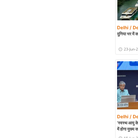
Delhi / De
दुनिया भर में क
23-Jun-
Delhi / De
‘स्वस्थ आयु 
में होगा मुख्य 