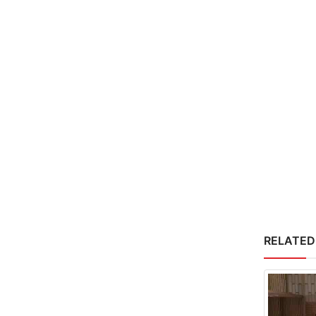
RELATED