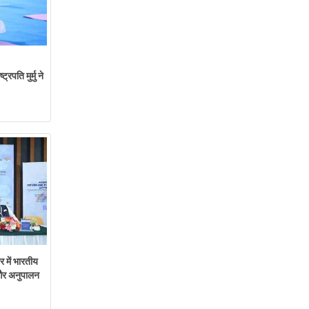
ति मुर्मु ने
ार में भारतीय
 और अनुपालन