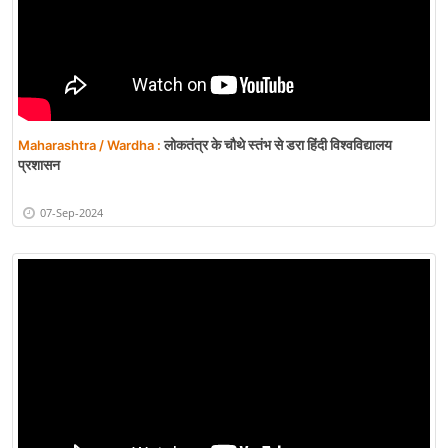
लोकतंत्र के चौथे स्तंभ से डरा हिंदी विश्वविद्यालय
Maharashtra / Wardha :
प्रशासन
07-Sep-2024