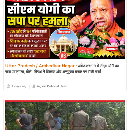
Uttar Pradesh / Ambedkar Nagar :
अंबेडकरनगर में सीएम योगी का
सपा पर हमला, बोले- विपक्ष ने विकास और अनुपूरक बजट पर रोकी चर्चा
|
1 days ago
Agcnn Political Desk