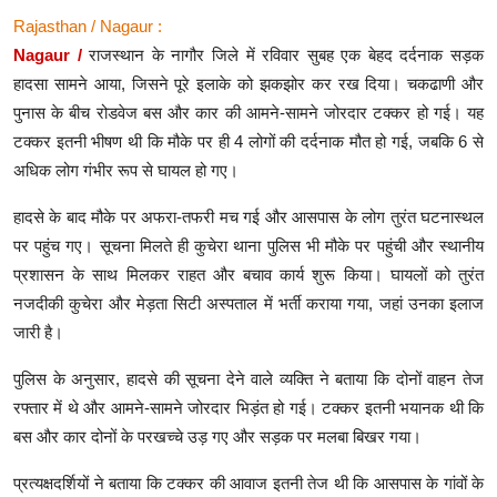
Rajasthan / Nagaur :
Nagaur /
राजस्थान के नागौर जिले में रविवार सुबह एक बेहद दर्दनाक सड़क
हादसा सामने आया, जिसने पूरे इलाके को झकझोर कर रख दिया। चकढाणी और
पुनास के बीच रोडवेज बस और कार की आमने-सामने जोरदार टक्कर हो गई। यह
टक्कर इतनी भीषण थी कि मौके पर ही 4 लोगों की दर्दनाक मौत हो गई, जबकि 6 से
अधिक लोग गंभीर रूप से घायल हो गए।
हादसे के बाद मौके पर अफरा-तफरी मच गई और आसपास के लोग तुरंत घटनास्थल
पर पहुंच गए। सूचना मिलते ही कुचेरा थाना पुलिस भी मौके पर पहुंची और स्थानीय
प्रशासन के साथ मिलकर राहत और बचाव कार्य शुरू किया। घायलों को तुरंत
नजदीकी कुचेरा और मेड़ता सिटी अस्पताल में भर्ती कराया गया, जहां उनका इलाज
जारी है।
पुलिस के अनुसार, हादसे की सूचना देने वाले व्यक्ति ने बताया कि दोनों वाहन तेज
रफ्तार में थे और आमने-सामने जोरदार भिड़ंत हो गई। टक्कर इतनी भयानक थी कि
बस और कार दोनों के परखच्चे उड़ गए और सड़क पर मलबा बिखर गया।
प्रत्यक्षदर्शियों ने बताया कि टक्कर की आवाज इतनी तेज थी कि आसपास के गांवों के