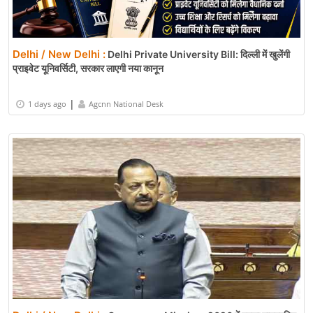
Delhi / New Delhi :
Delhi Private University Bill: दिल्ली में खुलेंगी
प्राइवेट यूनिवर्सिटी, सरकार लाएगी नया कानून
|
1 days ago
Agcnn National Desk