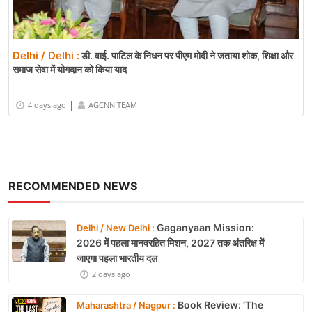
Delhi / Delhi :
डी. वाई. पाटिल के निधन पर पीएम मोदी ने जताया शोक, शिक्षा और
समाज सेवा में योगदान को किया याद
|
4 days ago
AGCNN TEAM
RECOMMENDED NEWS
Gaganyaan Mission:
Delhi / New Delhi :
2026 में पहला मानवरहित मिशन, 2027 तक अंतरिक्ष में
जाएगा पहला भारतीय दल
2 days ago
Book Review: ‘The
Maharashtra / Nagpur :