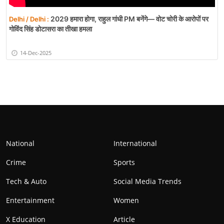
2029 हमारा होगा, राहुल गांधी PM बनेंगे— वोट चोरी के आरोपों पर
Delhi / Delhi :
गोविंद सिंह डोटासरा का तीखा हमला
14-Dec-2025
National
International
Crime
Sports
Tech & Auto
Social Media Trends
Entertainment
Women
X Education
Article