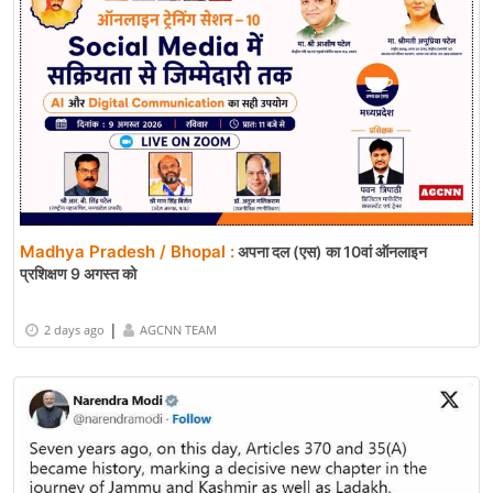
Madhya Pradesh / Bhopal :
अपना दल (एस) का 10वां ऑनलाइन
प्रशिक्षण 9 अगस्त को
|
2 days ago
AGCNN TEAM