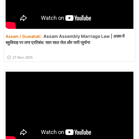
Assam Assembly Marriage Law | असम में
Assam / Guwahati :
बहुविवाह पर लगा प्रतिबंध: सात साल जेल और भारी जुर्माना
27-Nov-2025