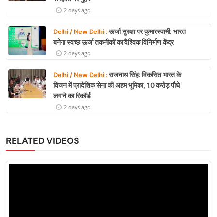
2 days ago
ऊर्जा सुरक्षा पर कुमारस्वामी: भारत
Delhi / New Delhi :
बनेगा स्वच्छ ऊर्जा तकनीकों का वैश्विक विनिर्माण केंद्र
2 days ago
राजनाथ सिंह: विकसित भारत के
Delhi / New Delhi :
विजन में प्रादेशिक सेना की अहम भूमिका, 10 करोड़ पौधे
लगाने का रिकॉर्ड
2 days ago
RELATED VIDEOS