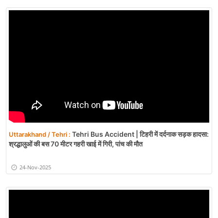
Tehri Bus Accident | टिहरी में दर्दनाक सड़क हादसा:
Uttarakhand / Tehri :
श्रद्धालुओं की बस 70 मीटर गहरी खाई में गिरी, पांच की मौत
24-Nov-2025