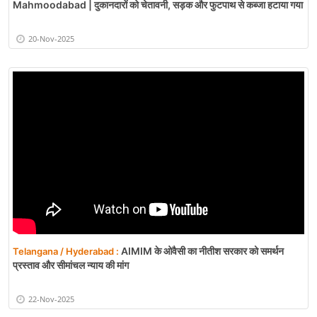
Mahmoodabad | दुकानदारों को चेतावनी, सड़क और फुटपाथ से कब्जा हटाया गया
20-Nov-2025
AIMIM के ओवैसी का नीतीश सरकार को समर्थन
Telangana / Hyderabad :
प्रस्ताव और सीमांचल न्याय की मांग
22-Nov-2025