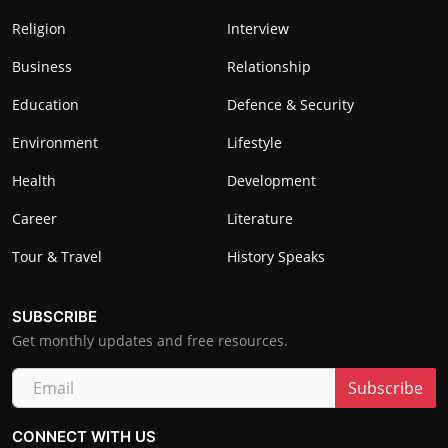
Religion
Interview
Business
Relationship
Education
Defence & Security
Environment
Lifestyle
Health
Development
Career
Literature
Tour & Travel
History Speaks
SUBSCRIBE
Get monthly updates and free resources.
Subscribe
CONNECT WITH US