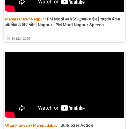
PM Modi का RSS मुख्यालय दौरा | राष्ट्रीय चेतना
Maharashtra / Nagpur :
और सेवा पर दिया जोर | Nagpur | PM Modi Nagpur Speech
30-Mar-2025
Bulldozer Action
Uttar Pradesh / Mahmudabad :