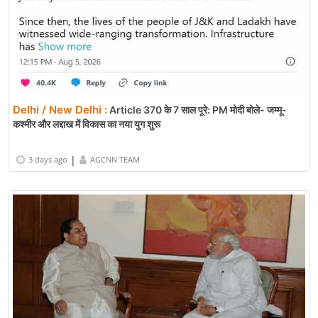
Delhi / New Delhi :
Article 370 के 7 साल पूरे: PM मोदी बोले- जम्मू-
कश्मीर और लद्दाख में विकास का नया युग शुरू
|
3 days ago
AGCNN TEAM