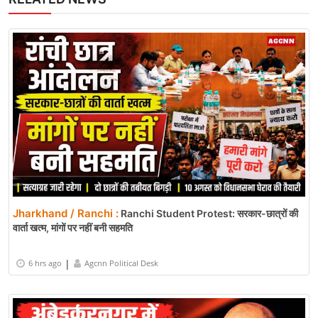
Jharkhand / Ranchi :
Ranchi Student Protest: सरकार-छात्रों की
वार्ता खत्म, मांगों पर नहीं बनी सहमति
|
6 hrs ago
Agcnn Political Desk