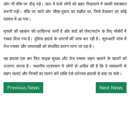
लोग भी मौके पर दौड़ पड़े। कार में फंसे लोगों को बाहर निकालने में काफी मशक्कत
करनी पड़ी। मौके पर चारों ओर चीख-पुकार का माहौल था, जिसे देखकर हर कोई
दहशत में आ गया।
मृतकों की पहचान की प्रक्रिया जारी है और शवों को पोस्टमार्टम के लिए मोर्चरी में
रखवा दिया गया है। पुलिस हादसे के कारणों की जांच कर रही है। शुरुआती जांच में
तेज रफ्तार और लापरवाही को संभावित कारण माना जा रहा है।
यह हादसा एक बार फिर सड़क सुरक्षा और तेज रफ्तार वाहन चलाने के खतरों को
उजागर करता है। स्थानीय प्रशासन ने लोगों से अपील की है कि वे सावधानी से
वाहन चलाएं और नियमों का पालन करें ताकि ऐसे दर्दनाक हादसों से बचा जा सके।