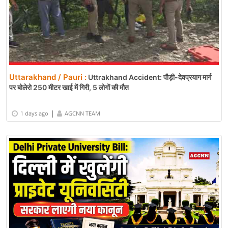
Uttarakhand / Pauri :
Uttrakhand Accident: पौड़ी-देवप्रयाग मार्ग
पर बोलेरो 250 मीटर खाई में गिरी, 5 लोगों की मौत
|
1 days ago
AGCNN TEAM