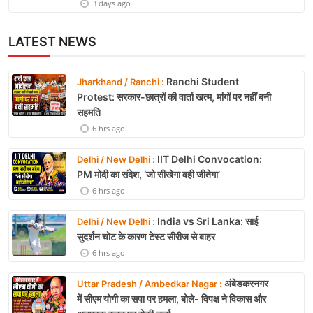
3 days ago
LATEST NEWS
Ranchi Student
Jharkhand / Ranchi :
Protest: सरकार-छात्रों की वार्ता खत्म, मांगों पर नहीं बनी
सहमति
6 hrs ago
IIT Delhi Convocation:
Delhi / New Delhi :
PM मोदी का संदेश, ‘जो सीखेगा वही जीतेगा’
6 hrs ago
India vs Sri Lanka: साई
Delhi / New Delhi :
सुदर्शन चोट के कारण टेस्ट सीरीज से बाहर
6 hrs ago
अंबेडकरनगर
Uttar Pradesh / Ambedkar Nagar :
में सीएम योगी का सपा पर हमला, बोले- विपक्ष ने विकास और