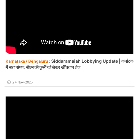
Siddaramaiah Lobbying Update | कर्नाटक
Karnataka / Bengaluru :
में सत्ता संघर्ष: सीएम की कुर्सी को लेकर खींचतान तेज
27-Nov-2025