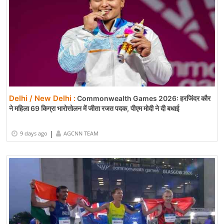
Delhi / New Delhi :
Commonwealth Games 2026: हरजिंदर कौर
ने महिला 69 किग्रा भारोत्तोलन में जीता रजत पदक, पीएम मोदी ने दी बधाई
|
9 days ago
AGCNN TEAM