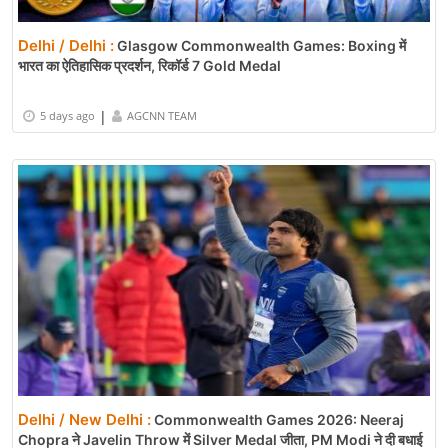
Delhi / Delhi :
Glasgow Commonwealth Games: Boxing में
भारत का ऐतिहासिक प्रदर्शन, रिकॉर्ड 7 Gold Medal
|
5 days ago
AGCNN TEAM
Delhi / New Delhi :
Commonwealth Games 2026: Neeraj
Chopra ने Javelin Throw में Silver Medal जीता, PM Modi ने दी बधाई