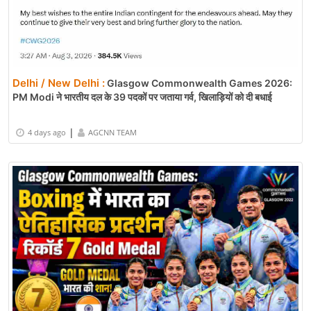
Delhi / New Delhi :
Glasgow Commonwealth Games 2026:
PM Modi ने भारतीय दल के 39 पदकों पर जताया गर्व, खिलाड़ियों को दी बधाई
|
4 days ago
AGCNN TEAM