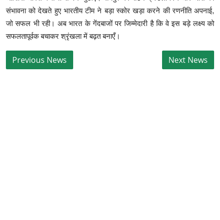
संभावना को देखते हुए भारतीय टीम ने बड़ा स्कोर खड़ा करने की रणनीति अपनाई,
जो सफल भी रही। अब भारत के गेंदबाजों पर जिम्मेदारी है कि वे इस बड़े लक्ष्य को
सफलतापूर्वक बचाकर श्रृंखला में बढ़त बनाएँ।