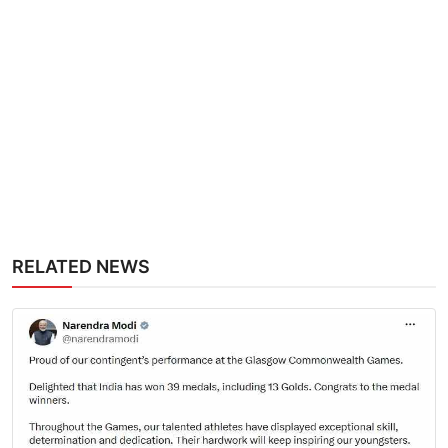
RELATED NEWS