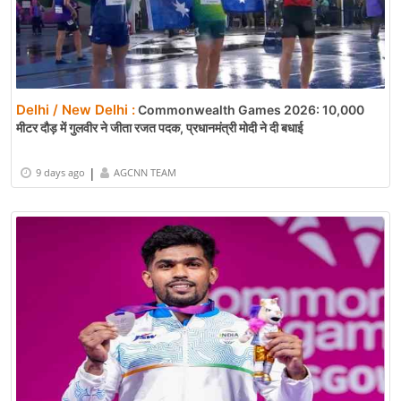
Delhi / New Delhi :
Commonwealth Games 2026: 10,000
मीटर दौड़ में गुलवीर ने जीता रजत पदक, प्रधानमंत्री मोदी ने दी बधाई
|
9 days ago
AGCNN TEAM