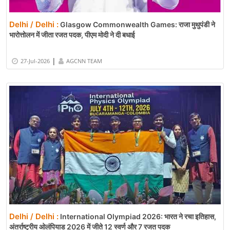
Delhi / Delhi :
Glasgow Commonwealth Games: राजा मुथुपंडी ने
भारोत्तोलन में जीता रजत पदक, पीएम मोदी ने दी बधाई
|
27-Jul-2026
AGCNN TEAM
Delhi / Delhi :
International Olympiad 2026: भारत ने रचा इतिहास,
अंतर्राष्ट्रीय ओलंपियाड 2026 में जीते 12 स्वर्ण और 7 रजत पदक