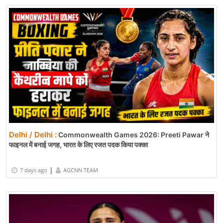
Delhi / Delhi :
Commonwealth Games 2026: Preeti Pawar ने
फाइनल में बनाई जगह, भारत के लिए रजत पदक किया पक्का
|
7 days ago
AGCNN TEAM