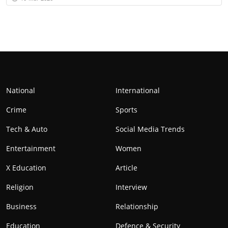
National
International
Crime
Sports
Tech & Auto
Social Media Trends
Entertainment
Women
X Education
Article
Religion
Interview
Business
Relationship
Education
Defence & Security