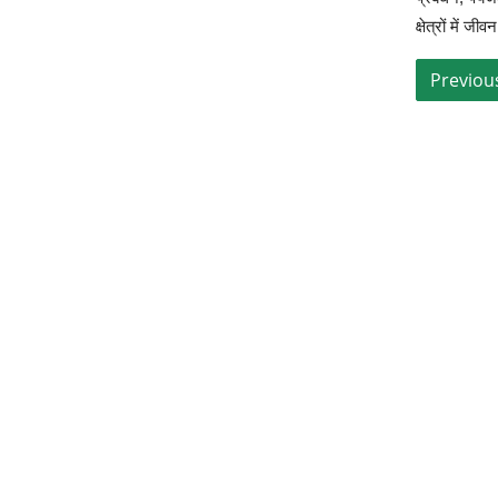
क्षेत्रों में