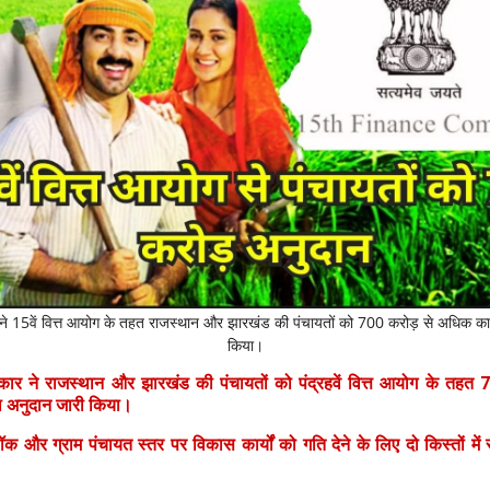
 ने 15वें वित्त आयोग के तहत राजस्थान और झारखंड की पंचायतों को 700 करोड़ से अधिक क
किया।
रकार ने राजस्थान और झारखंड की पंचायतों को पंद्रहवें वित्त आयोग के तहत 
 अनुदान जारी किया।
ॉक और ग्राम पंचायत स्तर पर विकास कार्यों को गति देने के लिए दो किस्तों में