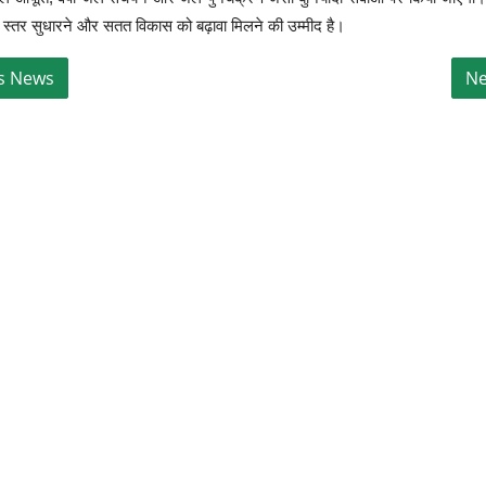
 जीवन स्तर सुधारने और सतत विकास को बढ़ावा मिलने की उम्मीद है।