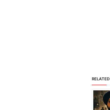
RELATED