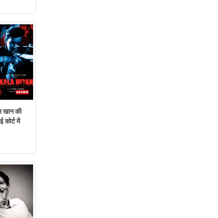
 खान की
कोर्ट में