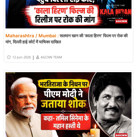
Maharashtra / Mumbai :
सलमान खान की ‘काला हिरण’ फिल्म पर रोक की
मांग, दिल्ली हाई कोर्ट में याचिका दाखिल
|
12-Jun-2026
AGCNN TEAM