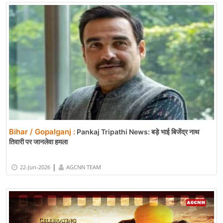
Bihar / Gopalganj :
Pankaj Tripathi News: बड़े भाई बिजेंद्र नाथ
तिवारी पर जानलेवा हमला
|
22-Jun-2026
AGCNN TEAM