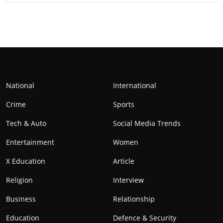
National
International
Crime
Sports
Tech & Auto
Social Media Trends
Entertainment
Women
X Education
Article
Religion
Interview
Business
Relationship
Education
Defence & Security