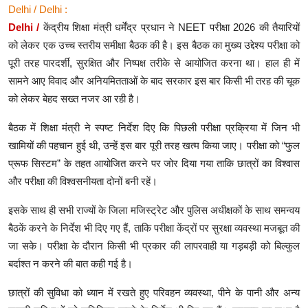
Delhi / Delhi :
Delhi /
केंद्रीय शिक्षा मंत्री धर्मेंद्र प्रधान ने NEET परीक्षा 2026 की तैयारियों
को लेकर एक उच्च स्तरीय समीक्षा बैठक की है। इस बैठक का मुख्य उद्देश्य परीक्षा को
पूरी तरह पारदर्शी, सुरक्षित और निष्पक्ष तरीके से आयोजित करना था। हाल ही में
सामने आए विवाद और अनियमितताओं के बाद सरकार इस बार किसी भी तरह की चूक
को लेकर बेहद सख्त नजर आ रही है।
बैठक में शिक्षा मंत्री ने स्पष्ट निर्देश दिए कि पिछली परीक्षा प्रक्रिया में जिन भी
खामियों की पहचान हुई थी, उन्हें इस बार पूरी तरह खत्म किया जाए। परीक्षा को “फुल
प्रूफ सिस्टम” के तहत आयोजित करने पर जोर दिया गया ताकि छात्रों का विश्वास
और परीक्षा की विश्वसनीयता दोनों बनी रहें।
इसके साथ ही सभी राज्यों के जिला मजिस्ट्रेट और पुलिस अधीक्षकों के साथ समन्वय
बैठकें करने के निर्देश भी दिए गए हैं, ताकि परीक्षा केंद्रों पर सुरक्षा व्यवस्था मजबूत की
जा सके। परीक्षा के दौरान किसी भी प्रकार की लापरवाही या गड़बड़ी को बिल्कुल
बर्दाश्त न करने की बात कही गई है।
छात्रों की सुविधा को ध्यान में रखते हुए परिवहन व्यवस्था, पीने के पानी और अन्य