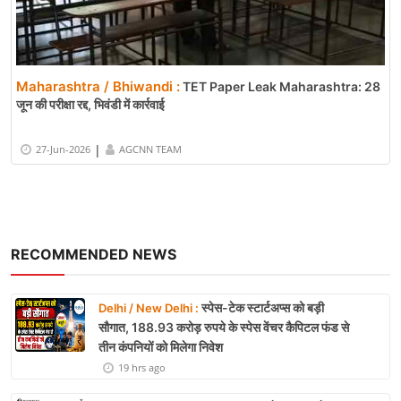
Maharashtra / Bhiwandi :
TET Paper Leak Maharashtra: 28
जून की परीक्षा रद्द, भिवंडी में कार्रवाई
|
27-Jun-2026
AGCNN TEAM
RECOMMENDED NEWS
स्पेस-टेक स्टार्टअप्स को बड़ी
Delhi / New Delhi :
सौगात, 188.93 करोड़ रुपये के स्पेस वेंचर कैपिटल फंड से
तीन कंपनियों को मिलेगा निवेश
19 hrs ago