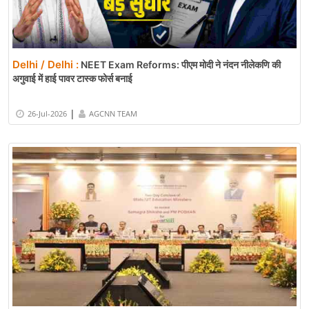
Delhi / Delhi :
NEET Exam Reforms: पीएम मोदी ने नंदन नीलेकणि की
अगुवाई में हाई पावर टास्क फोर्स बनाई
|
26-Jul-2026
AGCNN TEAM