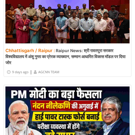
Chhattisgarh / Raipur :
Raipur News: श्री रावतपुरा सरकार
विश्वविद्यालय में अंशु गुप्ता का प्रेरक व्याख्यान, सम्मान आधारित विकास मॉडल पर दिया
जोर
|
9 days ago
AGCNN TEAM