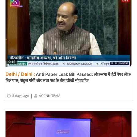
Delhi / Delhi :
Anti Paper Leak Bill Passed: लोकसभा में एंटी पेपर लीक
बिल पास, राहुल गांधी और सत्ता पक्ष के बीच तीखी नोकझोंक
|
8 days ago
AGCNN TEAM