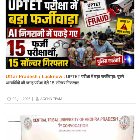
Uttar Pradesh / Lucknow :
UPTET परीक्षा में बड़ा फर्जीवाड़ा: दूसरे
अभ्यर्थियों की जगह परीक्षा देते 15 सॉल्वर गिरफ्तार
|
02-Jul-2026
AGCNN TEAM