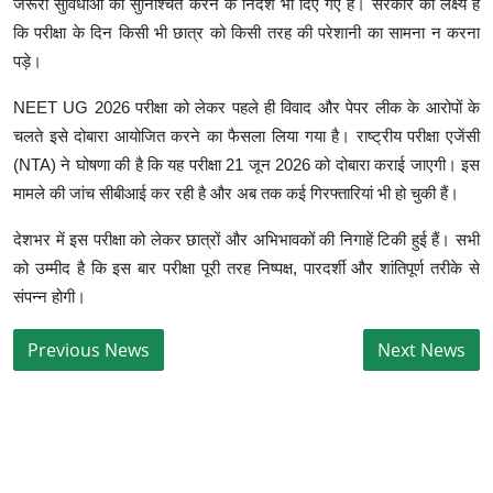
जरूरी सुविधाओं को सुनिश्चित करने के निर्देश भी दिए गए हैं। सरकार का लक्ष्य है
कि परीक्षा के दिन किसी भी छात्र को किसी तरह की परेशानी का सामना न करना
पड़े।
NEET UG 2026 परीक्षा को लेकर पहले ही विवाद और पेपर लीक के आरोपों के
चलते इसे दोबारा आयोजित करने का फैसला लिया गया है। राष्ट्रीय परीक्षा एजेंसी
(NTA) ने घोषणा की है कि यह परीक्षा 21 जून 2026 को दोबारा कराई जाएगी। इस
मामले की जांच सीबीआई कर रही है और अब तक कई गिरफ्तारियां भी हो चुकी हैं।
देशभर में इस परीक्षा को लेकर छात्रों और अभिभावकों की निगाहें टिकी हुई हैं। सभी
को उम्मीद है कि इस बार परीक्षा पूरी तरह निष्पक्ष, पारदर्शी और शांतिपूर्ण तरीके से
संपन्न होगी।