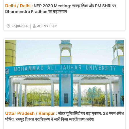
Delhi / Delhi :
NEP 2020 Meeting: समग्र शिक्षा और PM SHRI पर
Dharmendra Pradhan का बड़ा बयान
|
22-Jul-2026
AGCNN TEAM
Uttar Pradesh / Rampur :
जौहर यूनिवर्सिटी पर बड़ा एक्शन: 38 भवन अवैध
घोषित, रामपुर विकास प्राधिकरण ने जारी किया ध्वस्तीकरण आदेश