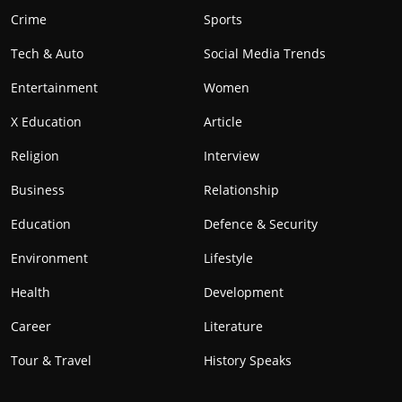
Crime
Sports
Tech & Auto
Social Media Trends
Entertainment
Women
X Education
Article
Religion
Interview
Business
Relationship
Education
Defence & Security
Environment
Lifestyle
Health
Development
Career
Literature
Tour & Travel
History Speaks