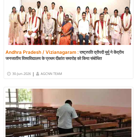
Andhra Pradesh / Vizianagaram :
राष्ट्रपति द्रौपदी मुर्मु ने केंद्रीय
जनजातीय विश्वविद्यालय के प्रथम दीक्षांत समारोह को किया संबोधित
|
30-Jun-2026
AGCNN TEAM