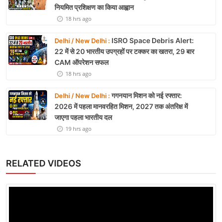
नियमित प्रशिक्षण का किया आह्वान
18 hrs ago
ISRO Space Debris Alert:
Delhi / New Delhi :
22 में से 20 भारतीय उपग्रहों पर टक्कर का खतरा, 29 बार
CAM ऑपरेशन सफल
18 hrs ago
गगनयान मिशन को नई रफ्तार:
Delhi / New Delhi :
2026 में पहला मानवरहित मिशन, 2027 तक अंतरिक्ष में
जाएगा पहला भारतीय दल
19 hrs ago
RELATED VIDEOS