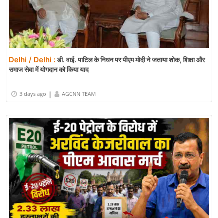
Delhi / Delhi :
डी. वाई. पाटिल के निधन पर पीएम मोदी ने जताया शोक, शिक्षा और
समाज सेवा में योगदान को किया याद
|
3 days ago
AGCNN TEAM