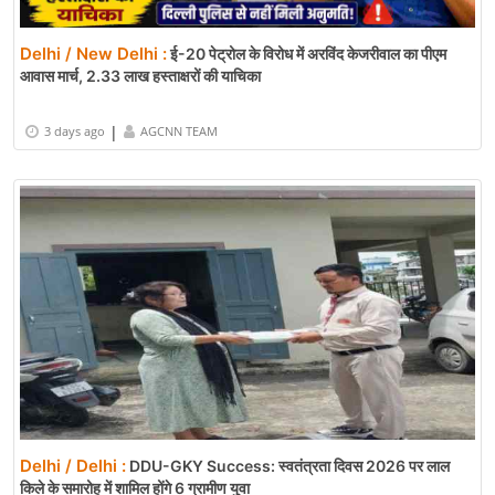
Delhi / New Delhi :
ई-20 पेट्रोल के विरोध में अरविंद केजरीवाल का पीएम
आवास मार्च, 2.33 लाख हस्ताक्षरों की याचिका
|
3 days ago
AGCNN TEAM
Delhi / Delhi :
DDU-GKY Success: स्वतंत्रता दिवस 2026 पर लाल
किले के समारोह में शामिल होंगे 6 ग्रामीण युवा