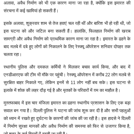
अलावा, अवैध निर्माण को भी एक कारण माना जा रहा है, क्योंकि इस इमारत की
संरचना में कई खामियां हो सकती हैं।
इसके अलावा, शुक्रवार शाम से तेज हवाएं चल रही थीं और बारिश भी हो रही थी, जो
इस घटना को और जटिल बना सकती हैं। हालांकि, फिलहाल निर्माण की खराब
सामग्री और अवैध निर्माण को प्राथमिक कारण माना जा रहा है। इमारत के ढहने के
बाद मलबे में दबे हुए लोगों को निकालने के लिए रेस्क्यू ऑपरेशन शनिवार दोपहर तक
चलता रहा।
स्थानीय पुलिस और दमकल कर्मियों ने मिलकर बचाव कार्य किया, और बाद में
एनडीआरएफ की टीम भी मौके पर पहुंची। रेस्क्यू ऑपरेशन में करीब 22 लोग मलबे से
सुरक्षित बाहर निकाले गए, लेकिन इनमें से 11 लोग नहीं बच सके। इस घटना से
इलाके में शोक की लहर दौड़ गई है और मृतकों के परिवारों में ग़म का माहौल है।
मुस्तफाबाद में इस चार मंजिला इमारत का ढहना स्थानीय प्रशासन के लिए एक बड़ा
सवाल बन गया है। दिल्ली पुलिस ने घटना की जांच शुरू कर दी है और सभी पहलुओं
को ध्यान में रखते हुए दुर्घटना के कारणों की जांच की जा रही है। इस हादसे ने दिल्ली
में निर्माण सुरक्षा मानकों और अवैध निर्माण की समस्या को फिर से उजागर किया है,
जो शहर के कई हिस्सों में बढ़ती जा रही है।