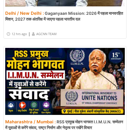
Delhi / New Delhi :
Gaganyaan Mission: 2026 में पहला मानवरहित
मिशन, 2027 तक अंतरिक्ष में जाएगा पहला भारतीय दल
|
12 hrs ago
AGCNN TEAM
Maharashtra / Mumbai :
RSS प्रमुख मोहन भागवत I.I.M.U.N. सम्मेलन
में युवाओं से करेंगे संवाद, राष्ट्र निर्माण और नेतृत्व पर रखेंगे विचार