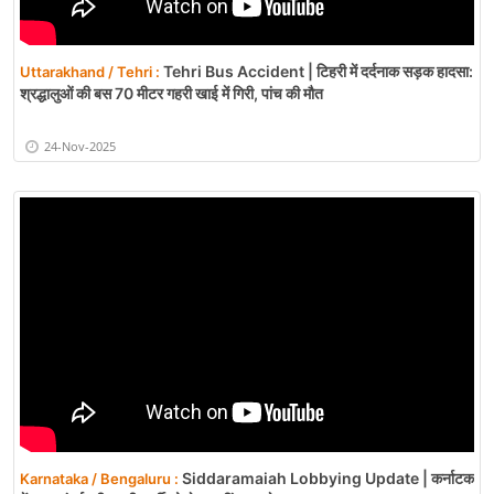
Tehri Bus Accident | टिहरी में दर्दनाक सड़क हादसा:
Uttarakhand / Tehri :
श्रद्धालुओं की बस 70 मीटर गहरी खाई में गिरी, पांच की मौत
24-Nov-2025
Siddaramaiah Lobbying Update | कर्नाटक
Karnataka / Bengaluru :