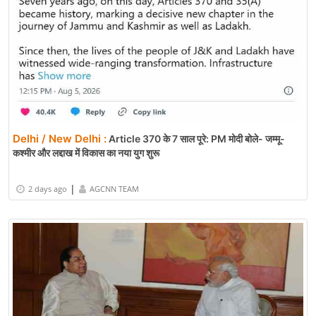
Delhi / New Delhi :
Article 370 के 7 साल पूरे: PM मोदी बोले- जम्मू-
कश्मीर और लद्दाख में विकास का नया युग शुरू
|
2 days ago
AGCNN TEAM