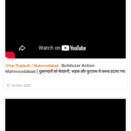
Bulldozer Action
Uttar Pradesh / Mahmudabad :
Mahmoodabad | दुकानदारों को चेतावनी, सड़क और फुटपाथ से कब्जा हटाया गया
20-Nov-2025