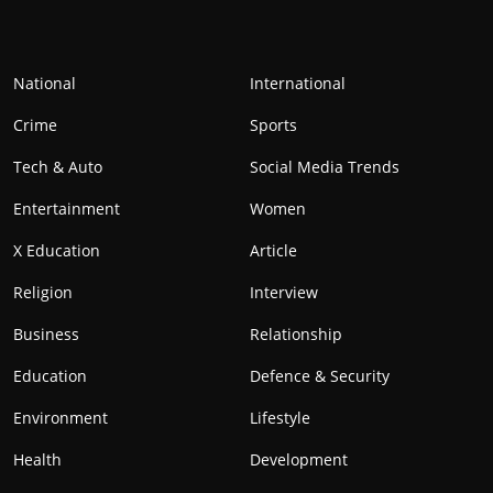
National
International
Crime
Sports
Tech & Auto
Social Media Trends
Entertainment
Women
X Education
Article
Religion
Interview
Business
Relationship
Education
Defence & Security
Environment
Lifestyle
Health
Development