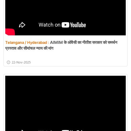
AIMIM के ओवैसी का नीतीश सरकार को समर्थन
Telangana / Hyderabad :
प्रस्ताव और सीमांचल न्याय की मांग
22-Nov-2025