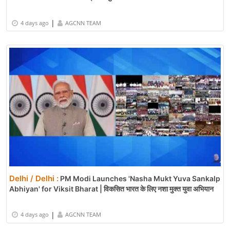
|
4 days ago
AGCNN TEAM
Delhi / Delhi :
PM Modi Launches 'Nasha Mukt Yuva Sankalp
Abhiyan' for Viksit Bharat | विकसित भारत के लिए नशा मुक्त युवा अभियान
|
4 days ago
AGCNN TEAM