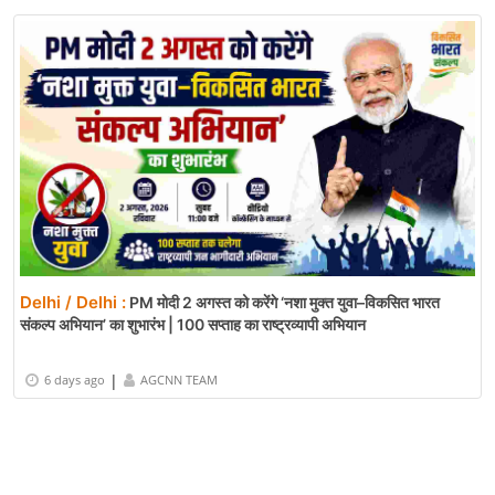
Delhi / Delhi :
PM मोदी 2 अगस्त को करेंगे ‘नशा मुक्त युवा–विकसित भारत
संकल्प अभियान’ का शुभारंभ | 100 सप्ताह का राष्ट्रव्यापी अभियान
|
6 days ago
AGCNN TEAM