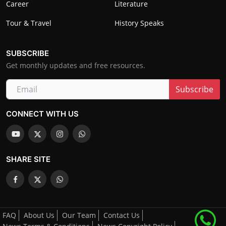
Career
Literature
Tour & Travel
History Speaks
SUBSCRIBE
Get monthly updates and free resources.
Subscribe
CONNECT WITH US
SHARE SITE
FAQ
About Us
Our Team
Contact Us