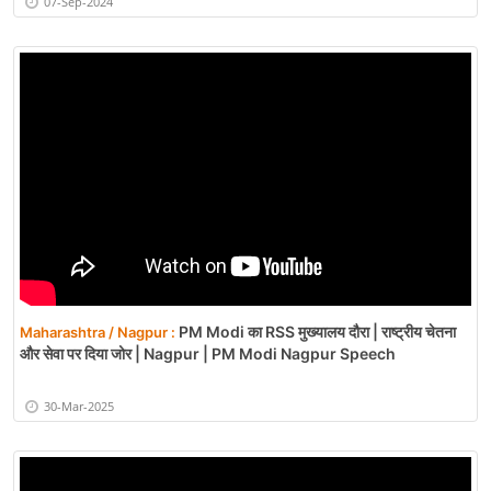
07-Sep-2024
PM Modi का RSS मुख्यालय दौरा | राष्ट्रीय चेतना
Maharashtra / Nagpur :
और सेवा पर दिया जोर | Nagpur | PM Modi Nagpur Speech
30-Mar-2025