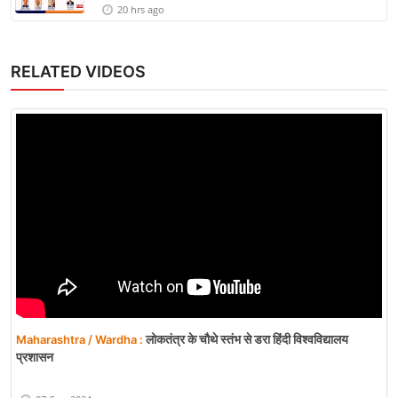
20 hrs ago
RELATED VIDEOS
लोकतंत्र के चौथे स्तंभ से डरा हिंदी विश्वविद्यालय
Maharashtra / Wardha :
प्रशासन