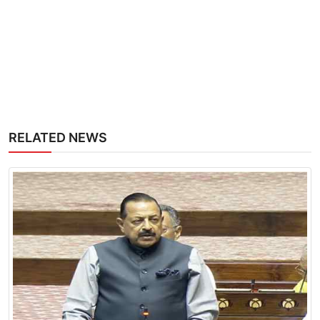
RELATED NEWS