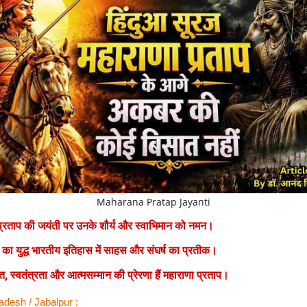
Maharana Pratap Jayanti
प्रताप की जयंती पर उनके शौर्य और स्वाभिमान को नमन।
 का युद्ध भारतीय इतिहास में साहस और संघर्ष का प्रतीक।
्ति, स्वतंत्रता और आत्मसम्मान की प्रेरणा हैं महाराणा प्रताप।
desh / Jabalpur :