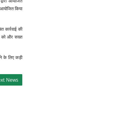
्वारा आयोजित
र आयोजित किया
त कार्रवाई की
ॉल को और सख्त
ने के लिए कड़ी