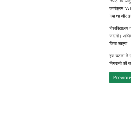
रिपोर्ट के 
कार्यक्रम “A
गया था और इ
विश्वविद्याल
जाएगी। अधिका
किया जाएगा।
इस घटना ने छा
निगरानी की ज