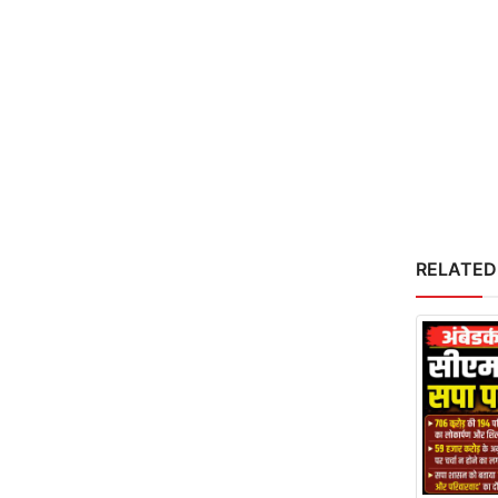
RELATED