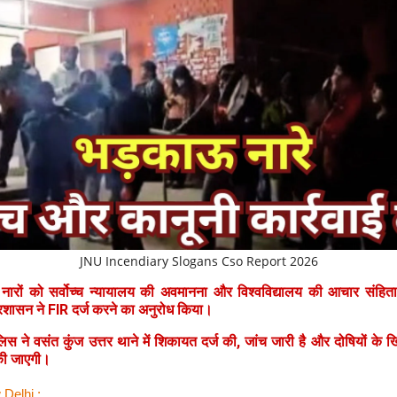
JNU Incendiary Slogans Cso Report 2026
ारों को सर्वोच्च न्यायालय की अवमानना और विश्वविद्यालय की आचार संहित
्रशासन ने FIR दर्ज करने का अनुरोध किया।
लिस ने वसंत कुंज उत्तर थाने में शिकायत दर्ज की, जांच जारी है और दोषियों के
 की जाएगी।
 Delhi :