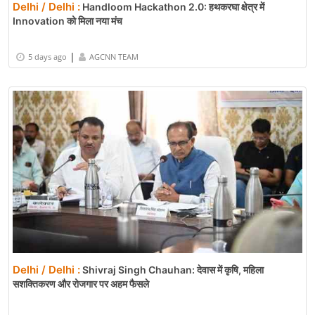
Delhi / Delhi :
Handloom Hackathon 2.0: हथकरघा क्षेत्र में
Innovation को मिला नया मंच
|
5 days ago
AGCNN TEAM
Delhi / Delhi :
Shivraj Singh Chauhan: देवास में कृषि, महिला
सशक्तिकरण और रोजगार पर अहम फैसले