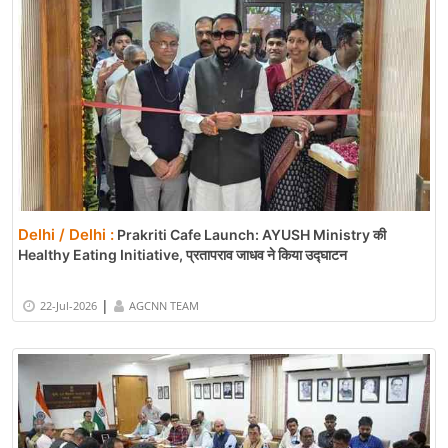
Delhi / Delhi :
Prakriti Cafe Launch: AYUSH Ministry की
Healthy Eating Initiative, प्रतापराव जाधव ने किया उद्घाटन
|
22-Jul-2026
AGCNN TEAM