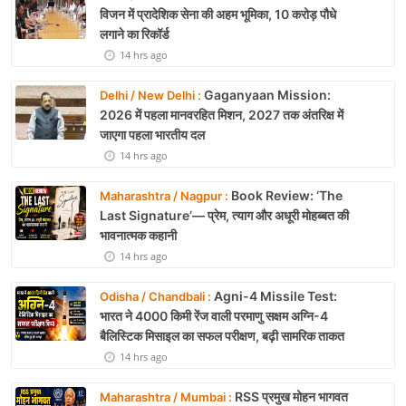
विजन में प्रादेशिक सेना की अहम भूमिका, 10 करोड़ पौधे
लगाने का रिकॉर्ड
14 hrs ago
Gaganyaan Mission:
Delhi / New Delhi :
2026 में पहला मानवरहित मिशन, 2027 तक अंतरिक्ष में
जाएगा पहला भारतीय दल
14 hrs ago
Book Review: ‘The
Maharashtra / Nagpur :
Last Signature’— प्रेम, त्याग और अधूरी मोहब्बत की
भावनात्मक कहानी
14 hrs ago
Agni-4 Missile Test:
Odisha / Chandbali :
भारत ने 4000 किमी रेंज वाली परमाणु सक्षम अग्नि-4
बैलिस्टिक मिसाइल का सफल परीक्षण, बढ़ी सामरिक ताकत
14 hrs ago
RSS प्रमुख मोहन भागवत
Maharashtra / Mumbai :