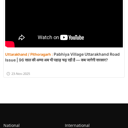
Pabhiya Village Uttarakhand Road
Uttarakhand / Pithoragarh :
Issue | 96 साल की अम्मा अब भी पहाड़ चढ़ रही है — कब जागेगी सरकार?
23-Nov-2025
National
International