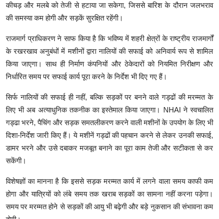
कीचड़ और मलबे को तेजी से हटाया जा सकेगा, जिससे बारिश के दौरान जलभराव
की समस्या कम होगी और सड़कें सुरक्षित रहेंगी।
राजमार्ग प्राधिकरण ने साफ किया है कि भविष्य में शहरी क्षेत्रों के राष्ट्रीय राजमार्गों
के रखरखाव अनुबंधों में मशीनों द्वारा नालियों की सफाई को अनिवार्य रूप से शामिल
किया जाएगा। साथ ही निर्माण कंपनियों और ठेकेदारों को नियमित निरीक्षण और
निर्धारित समय पर सफाई कार्य पूरा करने के निर्देश भी दिए गए हैं।
सिर्फ नालियों की सफाई ही नहीं, बल्कि सड़कों पर बनने वाले गड्ढों की मरम्मत के
लिए भी अब अत्याधुनिक तकनीक का इस्तेमाल किया जाएगा। NHAI ने स्वचालित
गड्ढा भरने, पैचिंग और सड़क समतलीकरण करने वाली मशीनों के उपयोग के लिए भी
दिशा-निर्देश जारी किए हैं। ये मशीनें गड्ढों की पहचान करने से लेकर उनकी सफाई,
डामर भरने और उसे दबाकर मजबूत बनाने का पूरा काम तेजी और सटीकता से कर
सकेंगी।
विशेषज्ञों का मानना है कि इससे सड़क मरम्मत कार्य में लगने वाला समय काफी कम
होगा और यात्रियों को लंबे समय तक खराब सड़कों का सामना नहीं करना पड़ेगा।
समय पर मरम्मत होने से सड़कों की आयु भी बढ़ेगी और बड़े नुकसान की संभावना कम