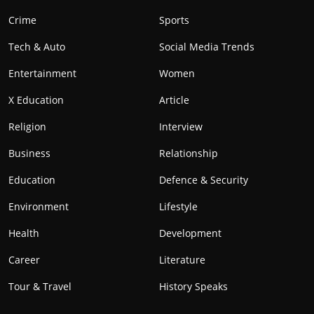
Crime
Sports
Tech & Auto
Social Media Trends
Entertainment
Women
X Education
Article
Religion
Interview
Business
Relationship
Education
Defence & Security
Environment
Lifestyle
Health
Development
Career
Literature
Tour & Travel
History Speaks