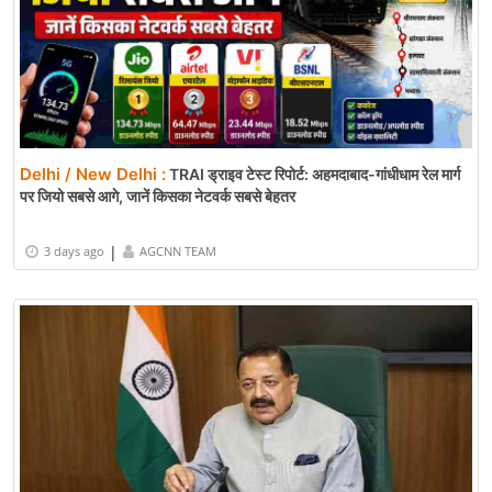
Delhi / New Delhi :
TRAI ड्राइव टेस्ट रिपोर्ट: अहमदाबाद-गांधीधाम रेल मार्ग
पर जियो सबसे आगे, जानें किसका नेटवर्क सबसे बेहतर
|
3 days ago
AGCNN TEAM