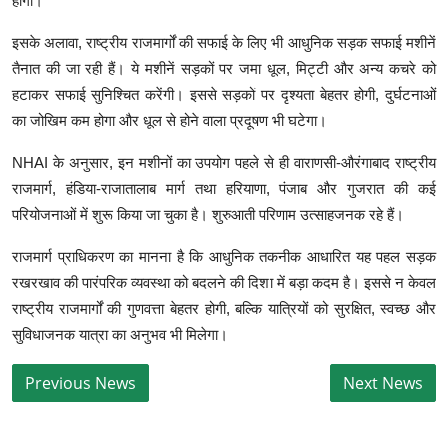
होगी।
इसके अलावा, राष्ट्रीय राजमार्गों की सफाई के लिए भी आधुनिक सड़क सफाई मशीनें
तैनात की जा रही हैं। ये मशीनें सड़कों पर जमा धूल, मिट्टी और अन्य कचरे को
हटाकर सफाई सुनिश्चित करेंगी। इससे सड़कों पर दृश्यता बेहतर होगी, दुर्घटनाओं
का जोखिम कम होगा और धूल से होने वाला प्रदूषण भी घटेगा।
NHAI के अनुसार, इन मशीनों का उपयोग पहले से ही वाराणसी-औरंगाबाद राष्ट्रीय
राजमार्ग, हंडिया-राजातालाब मार्ग तथा हरियाणा, पंजाब और गुजरात की कई
परियोजनाओं में शुरू किया जा चुका है। शुरुआती परिणाम उत्साहजनक रहे हैं।
राजमार्ग प्राधिकरण का मानना है कि आधुनिक तकनीक आधारित यह पहल सड़क
रखरखाव की पारंपरिक व्यवस्था को बदलने की दिशा में बड़ा कदम है। इससे न केवल
राष्ट्रीय राजमार्गों की गुणवत्ता बेहतर होगी, बल्कि यात्रियों को सुरक्षित, स्वच्छ और
सुविधाजनक यात्रा का अनुभव भी मिलेगा।