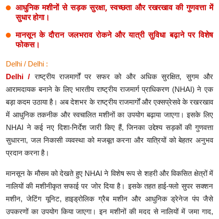
आधुनिक मशीनों से सड़क सुरक्षा, स्वच्छता और रखरखाव की गुणवत्ता में
सुधार होगा।
मानसून के दौरान जलभराव रोकने और यात्री सुविधा बढ़ाने पर विशेष
फोकस।
Delhi / Delhi :
Delhi /
राष्ट्रीय राजमार्गों पर सफर को और अधिक सुरक्षित, सुगम और
आरामदायक बनाने के लिए भारतीय राष्ट्रीय राजमार्ग प्राधिकरण (NHAI) ने एक
बड़ा कदम उठाया है। अब देशभर के राष्ट्रीय राजमार्गों और एक्सप्रेसवे के रखरखाव
में आधुनिक तकनीक और स्वचालित मशीनों का उपयोग बढ़ाया जाएगा। इसके लिए
NHAI ने कई नए दिशा-निर्देश जारी किए हैं, जिनका उद्देश्य सड़कों की गुणवत्ता
सुधारना, जल निकासी व्यवस्था को मजबूत करना और यात्रियों को बेहतर अनुभव
प्रदान करना है।
मानसून के मौसम को देखते हुए NHAI ने विशेष रूप से शहरी और विकसित क्षेत्रों में
नालियों की मशीनीकृत सफाई पर जोर दिया है। इसके तहत हाई-फ्लो सुपर सक्शन
मशीन, जेटिंग यूनिट, हाइड्रोलिक ग्रैब मशीन और आधुनिक ड्रेनेज पंप जैसे
उपकरणों का उपयोग किया जाएगा। इन मशीनों की मदद से नालियों में जमा गाद,