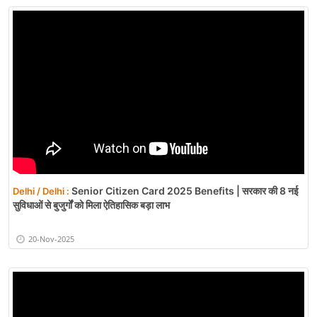
Senior Citizen Card 2025 Benefits | सरकार की 8 नई
Delhi / Delhi :
सुविधाओं से बुजुर्गों को मिला ऐतिहासिक बड़ा लाभ
20-Nov-2025