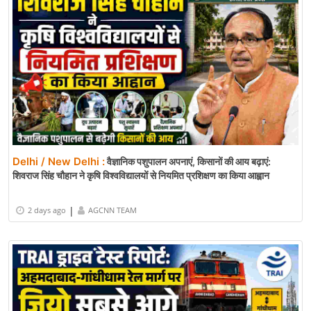
Delhi / New Delhi :
वैज्ञानिक पशुपालन अपनाएं, किसानों की आय बढ़ाएं:
शिवराज सिंह चौहान ने कृषि विश्वविद्यालयों से नियमित प्रशिक्षण का किया आह्वान
|
2 days ago
AGCNN TEAM