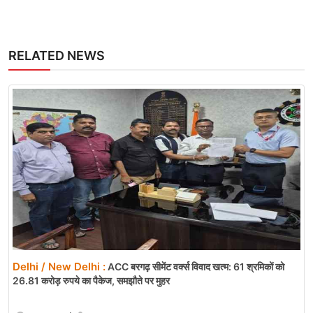
RELATED NEWS
Delhi / New Delhi :
ACC बरगढ़ सीमेंट वर्क्स विवाद खत्म: 61 श्रमिकों को
26.81 करोड़ रुपये का पैकेज, समझौते पर मुहर