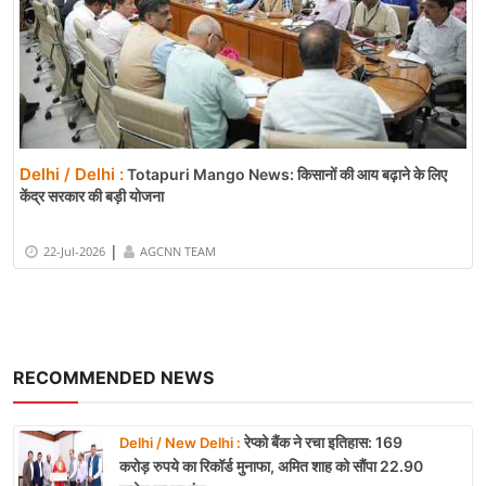
Delhi / Delhi :
Totapuri Mango News: किसानों की आय बढ़ाने के लिए
केंद्र सरकार की बड़ी योजना
|
22-Jul-2026
AGCNN TEAM
RECOMMENDED NEWS
रेप्को बैंक ने रचा इतिहास: 169
Delhi / New Delhi :
करोड़ रुपये का रिकॉर्ड मुनाफा, अमित शाह को सौंपा 22.90