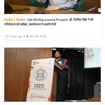
Delhi / Delhi :
Ujh Multipurpose Project: डॉ. जितेंद्र सिंह ने की
परियोजना की समीक्षा, कार्यान्वयन में आएगी तेजी
|
5 days ago
AGCNN TEAM