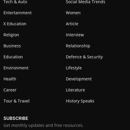
Tech & Auto
Social Media Trends
Entertainment
Women
X Education
Article
Religion
Interview
Business
Relationship
Education
Defence & Security
Environment
Lifestyle
Health
Development
Career
Literature
Tour & Travel
History Speaks
SUBSCRIBE
Get monthly updates and free resources.