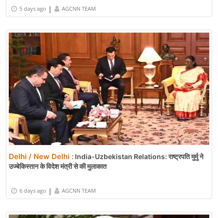
|
5 days ago
AGCNN TEAM
Delhi / New Delhi :
India-Uzbekistan Relations: राष्ट्रपति मुर्मु ने
उज्बेकिस्तान के विदेश मंत्री से की मुलाकात
|
6 days ago
AGCNN TEAM