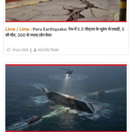
Lima / Lima :
Peru Earthquake: पेरू में 5.5 तीव्रता के भूकंप से तबाही, 5
की मौत, 300 से ज्यादा लोग बेघर
|
19-Jul-2026
AGCNN TEAM