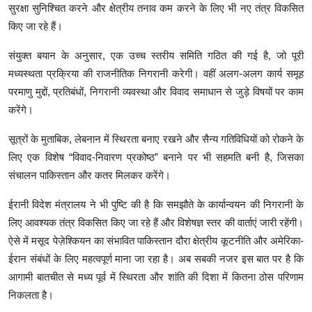
सुरक्षा सुनिश्चित करने और क्षेत्रीय तनाव कम करने के लिए भी नए तंत्र विकसित
किए जा रहे हैं।
संयुक्त बयान के अनुसार, एक उच्च स्तरीय समिति गठित की गई है, जो पूरी
मध्यस्थता प्रक्रिया की राजनीतिक निगरानी करेगी। वहीं अलग-अलग कार्य समूह
परमाणु मुद्दों, प्रतिबंधों, निगरानी व्यवस्था और विवाद समाधान से जुड़े विषयों पर काम
करेंगे।
सूत्रों के मुताबिक, लेबनान में स्थिरता बनाए रखने और सैन्य गतिविधियों को रोकने के
लिए एक विशेष “विवाद-निवारण प्रकोष्ठ” बनाने पर भी सहमति बनी है, जिसका
संचालन पाकिस्तान और कतर मिलकर करेंगे।
ईरानी विदेश मंत्रालय ने भी पुष्टि की है कि समझौते के कार्यान्वयन की निगरानी के
लिए आवश्यक तंत्र विकसित किए जा रहे हैं और विशेषज्ञ स्तर की वार्ताएं जारी रहेंगी।
ऐसे में मसूद पेज़ेश्कियन का संभावित पाकिस्तान दौरा क्षेत्रीय कूटनीति और अमेरिका-
ईरान संबंधों के लिए महत्वपूर्ण माना जा रहा है। अब सबकी नजर इस बात पर है कि
आगामी बातचीत से मध्य पूर्व में स्थिरता और शांति की दिशा में कितना ठोस परिणाम
निकलता है।