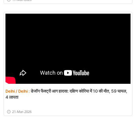
डेजॉन फैक्ट्री आग हादसा: दक्षिण कोरिया में 10 की मौत, 59 घायल,
Delhi / Delhi :
4 लापता
21-Mar-2026