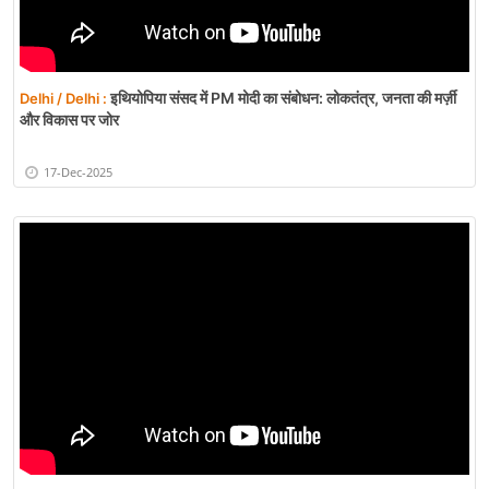
इथियोपिया संसद में PM मोदी का संबोधन: लोकतंत्र, जनता की मर्ज़ी
Delhi / Delhi :
और विकास पर जोर
17-Dec-2025