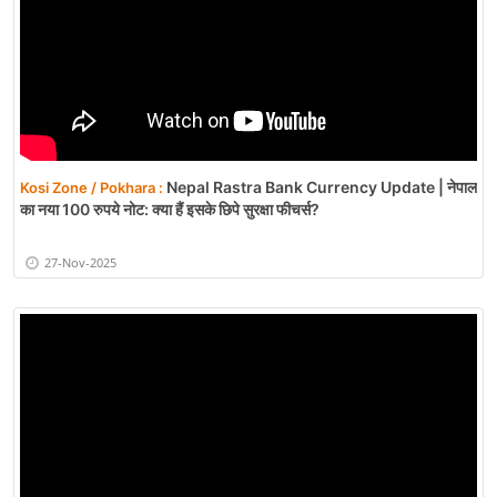
Nepal Rastra Bank Currency Update | नेपाल
Kosi Zone / Pokhara :
का नया 100 रुपये नोट: क्या हैं इसके छिपे सुरक्षा फीचर्स?
27-Nov-2025