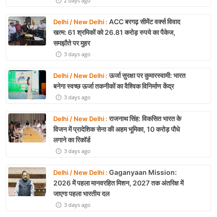
2 days ago
ACC बरगढ़ सीमेंट वर्क्स विवाद
Delhi / New Delhi :
खत्म: 61 श्रमिकों को 26.81 करोड़ रुपये का पैकेज,
समझौते पर मुहर
3 days ago
ऊर्जा सुरक्षा पर कुमारस्वामी: भारत
Delhi / New Delhi :
बनेगा स्वच्छ ऊर्जा तकनीकों का वैश्विक विनिर्माण केंद्र
3 days ago
राजनाथ सिंह: विकसित भारत के
Delhi / New Delhi :
विजन में प्रादेशिक सेना की अहम भूमिका, 10 करोड़ पौधे
लगाने का रिकॉर्ड
3 days ago
Gaganyaan Mission:
Delhi / New Delhi :
2026 में पहला मानवरहित मिशन, 2027 तक अंतरिक्ष में
जाएगा पहला भारतीय दल
3 days ago