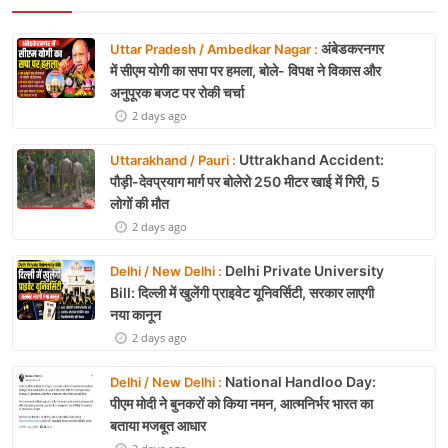
अंबेडकरनगर
Uttar Pradesh / Ambedkar Nagar :
में सीएम योगी का सपा पर हमला, बोले- विपक्ष ने विकास और
अनुपूरक बजट पर रोकी चर्चा
2 days ago
Uttrakhand Accident:
Uttarakhand / Pauri :
पौड़ी-देवप्रयाग मार्ग पर बोलेरो 250 मीटर खाई में गिरी, 5
लोगों की मौत
2 days ago
Delhi Private University
Delhi / New Delhi :
Bill: दिल्ली में खुलेंगी प्राइवेट यूनिवर्सिटी, सरकार लाएगी
नया कानून
2 days ago
National Handloo Day:
Delhi / New Delhi :
पीएम मोदी ने बुनकरों को किया नमन, आत्मनिर्भर भारत का
बताया मजबूत आधार