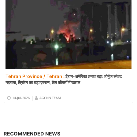
Tehran Province / Tehran :
ईरान-अमेरिका तनाव बढ़ा: होर्मुज संकट
गहराया, ब्रिटेन का बड़ा एक्शन, तेल कीमतों में उछाल
|
14-Jul-2026
AGCNN TEAM
RECOMMENDED NEWS