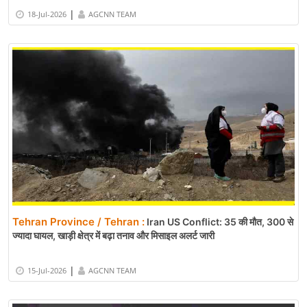
|
18-Jul-2026
AGCNN TEAM
Tehran Province / Tehran :
Iran US Conflict: 35 की मौत, 300 से
ज्यादा घायल, खाड़ी क्षेत्र में बढ़ा तनाव और मिसाइल अलर्ट जारी
|
15-Jul-2026
AGCNN TEAM