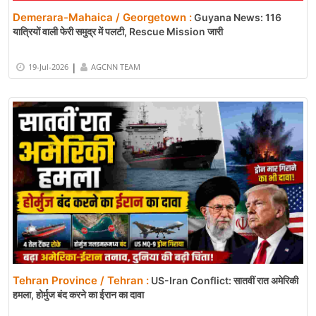
Demerara-Mahaica / Georgetown :
Guyana News: 116
यात्रियों वाली फेरी समुद्र में पलटी, Rescue Mission जारी
|
19-Jul-2026
AGCNN TEAM
Tehran Province / Tehran :
US-Iran Conflict: सातवीं रात अमेरिकी
हमला, होर्मुज बंद करने का ईरान का दावा