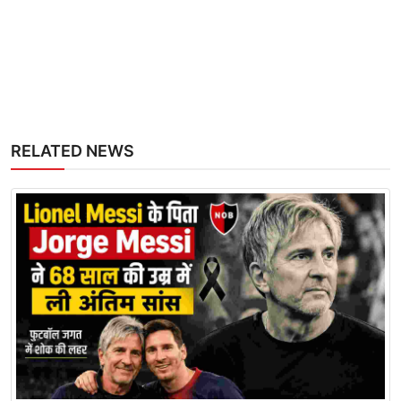
RELATED NEWS