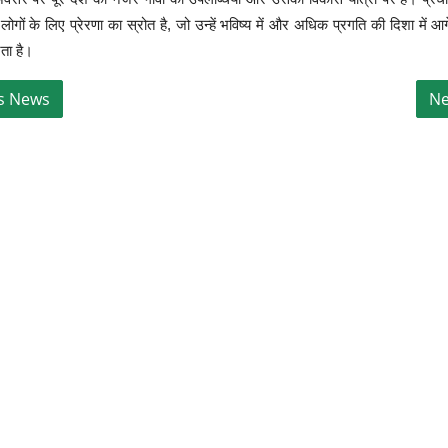
 लोगों के लिए प्रेरणा का स्रोत है, जो उन्हें भविष्य में और अधिक प्रगति की दिशा में आग
रता है।