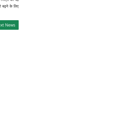
े बढ़ने के लिए