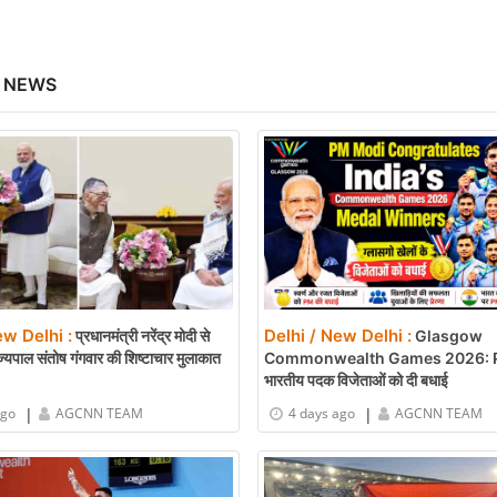
 NEWS
ew Delhi :
Delhi / New Delhi :
प्रधानमंत्री नरेंद्र मोदी से
Glasgow
्यपाल संतोष गंगवार की शिष्टाचार मुलाकात
Commonwealth Games 2026: P
भारतीय पदक विजेताओं को दी बधाई
|
|
ago
AGCNN TEAM
4 days ago
AGCNN TEAM