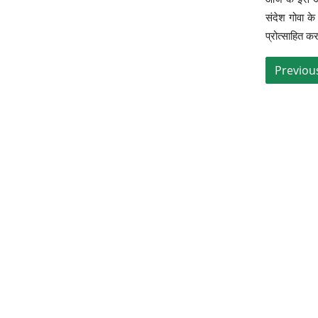
संदेश गोवा के
प्रोत्साहित क