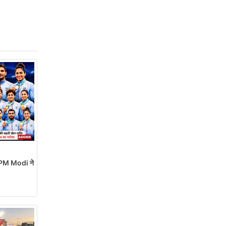
M Modi ने