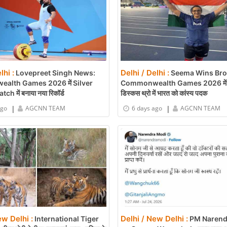
lhi :
Delhi / Delhi :
Lovepreet Singh News:
Seema Wins Bro
lth Games 2026 में Silver
Commonwealth Games 2026 में 
h में बनाया नया रिकॉर्ड
डिस्कस थ्रो में भारत को कांस्य पदक
|
|
ago
AGCNN TEAM
6 days ago
AGCNN TEAM
ew Delhi :
Delhi / New Delhi :
International Tiger
PM Narend