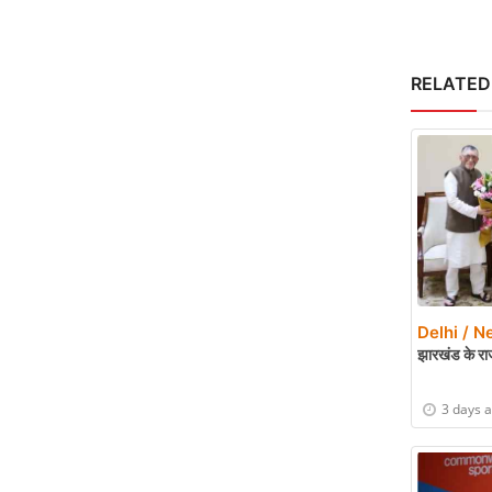
RELATED
Delhi / N
झारखंड के राज
3 days 