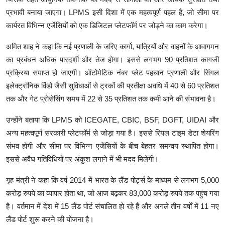
प्रभावी बनाया जाएगा। LPMS इसी दिशा में एक महत्वपूर्ण पहल है, जो सीमा पर
कार्यरत विभिन्न एजेंसियों को एक डिजिटल प्लेटफॉर्म पर जोड़ने का काम करेगा।
अमित शाह ने कहा कि नई प्रणाली के जरिए कार्गो, यात्रियों और वाहनों के आवागमन
का प्रबंधन अधिक पारदर्शी और तेज होगा। इससे लगभग 90 प्रतिशत कागजी
प्रक्रिया समाप्त हो जाएगी। ऑटोमेटिक नंबर प्लेट पहचान प्रणाली और सिंगल
इलेक्ट्रॉनिक विंडो जैसी सुविधाओं से ट्रकों की प्रतीक्षा अवधि में 40 से 60 प्रतिशत
तक और गेट प्रोसेसिंग समय में 22 से 35 प्रतिशत तक कमी आने की संभावना है।
उन्होंने बताया कि LPMS को ICEGATE, CBIC, BSF, DGFT, UIDAI और
अन्य महत्वपूर्ण सरकारी प्लेटफॉर्म से जोड़ा गया है। इससे रियल टाइम डेटा शेयरिंग
संभव होगी और सीमा पर विभिन्न एजेंसियों के बीच बेहतर समन्वय स्थापित होगा।
इससे अवैध गतिविधियों पर अंकुश लगाने में भी मदद मिलेगी।
गृह मंत्री ने कहा कि वर्ष 2014 में भारत के लैंड पोर्ट्स के माध्यम से लगभग 5,000
करोड़ रुपये का व्यापार होता था, जो आज बढ़कर 83,000 करोड़ रुपये तक पहुंच गया
है। वर्तमान में देश में 15 लैंड पोर्ट संचालित हो रहे हैं और अगले तीन वर्षों में 11 नए
लैंड पोर्ट शुरू करने की योजना है।