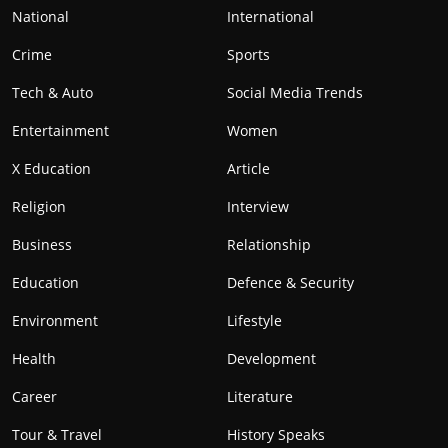
National
International
Crime
Sports
Tech & Auto
Social Media Trends
Entertainment
Women
X Education
Article
Religion
Interview
Business
Relationship
Education
Defence & Security
Environment
Lifestyle
Health
Development
Career
Literature
Tour & Travel
History Speaks