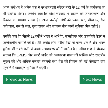
अपने संबोधन में अमित शाह ने प्रधानमंत्री नरेंद्र मोदी के 12 वर्षों के कार्यकाल का
भी उल्लेख किया। उन्होंने कहा कि मोदी सरकार ने शासन को जनकल्याण और
विकास का माध्यम बनाया है। आज करोड़ों लोगों को पक्का घर, शौचालय, गैस
कनेक्शन, नल से जल, मुफ्त राशन और स्वास्थ्य बीमा जैसी सुविधाएं मिल रही हैं।
उन्होंने कहा कि पिछले 12 वर्षों में भारत ने आर्थिक, सामाजिक और तकनीकी क्षेत्रों में
उल्लेखनीय प्रगति की है। 25 करोड़ लोग गरीबी रेखा से बाहर आए हैं और भारत
दुनिया की सबसे तेजी से बढ़ती अर्थव्यवस्थाओं में शामिल है। अमित शाह ने विश्वास
जताया कि LPMS और स्मार्ट बॉर्डर की अवधारणा भारत की आर्थिक और राष्ट्रीय
सुरक्षा को और अधिक मजबूत बनाएगी तथा देश को विकास की नई ऊंचाइयों तक
पहुंचाने में महत्वपूर्ण भूमिका निभाएगी।