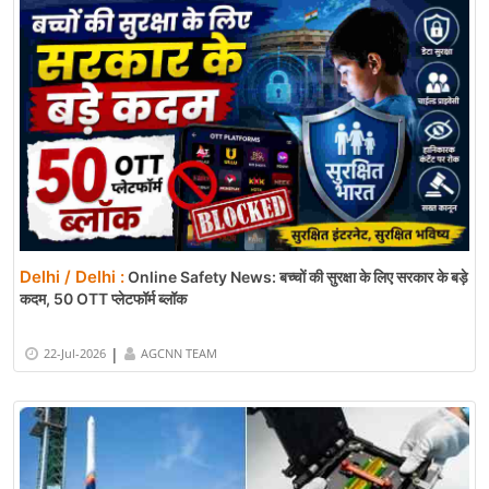
Delhi / Delhi :
Online Safety News: बच्चों की सुरक्षा के लिए सरकार के बड़े
कदम, 50 OTT प्लेटफॉर्म ब्लॉक
|
22-Jul-2026
AGCNN TEAM