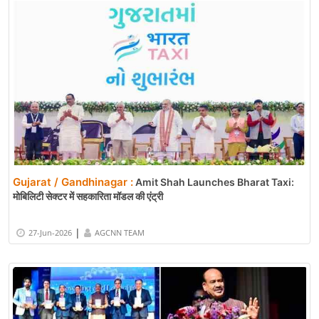
Gujarat / Gandhinagar :
Amit Shah Launches Bharat Taxi:
मोबिलिटी सेक्टर में सहकारिता मॉडल की एंट्री
|
27-Jun-2026
AGCNN TEAM