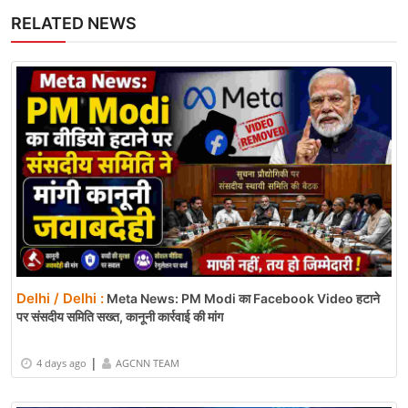
RELATED NEWS
Delhi / Delhi :
Meta News: PM Modi का Facebook Video हटाने
पर संसदीय समिति सख्त, कानूनी कार्रवाई की मांग
|
4 days ago
AGCNN TEAM