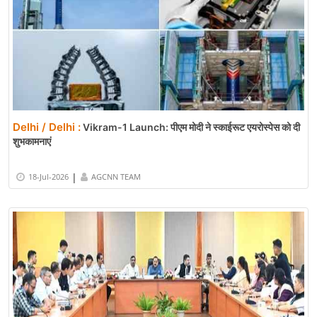
Delhi / Delhi :
Vikram-1 Launch: पीएम मोदी ने स्काईरूट एयरोस्पेस को दी
शुभकामनाएं
|
18-Jul-2026
AGCNN TEAM