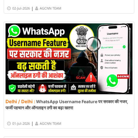
|
02-Jul-2026
AGCNN TEAM
Delhi / Delhi :
WhatsApp Username Feature पर सरकार की नजर,
फर्जी पहचान और ऑनलाइन ठगी का बढ़ा खतरा
|
01-Jul-2026
AGCNN TEAM