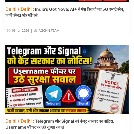
Delhi / Delhi :
India’s Got Nova: AI+ ने पेश किए दो नए 5G स्मार्टफोन,
जानें कीमत और फीचर्स
|
08-Jul-2026
AGCNN TEAM
Delhi / Delhi :
Telegram और Signal को केंद्र सरकार का नोटिस,
Username फीचर पर उठे सुरक्षा सवाल