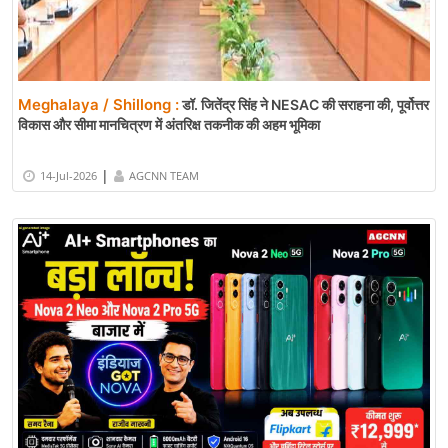
Meghalaya / Shillong :
डॉ. जितेंद्र सिंह ने NESAC की सराहना की, पूर्वोत्तर
विकास और सीमा मानचित्रण में अंतरिक्ष तकनीक की अहम भूमिका
|
14-Jul-2026
AGCNN TEAM