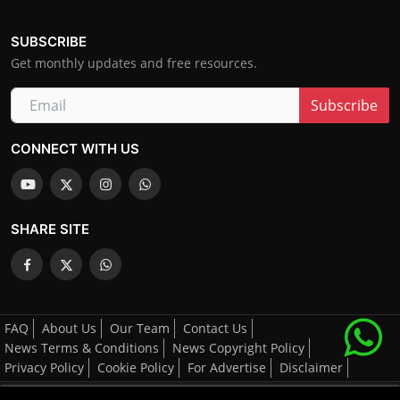
SUBSCRIBE
Get monthly updates and free resources.
Subscribe
CONNECT WITH US
SHARE SITE
FAQ
About Us
Our Team
Contact Us
News Terms & Conditions
News Copyright Policy
Privacy Policy
Cookie Policy
For Advertise
Disclaimer