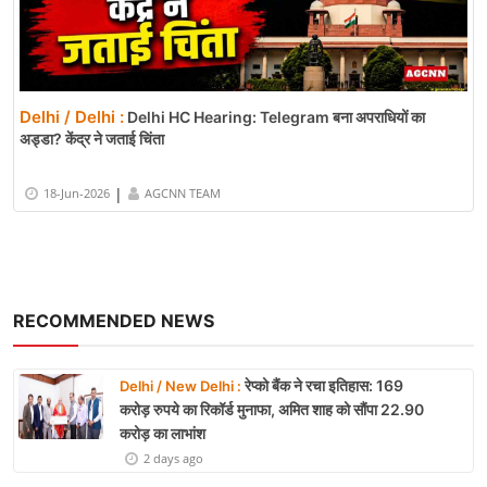
Delhi / Delhi :
Delhi HC Hearing: Telegram बना अपराधियों का
अड्डा? केंद्र ने जताई चिंता
|
18-Jun-2026
AGCNN TEAM
RECOMMENDED NEWS
रेप्को बैंक ने रचा इतिहास: 169
Delhi / New Delhi :
करोड़ रुपये का रिकॉर्ड मुनाफा, अमित शाह को सौंपा 22.90
करोड़ का लाभांश
2 days ago