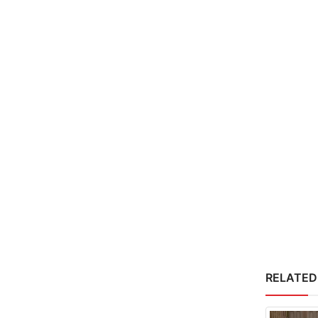
RELATED