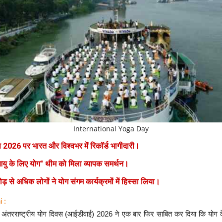
International Yoga Day
 2026 पर भारत और विश्वभर में रिकॉर्ड भागीदारी।
आयु के लिए योग" थीम को मिला व्यापक समर्थन।
़ से अधिक लोगों ने योग संगम कार्यक्रमों में हिस्सा लिया।
i :
ं अंतरराष्ट्रीय योग दिवस (आईडीवाई) 2026 ने एक बार फिर साबित कर दिया कि योग