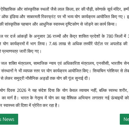
 ऐतिहासिक और सांस्कृतिक स्थलों जैसे लाल किला, हर की पौड़ी, कोणार्क सूर्य मंदिर, हम्प
े ऑफ इंडिया और साबरमती रिवरफ्रंट पर भी भव्य योग कार्यक्रम आयोजित किए गए। 
ी सांस्कृतिक पहचान और आधुनिक स्वास्थ्य दृष्टिकोण से जोड़ने का कार्य किया।
टल पर दर्ज आंकड़ों के अनुसार 36 राज्यों और केंद्र शासित प्रदेशों के 780 जिलों में
े योग कार्यक्रमों में भाग लिया। 7.46 लाख से अधिक तस्वीरें पोर्टल पर अपलोड की
को प्रमाणपत्र जारी किए गए।
य, जल शक्ति मंत्रालय, सामाजिक न्याय एवं अधिकारिता मंत्रालय, एनसीसी, भारतीय सेना
संस्थानों ने भी व्यापक स्तर पर योग कार्यक्रम आयोजित किए। सियाचिन ग्लेशियर से ले
सो से लेकर समुद्री नौसैनिक अड्डों तक योग की गूंज सुनाई दी।
य योग दिवस 2026 ने यह संदेश दिया कि योग केवल व्यायाम नहीं, बल्कि स्वस्थ शरी
का मार्ग है। भारत के नेतृत्व में योग का यह वैश्विक अभियान लगातार नई ऊंचाइयों क
र स्वास्थ्य की दिशा में प्रेरित कर रहा है।